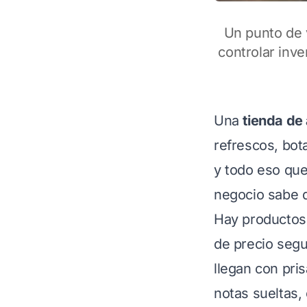
Un punto de 
controlar inve
Una
tienda de
refrescos, bot
y todo eso que 
negocio sabe q
Hay productos
de precio segu
llegan con pris
notas sueltas,