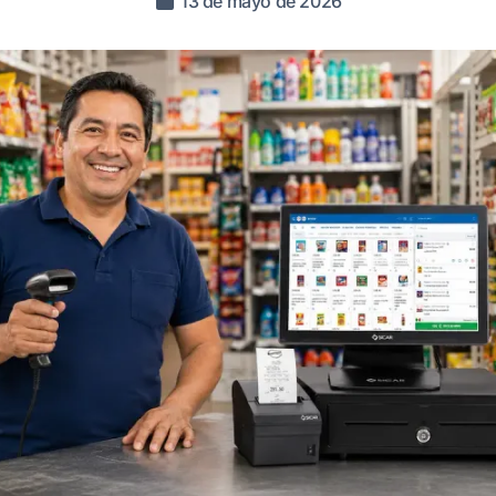
13 de mayo de 2026