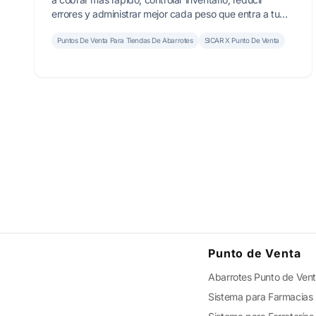
errores y administrar mejor cada peso que entra a tu
negocio.
Puntos De Venta Para Tiendas De Abarrotes
SICAR X Punto De Venta
Punto de Venta
Abarrotes Punto de Ven
Sistema para Farmacias