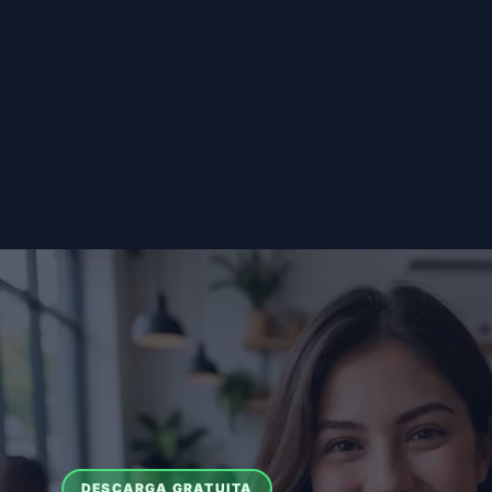
DESCARGA GRATUITA