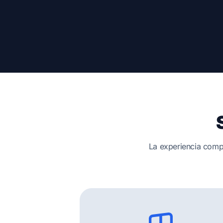
La experiencia compl