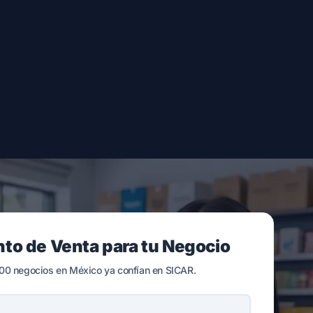
nto de Venta para tu Negocio
00 negocios en México ya confían en SICAR.