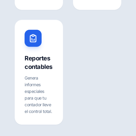
Reportes
contables
Genera
informes
especiales
para que tu
contador lleve
el control total.