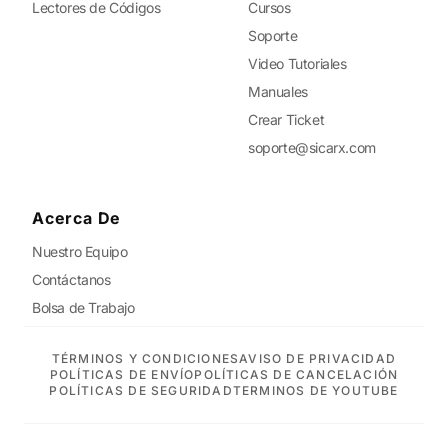
Lectores de Códigos
Cursos
Soporte
Video Tutoriales
Manuales
Crear Ticket
soporte@sicarx.com
Acerca De
Nuestro Equipo
Contáctanos
Bolsa de Trabajo
TÉRMINOS Y CONDICIONES
AVISO DE PRIVACIDAD
POLÍTICAS DE ENVÍO
POLÍTICAS DE CANCELACIÓN
POLÍTICAS DE SEGURIDAD
TERMINOS DE YOUTUBE