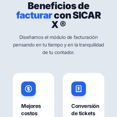
Beneficios de
facturar
con SICAR
X ®
Diseñamos el módulo de facturación
pensando en tu tiempo y en la tranquilidad
de tu contador.
Mejores
Conversión
costos
de tickets