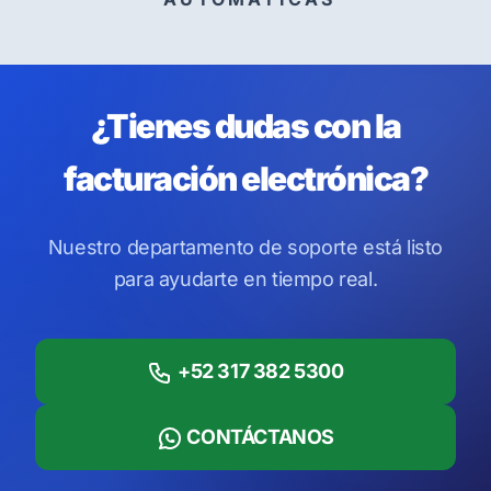
¿Tienes dudas con la
facturación electrónica?
Nuestro departamento de soporte está listo
para ayudarte en tiempo real.
+52 317 382 5300
CONTÁCTANOS