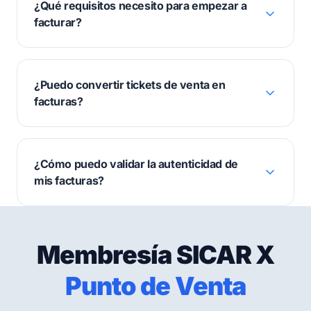
¿Qué requisitos necesito para empezar a
facturar?
¿Puedo convertir tickets de venta en
facturas?
¿Cómo puedo validar la autenticidad de
mis facturas?
Membresía SICAR X
Punto de Venta