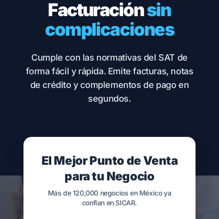
Facturación
sin
complicaciones
Cumple con las normativas del SAT de
forma fácil y rápida. Emite facturas, notas
de crédito y complementos de pago en
segundos.
El Mejor Punto de Venta
para tu Negocio
Más de 120,000 negocios en México ya
confían en SICAR.