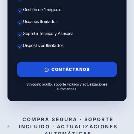
Gestión de 1 negocio
Usuarios Ilimitados
Soporte Técnico y Asesoría
Dispositivos Ilimitados
CONTÁCTANOS
Sin costo oculto, soporte incluido y actualizaciones
automáticas.
COMPRA SEGURA · SOPORTE
INCLUIDO · ACTUALIZACIONES
AUTOMÁTICAS