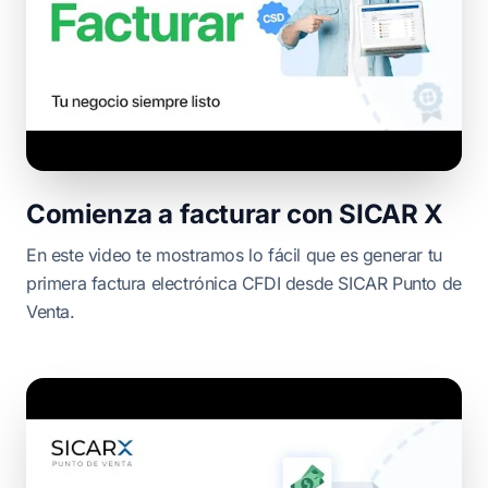
Comienza a facturar con SICAR X
En este video te mostramos lo fácil que es generar tu
primera factura electrónica CFDI desde SICAR Punto de
Venta.