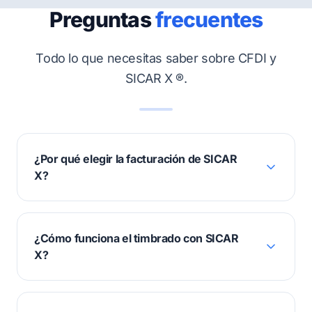
Preguntas
frecuentes
Todo lo que necesitas saber sobre CFDI y
SICAR X ®.
¿Por qué elegir la facturación de SICAR
X?
¿Cómo funciona el timbrado con SICAR
X?