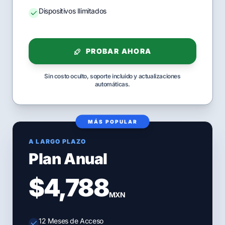
Dispositivos Ilimitados
PROBAR AHORA
Sin costo oculto, soporte incluido y actualizaciones
automáticas.
MÁS POPULAR
A LARGO PLAZO
Plan Anual
$4,788
MXN
12 Meses de Acceso