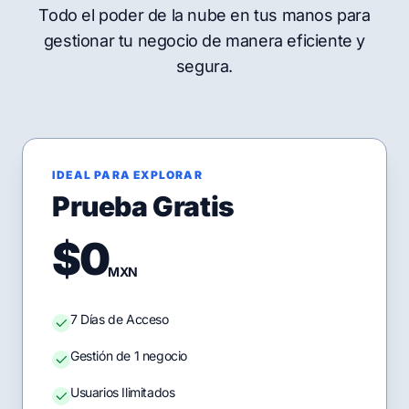
Todo el poder de la nube en tus manos para
gestionar tu negocio de manera eficiente y
segura.
IDEAL PARA EXPLORAR
Prueba Gratis
$0
MXN
7 Días de Acceso
Gestión de 1 negocio
Usuarios Ilimitados