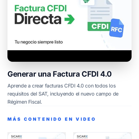
Generar una Factura CFDI 4.0
Aprende a crear facturas CFDI 4.0 con todos los
requisitos del SAT, incluyendo el nuevo campo de
Régimen Fiscal.
MÁS CONTENIDO EN VIDEO