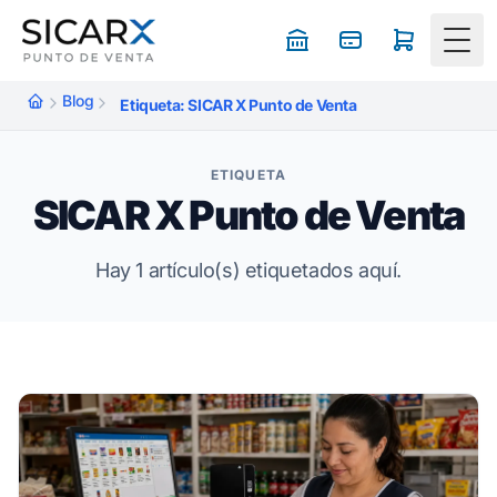
Togg
Blog
Etiqueta: SICAR X Punto de Venta
ETIQUETA
SICAR X Punto de Venta
Hay 1 artículo(s) etiquetados aquí.