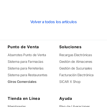
Volver a todos los artículos
Punto de Venta
Soluciones
Abarrotes Punto de Venta
Recargas Electrónicas
Sistema para Farmacias
Gestión de Almacenes
Sistema para Ferreterías
Gestión de Sucursales
Sistema para Restaurantes
Facturación Electrónica
Giros Comerciales
SICAR X Shop
Tienda en Línea
Ayuda
Membresías
Plan de Liberaciones