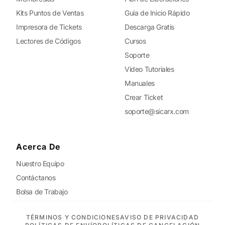
Kits Puntos de Ventas
Guía de Inicio Rápido
Impresora de Tickets
Descarga Gratis
Lectores de Códigos
Cursos
Soporte
Video Tutoriales
Manuales
Crear Ticket
soporte@sicarx.com
Acerca De
Nuestro Equipo
Contáctanos
Bolsa de Trabajo
TÉRMINOS Y CONDICIONES
AVISO DE PRIVACIDAD