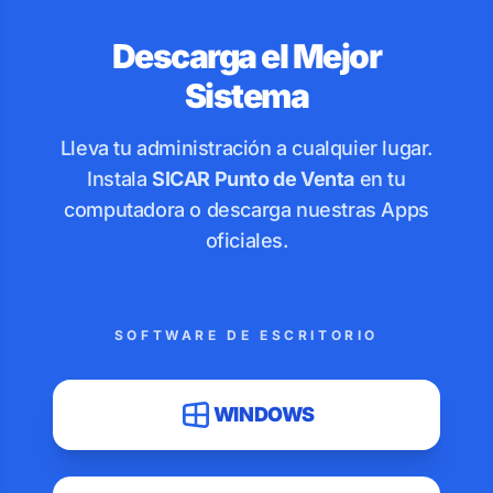
Descarga el Mejor
Sistema
Lleva tu administración a cualquier lugar.
Instala
SICAR Punto de Venta
en tu
computadora o descarga nuestras Apps
oficiales.
SOFTWARE DE ESCRITORIO
WINDOWS