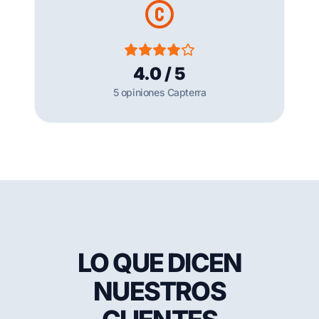
4.0 / 5
5 opiniones Capterra
LO QUE DICEN
NUESTROS