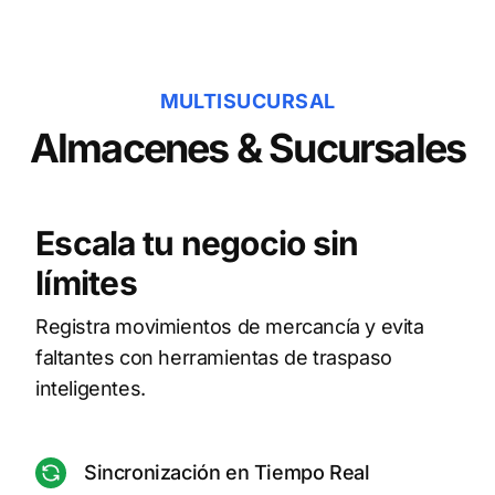
MULTISUCURSAL
Almacenes & Sucursales
Escala tu negocio sin
límites
Registra movimientos de mercancía y evita
faltantes con herramientas de traspaso
inteligentes.
Sincronización en Tiempo Real