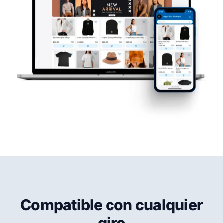
Compatible con cualquier
giro