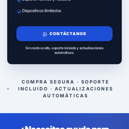
Dispositivos Ilimitados
CONTÁCTANOS
Sin costo oculto, soporte incluido y actualizaciones
automáticas.
COMPRA SEGURA · SOPORTE
INCLUIDO · ACTUALIZACIONES
AUTOMÁTICAS