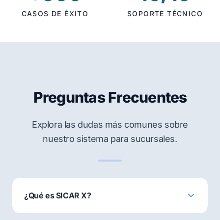
CASOS DE ÉXITO
SOPORTE TÉCNICO
Preguntas Frecuentes
Explora las dudas más comunes sobre
nuestro sistema para sucursales.
¿Qué es SICAR X?