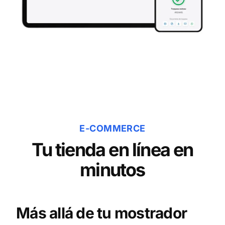
E-COMMERCE
Tu tienda en línea en
minutos
Más allá de tu mostrador