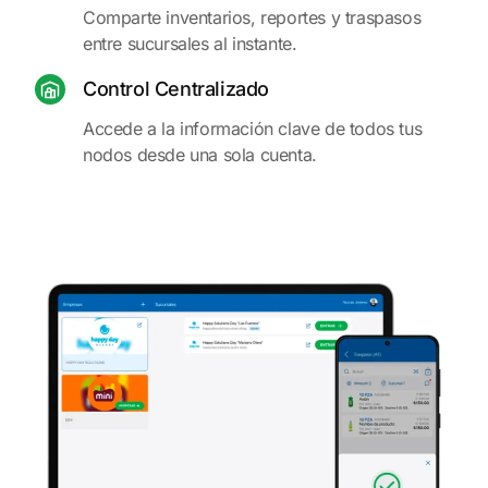
Comparte inventarios, reportes y traspasos
entre sucursales al instante.
Control Centralizado
Accede a la información clave de todos tus
nodos desde una sola cuenta.