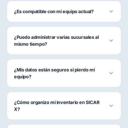
¿Es compatible con mi equipo actual?
¿Puedo administrar varias sucursales al
mismo tiempo?
¿Mis datos están seguros si pierdo mi
equipo?
¿Cómo organizo mi inventario en SICAR
X?