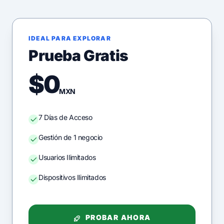
IDEAL PARA EXPLORAR
Prueba Gratis
$0
MXN
7 Días de Acceso
Gestión de 1 negocio
Usuarios Ilimitados
Dispositivos Ilimitados
PROBAR AHORA