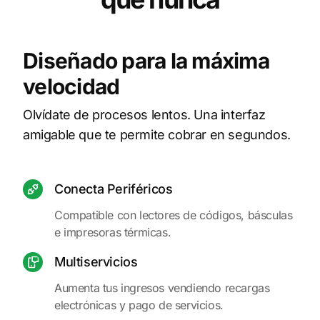
Diseñado para la máxima
velocidad
Olvídate de procesos lentos. Una interfaz
amigable que te permite cobrar en segundos.
Conecta Periféricos
Compatible con lectores de códigos, básculas
e impresoras térmicas.
Multiservicios
Aumenta tus ingresos vendiendo recargas
electrónicas y pago de servicios.