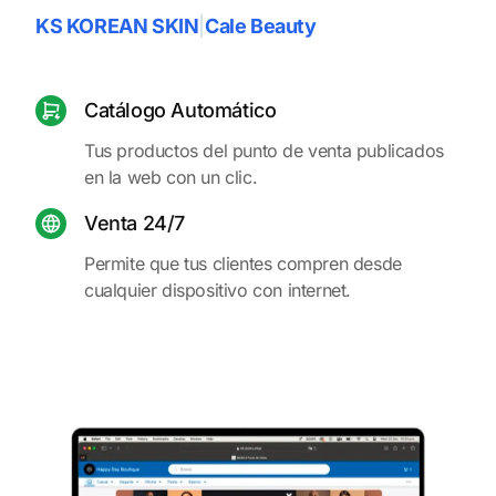
KS KOREAN SKIN
|
Cale Beauty
Catálogo Automático
Tus productos del punto de venta publicados
en la web con un clic.
Venta 24/7
Permite que tus clientes compren desde
cualquier dispositivo con internet.