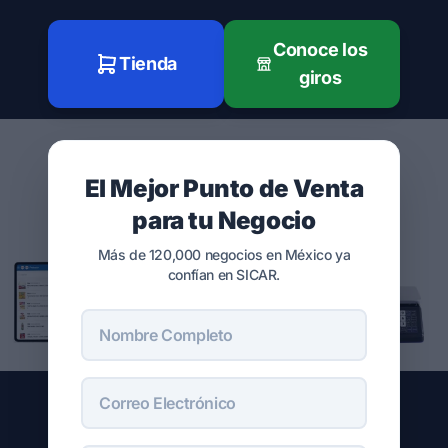
Conoce los
Tienda
giros
El Mejor Punto de Venta
para tu Negocio
Más de 120,000 negocios en México ya
confían en SICAR.