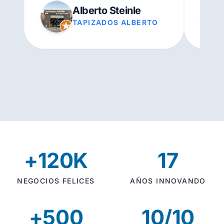
Alberto Steinle
TAPIZADOS ALBERTO
+120K
17
NEGOCIOS FELICES
AÑOS INNOVANDO
+500
10/10