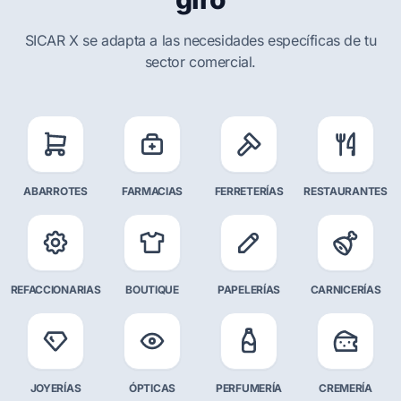
SICAR X se adapta a las necesidades específicas de tu
sector comercial.
ABARROTES
FARMACIAS
FERRETERÍAS
RESTAURANTES
REFACCIONARIAS
BOUTIQUE
PAPELERÍAS
CARNICERÍAS
JOYERÍAS
ÓPTICAS
PERFUMERÍA
CREMERÍA