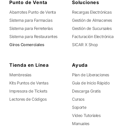
Punto de Venta
Soluciones
Abarrotes Punto de Venta
Recargas Electrónicas
Sistema para Farmacias
Gestión de Almacenes
Sistema para Ferreterías
Gestión de Sucursales
Sistema para Restaurantes
Facturación Electrónica
Giros Comerciales
SICAR X Shop
Tienda en Línea
Ayuda
Membresías
Plan de Liberaciones
Kits Puntos de Ventas
Guía de Inicio Rápido
Impresora de Tickets
Descarga Gratis
Lectores de Códigos
Cursos
Soporte
Video Tutoriales
Manuales