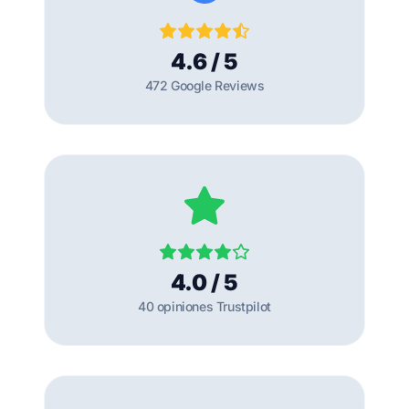
4.6 / 5
472 Google Reviews
4.0 / 5
40 opiniones Trustpilot