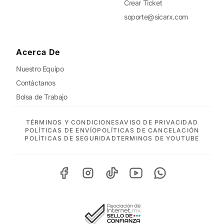
Crear Ticket
soporte@sicarx.com
Acerca De
Nuestro Equipo
Contáctanos
Bolsa de Trabajo
TÉRMINOS Y CONDICIONES
AVISO DE PRIVACIDAD
POLÍTICAS DE ENVÍO
POLÍTICAS DE CANCELACIÓN
POLÍTICAS DE SEGURIDAD
TERMINOS DE YOUTUBE