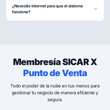
¿Necesito internet para que el sistema
funcione?
Membresía SICAR X
Punto de Venta
Todo el poder de la nube en tus manos para
gestionar tu negocio de manera eficiente y
segura.