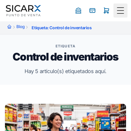
Togg
Blog
Etiqueta: Control de inventarios
ETIQUETA
Control de inventarios
Hay 5 artículo(s) etiquetados aquí.