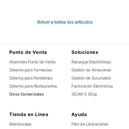
Volver a todos los artículos
Punto de Venta
Soluciones
Abarrotes Punto de Venta
Recargas Electrónicas
Sistema para Farmacias
Gestión de Almacenes
Sistema para Ferreterías
Gestión de Sucursales
Sistema para Restaurantes
Facturación Electrónica
Giros Comerciales
SICAR X Shop
Tienda en Línea
Ayuda
Membresías
Plan de Liberaciones