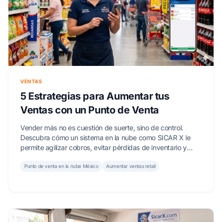
VENTAS
5 Estrategias para Aumentar tus
Ventas con un Punto de Venta
Vender más no es cuestión de suerte, sino de control.
Descubra cómo un sistema en la nube como SICAR X le
permite agilizar cobros, evitar pérdidas de inventario y
elevar su ticket promedio de forma estratégica.
Punto de venta en la nube México
Aumentar ventas retail