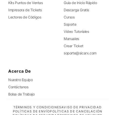
Kits Puntos de Ventas
Guía de Inicio Rápido
Impresora de Tickets
Descarga Gratis
Lectores de Códigos
Cursos
Soporte
Video Tutoriales
Manuales
Crear Ticket
soporte@sicarx.com
Acerca De
Nuestro Equipo
Contáctanos
Bolsa de Trabajo
TÉRMINOS Y CONDICIONES
AVISO DE PRIVACIDAD
POLÍTICAS DE ENVÍO
POLÍTICAS DE CANCELACIÓN