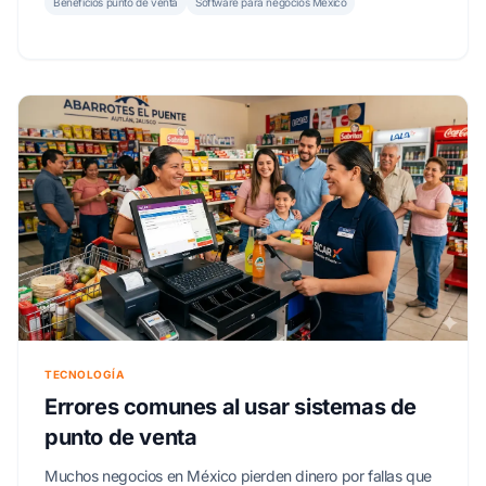
Beneficios punto de venta
Software para negocios México
TECNOLOGÍA
Errores comunes al usar sistemas de
punto de venta
Muchos negocios en México pierden dinero por fallas que