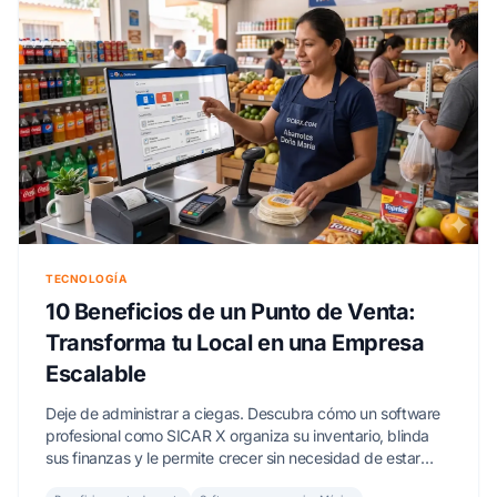
TECNOLOGÍA
10 Beneficios de un Punto de Venta:
Transforma tu Local en una Empresa
Escalable
Deje de administrar a ciegas. Descubra cómo un software
profesional como SICAR X organiza su inventario, blinda
sus finanzas y le permite crecer sin necesidad de estar
presente.