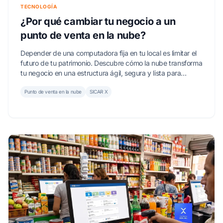
TECNOLOGÍA
¿Por qué cambiar tu negocio a un
punto de venta en la nube?
Depender de una computadora fija en tu local es limitar el
futuro de tu patrimonio. Descubre cómo la nube transforma
tu negocio en una estructura ágil, segura y lista para
crecer.
Punto de venta en la nube
SICAR X