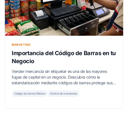
MARKETING
Importancia del Código de Barras en tu
Negocio
Vender mercancía sin etiquetar es una de las mayores
fugas de capital en un negocio. Descubra cómo la
estandarización mediante códigos de barras protege sus
ganancias y acelera su crecimiento.
Código de barras México
Control de inventarios