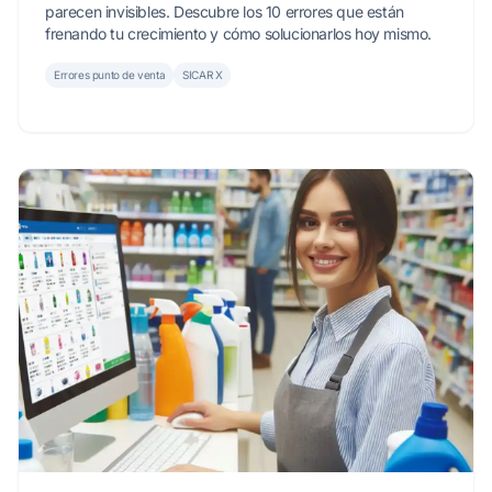
parecen invisibles. Descubre los 10 errores que están
frenando tu crecimiento y cómo solucionarlos hoy mismo.
Errores punto de venta
SICAR X