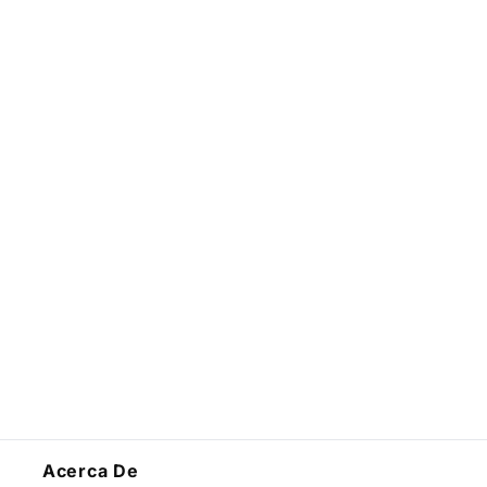
Acerca De