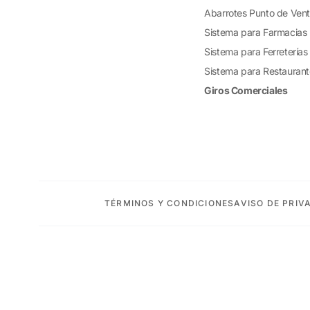
Abarrotes Punto de Ven
Sistema para Farmacias
Sistema para Ferreterías
Sistema para Restauran
Giros Comerciales
TÉRMINOS Y CONDICIONES
AVISO DE PRIV