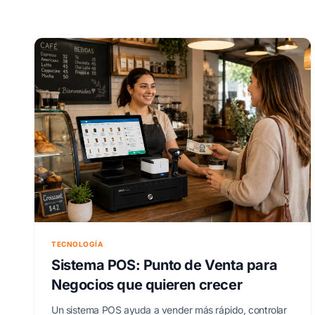
TECNOLOGÍA
Sistema POS: Punto de Venta para
Negocios que quieren crecer
Un sistema POS ayuda a vender más rápido, controlar