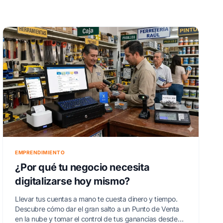
EMPRENDIMIENTO
¿Por qué tu negocio necesita
digitalizarse hoy mismo?
Llevar tus cuentas a mano te cuesta dinero y tiempo.
Descubre cómo dar el gran salto a un Punto de Venta
en la nube y tomar el control de tus ganancias desde