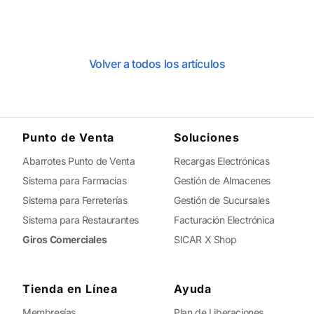
Volver a todos los artículos
Punto de Venta
Soluciones
Abarrotes Punto de Venta
Recargas Electrónicas
Sistema para Farmacias
Gestión de Almacenes
Sistema para Ferreterías
Gestión de Sucursales
Sistema para Restaurantes
Facturación Electrónica
Giros Comerciales
SICAR X Shop
Tienda en Línea
Ayuda
Membresías
Plan de Liberaciones