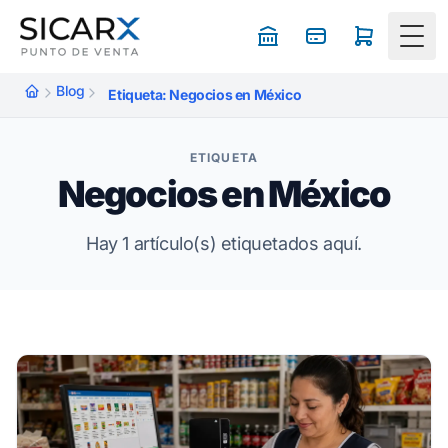
Togg
Blog
Etiqueta: Negocios en México
ETIQUETA
Negocios en México
Hay 1 artículo(s) etiquetados aquí.