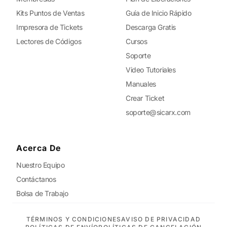
Kits Puntos de Ventas
Guía de Inicio Rápido
Impresora de Tickets
Descarga Gratis
Lectores de Códigos
Cursos
Soporte
Video Tutoriales
Manuales
Crear Ticket
soporte@sicarx.com
Acerca De
Nuestro Equipo
Contáctanos
Bolsa de Trabajo
TÉRMINOS Y CONDICIONES
AVISO DE PRIVACIDAD