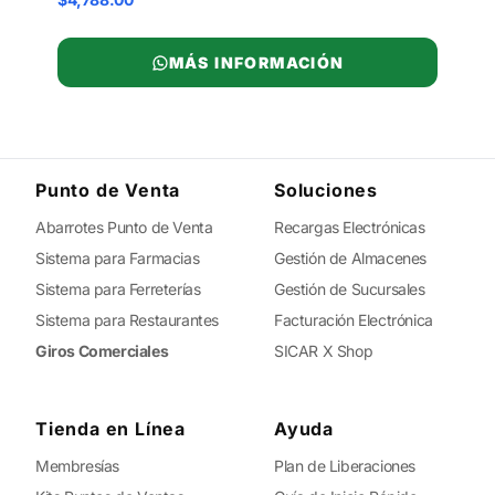
MÁS INFORMACIÓN
Punto de Venta
Soluciones
Abarrotes Punto de Venta
Recargas Electrónicas
Sistema para Farmacias
Gestión de Almacenes
Sistema para Ferreterías
Gestión de Sucursales
Sistema para Restaurantes
Facturación Electrónica
Giros Comerciales
SICAR X Shop
Tienda en Línea
Ayuda
Membresías
Plan de Liberaciones