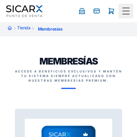
Togg
Tienda
Membresías
MEMBRESÍAS
ACCEDE A BENEFICIOS EXCLUSIVOS Y MANTÉN
TU SISTEMA SIEMPRE ACTUALIZADO CON
NUESTRAS MEMBRESÍAS PREMIUM.