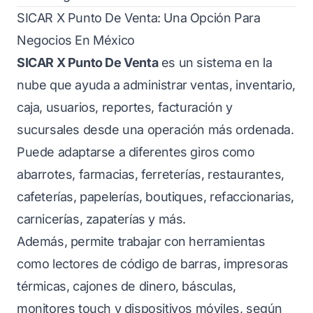
SICAR X Punto De Venta: Una Opción Para
Negocios En México
SICAR X Punto De Venta
es un sistema en la
nube que ayuda a administrar ventas, inventario,
caja, usuarios, reportes, facturación y
sucursales desde una operación más ordenada.
Puede adaptarse a diferentes giros como
abarrotes, farmacias, ferreterías, restaurantes,
cafeterías, papelerías, boutiques, refaccionarias,
carnicerías, zapaterías y más.
Además, permite trabajar con herramientas
como lectores de código de barras, impresoras
térmicas, cajones de dinero, básculas,
monitores touch y dispositivos móviles, según