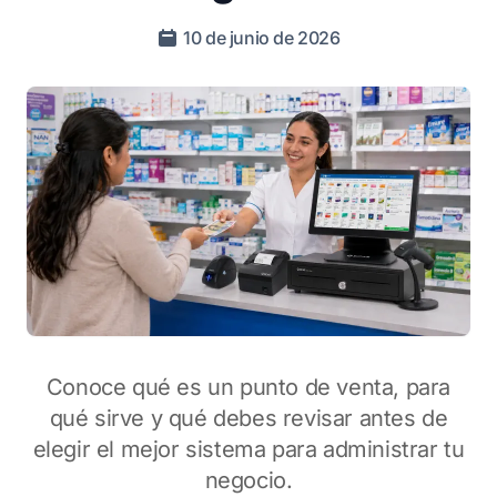
10 de junio de 2026
Conoce qué es un punto de venta, para
qué sirve y qué debes revisar antes de
elegir el mejor sistema para administrar tu
negocio.