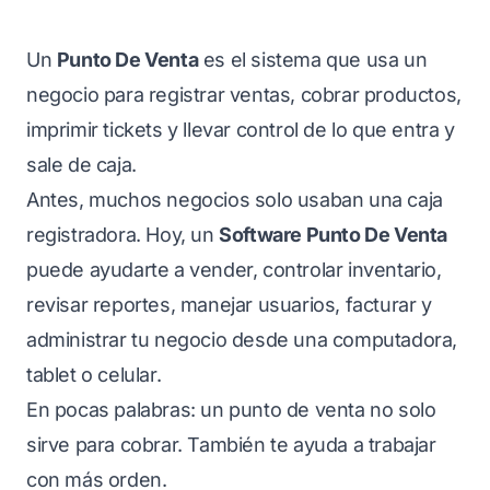
Un
Punto De Venta
es el sistema que usa un
negocio para registrar ventas, cobrar productos,
imprimir tickets y llevar control de lo que entra y
sale de caja.
Antes, muchos negocios solo usaban una caja
registradora. Hoy, un
Software Punto De Venta
puede ayudarte a vender, controlar inventario,
revisar reportes, manejar usuarios, facturar y
administrar tu negocio desde una computadora,
tablet o celular.
En pocas palabras: un punto de venta no solo
sirve para cobrar. También te ayuda a trabajar
con más orden.