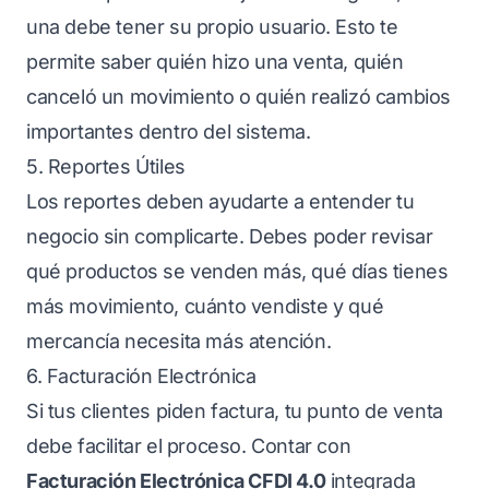
una debe tener su propio usuario. Esto te
permite saber quién hizo una venta, quién
canceló un movimiento o quién realizó cambios
importantes dentro del sistema.
5. Reportes Útiles
Los reportes deben ayudarte a entender tu
negocio sin complicarte. Debes poder revisar
qué productos se venden más, qué días tienes
más movimiento, cuánto vendiste y qué
mercancía necesita más atención.
6. Facturación Electrónica
Si tus clientes piden factura, tu punto de venta
debe facilitar el proceso. Contar con
Facturación Electrónica CFDI 4.0
integrada