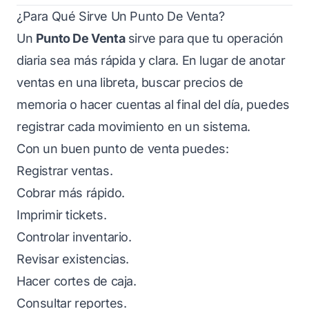
¿Para Qué Sirve Un Punto De Venta?
Un
Punto De Venta
sirve para que tu operación
diaria sea más rápida y clara. En lugar de anotar
ventas en una libreta, buscar precios de
memoria o hacer cuentas al final del día, puedes
registrar cada movimiento en un sistema.
Con un buen punto de venta puedes:
Registrar ventas.
Cobrar más rápido.
Imprimir tickets.
Controlar inventario.
Revisar existencias.
Hacer cortes de caja.
Consultar reportes.