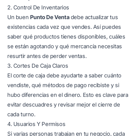
2. Control De Inventarios
Un buen
Punto De Venta
debe actualizar tus
existencias cada vez que vendes. Así puedes
saber qué productos tienes disponibles, cuáles
se están agotando y qué mercancía necesitas
resurtir antes de perder ventas.
3. Cortes De Caja Claros
El corte de caja debe ayudarte a saber cuánto
vendiste, qué métodos de pago recibiste y si
hubo diferencias en el dinero. Esto es clave para
evitar descuadres y revisar mejor el cierre de
cada turno.
4. Usuarios Y Permisos
Si varias personas trabajan en tu negocio, cada