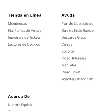
Tienda en Línea
Ayuda
Membresías
Plan de Liberaciones
Kits Puntos de Ventas
Guía de Inicio Rápido
Impresora de Tickets
Descarga Gratis
Lectores de Códigos
Cursos
Soporte
Video Tutoriales
Manuales
Crear Ticket
soporte@sicarx.com
Acerca De
Nuestro Equipo