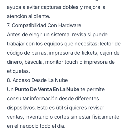
ayuda a evitar capturas dobles y mejora la
atención al cliente.
7. Compatibilidad Con Hardware
Antes de elegir un sistema, revisa si puede
trabajar con los equipos que necesitas: lector de
código de barras, impresora de tickets, cajón de
dinero, báscula, monitor touch o impresora de
etiquetas.
8. Acceso Desde La Nube
Un
Punto De Venta En La Nube
te permite
consultar información desde diferentes
dispositivos. Esto es útil si quieres revisar
ventas, inventario o cortes sin estar físicamente
en el negocio todo el día.