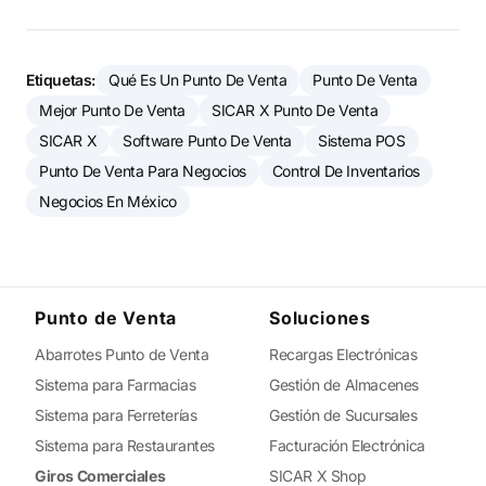
Etiquetas:
Qué Es Un Punto De Venta
Punto De Venta
Mejor Punto De Venta
SICAR X Punto De Venta
SICAR X
Software Punto De Venta
Sistema POS
Punto De Venta Para Negocios
Control De Inventarios
Negocios En México
Punto de Venta
Soluciones
Abarrotes Punto de Venta
Recargas Electrónicas
Sistema para Farmacias
Gestión de Almacenes
Sistema para Ferreterías
Gestión de Sucursales
Sistema para Restaurantes
Facturación Electrónica
Giros Comerciales
SICAR X Shop