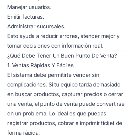
Manejar usuarios.
Emitir facturas.
Administrar sucursales.
Esto ayuda a reducir errores, atender mejor y
tomar decisiones con información real.
¿Qué Debe Tener Un Buen Punto De Venta?
1. Ventas Rápidas Y Fáciles
El sistema debe permitirte vender sin
complicaciones. Si tu equipo tarda demasiado
en buscar productos, capturar precios o cerrar
una venta, el punto de venta puede convertirse
en un problema. Lo ideal es que puedas
registrar productos, cobrar e imprimir ticket de
forma rápida.