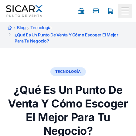
Togg
Blog
Tecnología
¿Qué Es Un Punto De Venta Y Cómo Escoger El Mejor
Para Tu Negocio?
TECNOLOGÍA
¿Qué Es Un Punto De
Venta Y Cómo Escoger
El Mejor Para Tu
Negocio?