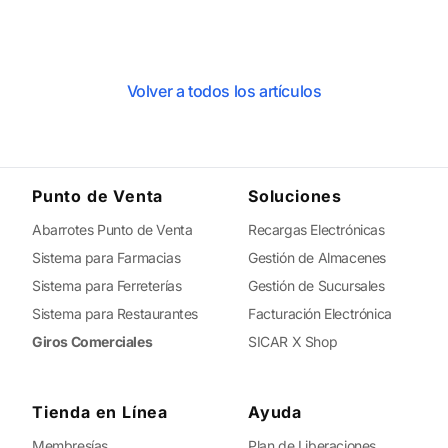
Volver a todos los artículos
Punto de Venta
Soluciones
Abarrotes Punto de Venta
Recargas Electrónicas
Sistema para Farmacias
Gestión de Almacenes
Sistema para Ferreterías
Gestión de Sucursales
Sistema para Restaurantes
Facturación Electrónica
Giros Comerciales
SICAR X Shop
Tienda en Línea
Ayuda
Membresías
Plan de Liberaciones