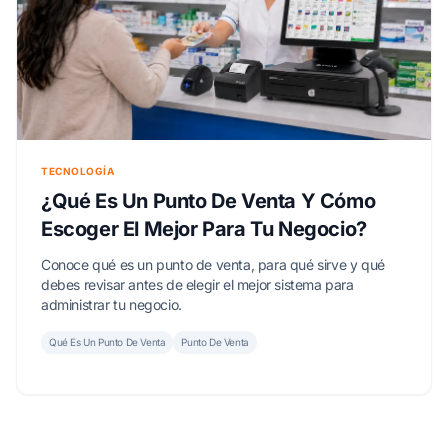
TECNOLOGÍA
¿Qué Es Un Punto De Venta Y Cómo
Escoger El Mejor Para Tu Negocio?
Conoce qué es un punto de venta, para qué sirve y qué
debes revisar antes de elegir el mejor sistema para
administrar tu negocio.
Qué Es Un Punto De Venta
Punto De Venta