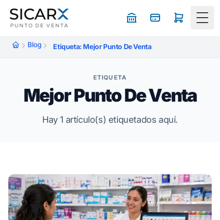
Togg
Blog
Etiqueta: Mejor Punto De Venta
ETIQUETA
Mejor Punto De Venta
Hay 1 artículo(s) etiquetados aquí.