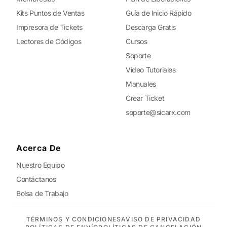
Kits Puntos de Ventas
Guía de Inicio Rápido
Impresora de Tickets
Descarga Gratis
Lectores de Códigos
Cursos
Soporte
Video Tutoriales
Manuales
Crear Ticket
soporte@sicarx.com
Acerca De
Nuestro Equipo
Contáctanos
Bolsa de Trabajo
TÉRMINOS Y CONDICIONES
AVISO DE PRIVACIDAD