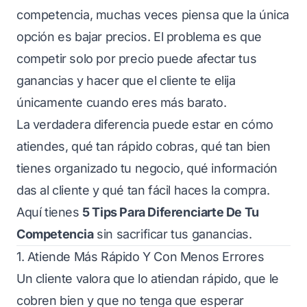
competencia, muchas veces piensa que la única
opción es bajar precios. El problema es que
competir solo por precio puede afectar tus
ganancias y hacer que el cliente te elija
únicamente cuando eres más barato.
La verdadera diferencia puede estar en cómo
atiendes, qué tan rápido cobras, qué tan bien
tienes organizado tu negocio, qué información
das al cliente y qué tan fácil haces la compra.
Aquí tienes
5 Tips Para Diferenciarte De Tu
Competencia
sin sacrificar tus ganancias.
1. Atiende Más Rápido Y Con Menos Errores
Un cliente valora que lo atiendan rápido, que le
cobren bien y que no tenga que esperar