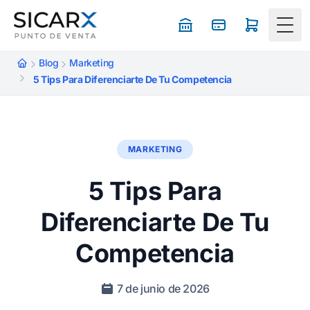
Togg
Blog
Marketing
5 Tips Para Diferenciarte De Tu Competencia
MARKETING
5 Tips Para
Diferenciarte De Tu
Competencia
7 de junio de 2026