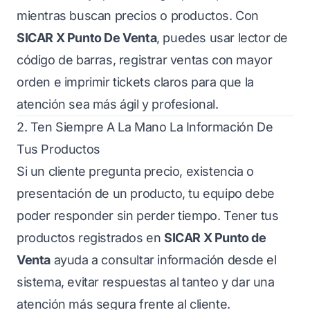
mientras buscan precios o productos. Con
SICAR X Punto De Venta
, puedes usar lector de
código de barras, registrar ventas con mayor
orden e imprimir tickets claros para que la
atención sea más ágil y profesional.
2. Ten Siempre A La Mano La Información De
Tus Productos
Si un cliente pregunta precio, existencia o
presentación de un producto, tu equipo debe
poder responder sin perder tiempo. Tener tus
productos registrados en
SICAR X Punto de
Venta
ayuda a consultar información desde el
sistema, evitar respuestas al tanteo y dar una
atención más segura frente al cliente.