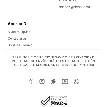
Crear Ticket
soporte@sicarx.com
Acerca De
Nuestro Equipo
Contáctanos
Bolsa de Trabajo
TÉRMINOS Y CONDICIONES
AVISO DE PRIVACIDAD
POLÍTICAS DE ENVÍO
POLÍTICAS DE CANCELACIÓN
POLÍTICAS DE SEGURIDAD
TERMINOS DE YOUTUBE