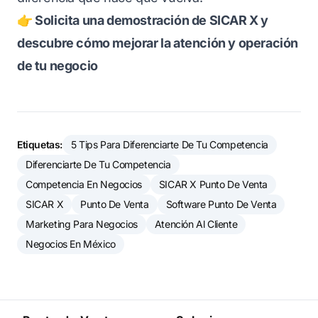
👉 Solicita una demostración de SICAR X y
descubre cómo mejorar la atención y operación
de tu negocio
Etiquetas:
5 Tips Para Diferenciarte De Tu Competencia
Diferenciarte De Tu Competencia
Competencia En Negocios
SICAR X Punto De Venta
SICAR X
Punto De Venta
Software Punto De Venta
Marketing Para Negocios
Atención Al Cliente
Negocios En México