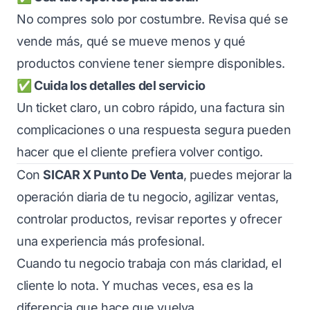
No compres solo por costumbre. Revisa qué se
vende más, qué se mueve menos y qué
productos conviene tener siempre disponibles.
✅ Cuida los detalles del servicio
Un ticket claro, un cobro rápido, una factura sin
complicaciones o una respuesta segura pueden
hacer que el cliente prefiera volver contigo.
Con
SICAR X Punto De Venta
, puedes mejorar la
operación diaria de tu negocio, agilizar ventas,
controlar productos, revisar reportes y ofrecer
una experiencia más profesional.
Cuando tu negocio trabaja con más claridad, el
cliente lo nota. Y muchas veces, esa es la
diferencia que hace que vuelva.