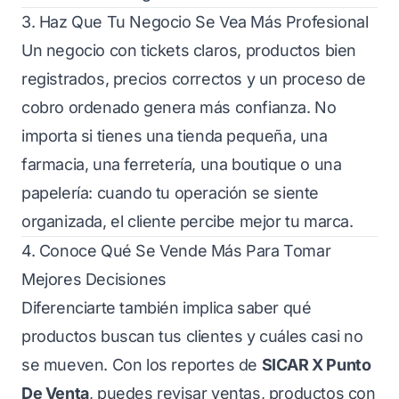
3. Haz Que Tu Negocio Se Vea Más Profesional
Un negocio con tickets claros, productos bien
registrados, precios correctos y un proceso de
cobro ordenado genera más confianza. No
importa si tienes una tienda pequeña, una
farmacia, una ferretería, una boutique o una
papelería: cuando tu operación se siente
organizada, el cliente percibe mejor tu marca.
4. Conoce Qué Se Vende Más Para Tomar
Mejores Decisiones
Diferenciarte también implica saber qué
productos buscan tus clientes y cuáles casi no
se mueven. Con los reportes de
SICAR X Punto
De Venta
, puedes revisar ventas, productos con