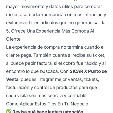
mayor movimiento y datos útiles para comprar
mejor, acomodar mercancía con más intención y
evitar invertir en artículos que no generan salida.
5. Ofrece Una Experiencia Más Cómoda Al
Cliente
La experiencia de compra no termina cuando el
cliente paga. También cuenta si recibe su ticket,
si puede pedir factura, si el cobro fue rápido y si
encontró lo que buscaba. Con
SICAR X Punto de
Venta
, puedes integrar mejor ventas, tickets,
facturación y control de productos para que
cada visita sea más sencilla y confiable.
Cómo Aplicar Estos Tips En Tu Negocio
✅ Revisa qué hace lenta tu atención