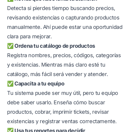
Detecta si pierdes tiempo buscando precios,
revisando existencias o capturando productos
manualmente. Ahí puede estar una oportunidad
clara para mejorar.
✅ Ordena tu catálogo de productos
Registra nombres, precios, códigos, categorías
y existencias. Mientras más claro esté tu
catálogo, más fácil será vender y atender.
✅ Capacita a tu equipo
Tu sistema puede ser muy útil, pero tu equipo
debe saber usarlo. Enseña cómo buscar
productos, cobrar, imprimir tickets, revisar
existencias y registrar ventas correctamente.
✅ Usa tus reportes para decidir