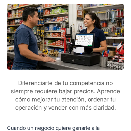
Diferenciarte de tu competencia no
siempre requiere bajar precios. Aprende
cómo mejorar tu atención, ordenar tu
operación y vender con más claridad.
Cuando un negocio quiere ganarle a la