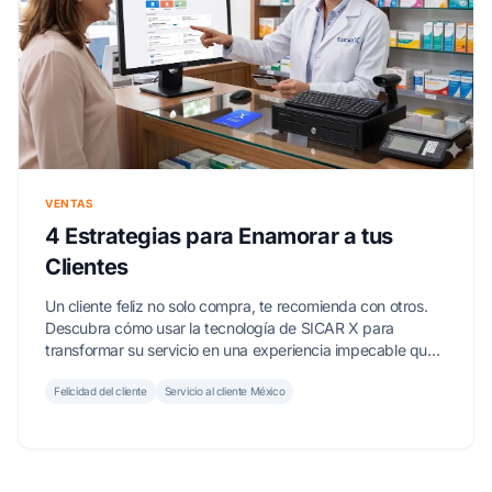
VENTAS
4 Estrategias para Enamorar a tus
Clientes
Un cliente feliz no solo compra, te recomienda con otros.
Descubra cómo usar la tecnología de SICAR X para
transformar su servicio en una experiencia impecable que
lo diferencie de la competencia.
Felicidad del cliente
Servicio al cliente México