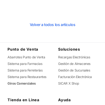
Volver a todos los artículos
Punto de Venta
Soluciones
Abarrotes Punto de Venta
Recargas Electrónicas
Sistema para Farmacias
Gestión de Almacenes
Sistema para Ferreterías
Gestión de Sucursales
Sistema para Restaurantes
Facturación Electrónica
Giros Comerciales
SICAR X Shop
Tienda en Línea
Ayuda