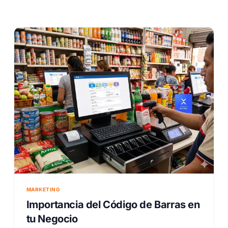
MARKETING
Importancia del Código de Barras en
tu Negocio