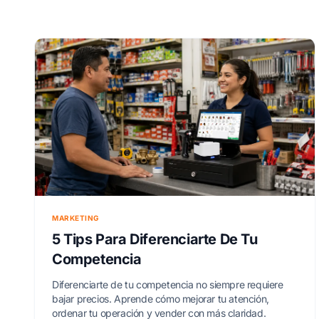
MARKETING
5 Tips Para Diferenciarte De Tu
Competencia
Diferenciarte de tu competencia no siempre requiere
bajar precios. Aprende cómo mejorar tu atención,
ordenar tu operación y vender con más claridad.