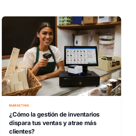
MARKETING
¿Cómo la gestión de inventarios
dispara tus ventas y atrae más
clientes?