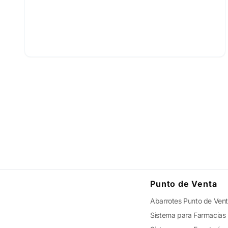
Punto de Venta
Abarrotes Punto de Ven
Sistema para Farmacias