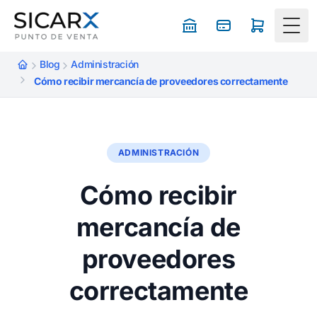
Togg
Blog
Administración
Cómo recibir mercancía de proveedores correctamente
ADMINISTRACIÓN
Cómo recibir
mercancía de
proveedores
correctamente