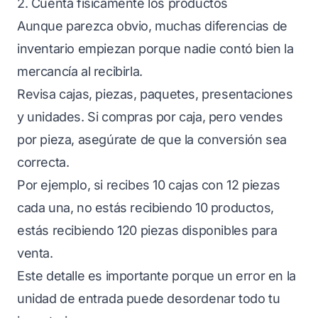
2. Cuenta físicamente los productos
Aunque parezca obvio, muchas diferencias de
inventario empiezan porque nadie contó bien la
mercancía al recibirla.
Revisa cajas, piezas, paquetes, presentaciones
y unidades. Si compras por caja, pero vendes
por pieza, asegúrate de que la conversión sea
correcta.
Por ejemplo, si recibes 10 cajas con 12 piezas
cada una, no estás recibiendo 10 productos,
estás recibiendo 120 piezas disponibles para
venta.
Este detalle es importante porque un error en la
unidad de entrada puede desordenar todo tu