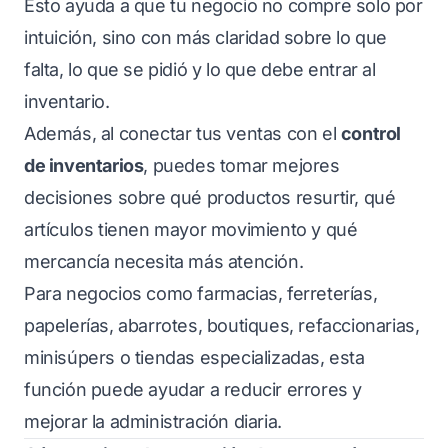
Esto ayuda a que tu negocio no compre solo por
intuición, sino con más claridad sobre lo que
falta, lo que se pidió y lo que debe entrar al
inventario.
Además, al conectar tus ventas con el
control
de inventarios
, puedes tomar mejores
decisiones sobre qué productos resurtir, qué
artículos tienen mayor movimiento y qué
mercancía necesita más atención.
Para negocios como farmacias, ferreterías,
papelerías, abarrotes, boutiques, refaccionarias,
minisúpers o tiendas especializadas, esta
función puede ayudar a reducir errores y
mejorar la administración diaria.