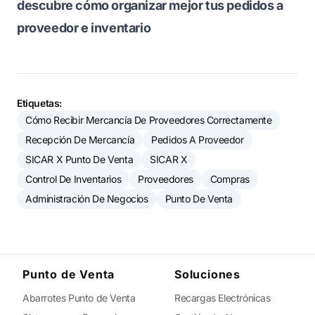
descubre cómo organizar mejor tus pedidos a
proveedor e inventario
Etiquetas:
Cómo Recibir Mercancía De Proveedores Correctamente
Recepción De Mercancía
Pedidos A Proveedor
SICAR X Punto De Venta
SICAR X
Control De Inventarios
Proveedores
Compras
Administración De Negocios
Punto De Venta
Punto de Venta
Soluciones
Abarrotes Punto de Venta
Recargas Electrónicas