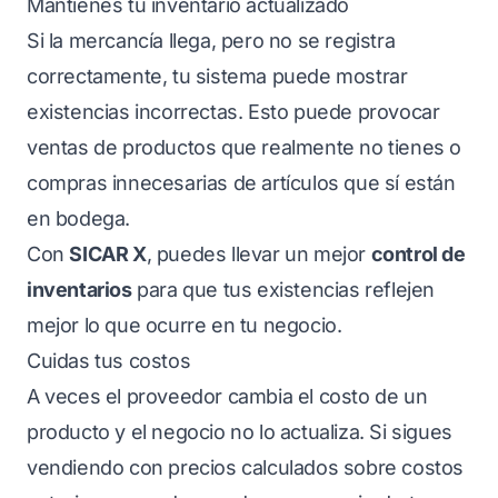
Mantienes tu inventario actualizado
Si la mercancía llega, pero no se registra
correctamente, tu sistema puede mostrar
existencias incorrectas. Esto puede provocar
ventas de productos que realmente no tienes o
compras innecesarias de artículos que sí están
en bodega.
Con
SICAR X
, puedes llevar un mejor
control de
inventarios
para que tus existencias reflejen
mejor lo que ocurre en tu negocio.
Cuidas tus costos
A veces el proveedor cambia el costo de un
producto y el negocio no lo actualiza. Si sigues
vendiendo con precios calculados sobre costos