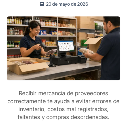
20 de mayo de 2026
Recibir mercancía de proveedores
correctamente te ayuda a evitar errores de
inventario, costos mal registrados,
faltantes y compras desordenadas.