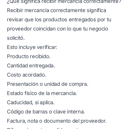
¿Qué significa recibir mercancía correctamente?
Recibir mercancía correctamente significa
revisar que los productos entregados por tu
proveedor coincidan con lo que tu negocio
solicitó.
Esto incluye verificar:
Producto recibido.
Cantidad entregada.
Costo acordado.
Presentación o unidad de compra.
Estado físico de la mercancía.
Caducidad, si aplica.
Código de barras o clave interna.
Factura, nota o documento del proveedor.