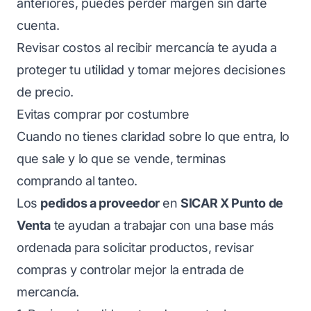
anteriores, puedes perder margen sin darte
cuenta.
Revisar costos al recibir mercancía te ayuda a
proteger tu utilidad y tomar mejores decisiones
de precio.
Evitas comprar por costumbre
Cuando no tienes claridad sobre lo que entra, lo
que sale y lo que se vende, terminas
comprando al tanteo.
Los
pedidos a proveedor
en
SICAR X Punto de
Venta
te ayudan a trabajar con una base más
ordenada para solicitar productos, revisar
compras y controlar mejor la entrada de
mercancía.