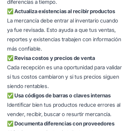
diferencias a tiempo.
✅ Actualiza existencias al recibir productos
La mercancía debe entrar al inventario cuando
ya fue revisada. Esto ayuda a que tus ventas,
reportes y existencias trabajen con información
más confiable.
✅ Revisa costos y precios de venta
Cada recepción es una oportunidad para validar
si tus costos cambiaron y si tus precios siguen
siendo rentables.
✅ Usa códigos de barras o claves internas
Identificar bien tus productos reduce errores al
vender, recibir, buscar o resurtir mercancía.
✅ Documenta diferencias con proveedores