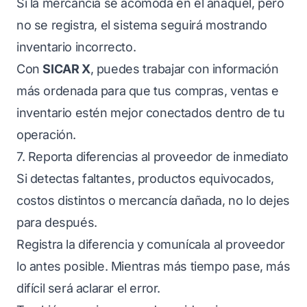
Si la mercancía se acomoda en el anaquel, pero
no se registra, el sistema seguirá mostrando
inventario incorrecto.
Con
SICAR X
, puedes trabajar con información
más ordenada para que tus compras, ventas e
inventario estén mejor conectados dentro de tu
operación.
7. Reporta diferencias al proveedor de inmediato
Si detectas faltantes, productos equivocados,
costos distintos o mercancía dañada, no lo dejes
para después.
Registra la diferencia y comunícala al proveedor
lo antes posible. Mientras más tiempo pase, más
difícil será aclarar el error.