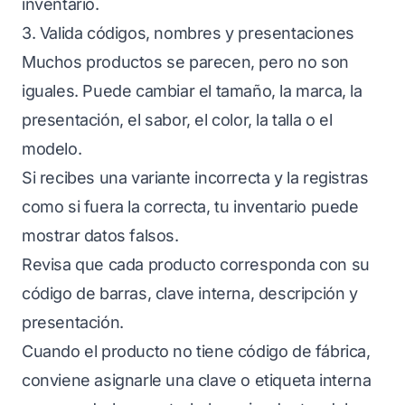
inventario.
3. Valida códigos, nombres y presentaciones
Muchos productos se parecen, pero no son
iguales. Puede cambiar el tamaño, la marca, la
presentación, el sabor, el color, la talla o el
modelo.
Si recibes una variante incorrecta y la registras
como si fuera la correcta, tu inventario puede
mostrar datos falsos.
Revisa que cada producto corresponda con su
código de barras, clave interna, descripción y
presentación.
Cuando el producto no tiene código de fábrica,
conviene asignarle una clave o etiqueta interna