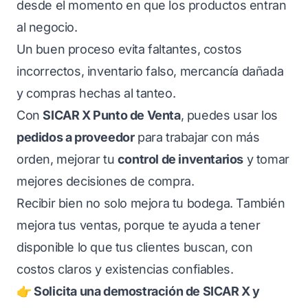
desde el momento en que los productos entran
al negocio.
Un buen proceso evita faltantes, costos
incorrectos, inventario falso, mercancía dañada
y compras hechas al tanteo.
Con
SICAR X Punto de Venta
, puedes usar los
pedidos a proveedor
para trabajar con más
orden, mejorar tu
control de inventarios
y tomar
mejores decisiones de compra.
Recibir bien no solo mejora tu bodega. También
mejora tus ventas, porque te ayuda a tener
disponible lo que tus clientes buscan, con
costos claros y existencias confiables.
👉 Solicita una demostración de SICAR X y