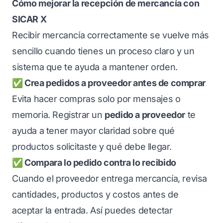
Cómo mejorar la recepción de mercancía con
SICAR X
Recibir mercancía correctamente se vuelve más
sencillo cuando tienes un proceso claro y un
sistema que te ayuda a mantener orden.
✅ Crea pedidos a proveedor antes de comprar
Evita hacer compras solo por mensajes o
memoria. Registrar un
pedido a proveedor
te
ayuda a tener mayor claridad sobre qué
productos solicitaste y qué debe llegar.
✅ Compara lo pedido contra lo recibido
Cuando el proveedor entrega mercancía, revisa
cantidades, productos y costos antes de
aceptar la entrada. Así puedes detectar