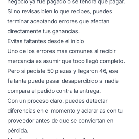
negocio ya fue pagado o se tendrá que pagar.
Si no revisas bien lo que recibes, puedes
terminar aceptando errores que afectan
directamente tus ganancias.
Evitas faltantes desde el inicio
Uno de los errores más comunes al recibir
mercancía es asumir que todo llegó completo.
Pero si pediste 50 piezas y llegaron 46, ese
faltante puede pasar desapercibido si nadie
compara el pedido contra la entrega.
Con un proceso claro, puedes detectar
diferencias en el momento y aclararlas con tu
proveedor antes de que se conviertan en
pérdida.