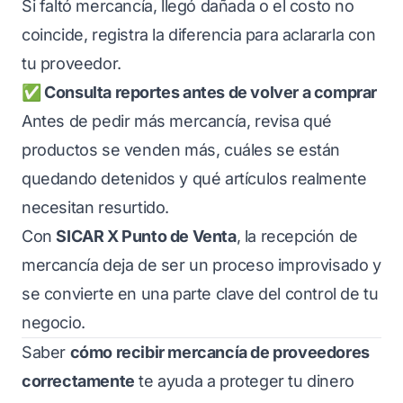
Si faltó mercancía, llegó dañada o el costo no
coincide, registra la diferencia para aclararla con
tu proveedor.
✅ Consulta reportes antes de volver a comprar
Antes de pedir más mercancía, revisa qué
productos se venden más, cuáles se están
quedando detenidos y qué artículos realmente
necesitan resurtido.
Con
SICAR X Punto de Venta
, la recepción de
mercancía deja de ser un proceso improvisado y
se convierte en una parte clave del control de tu
negocio.
Saber
cómo recibir mercancía de proveedores
correctamente
te ayuda a proteger tu dinero