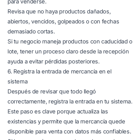
para venderse.
Revisa que no haya productos dañados,
abiertos, vencidos, golpeados o con fechas
demasiado cortas.
Si tu negocio maneja productos con caducidad o
lote, tener un proceso claro desde la recepción
ayuda a evitar pérdidas posteriores.
6. Registra la entrada de mercancía en el
sistema
Después de revisar que todo llegó
correctamente, registra la entrada en tu sistema.
Este paso es clave porque actualiza las
existencias y permite que la mercancía quede
disponible para venta con datos más confiables.