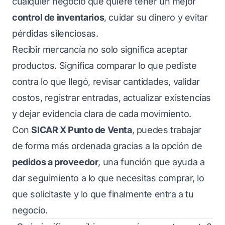
cualquier negocio que quiere tener un mejor
control de inventarios
, cuidar su dinero y evitar
pérdidas silenciosas.
Recibir mercancía no solo significa aceptar
productos. Significa comparar lo que pediste
contra lo que llegó, revisar cantidades, validar
costos, registrar entradas, actualizar existencias
y dejar evidencia clara de cada movimiento.
Con
SICAR X Punto de Venta
, puedes trabajar
de forma más ordenada gracias a la opción de
pedidos a proveedor
, una función que ayuda a
dar seguimiento a lo que necesitas comprar, lo
que solicitaste y lo que finalmente entra a tu
negocio.