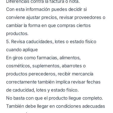
Diferencias contra la factura o nota.
Con esta información puedes decidir si
conviene ajustar precios, revisar proveedores o
cambiar la forma en que compras ciertos
productos.
5. Revisa caducidades, lotes o estado físico
cuando aplique
En giros como farmacias, alimentos,
cosméticos, suplementos, abarrotes o
productos perecederos, recibir mercancía
correctamente también implica revisar fechas
de caducidad, lotes y estado físico.
No basta con que el producto llegue completo.
También debe llegar en condiciones adecuadas