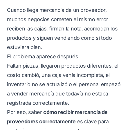
Cuando llega mercancía de un proveedor,
muchos negocios cometen el mismo error:
reciben las cajas, firman la nota, acomodan los
productos y siguen vendiendo como si todo
estuviera bien.
El problema aparece después.
Faltan piezas, llegaron productos diferentes, el
costo cambió, una caja venía incompleta, el
inventario no se actualizó o el personal empezó
a vender mercancía que todavía no estaba
registrada correctamente.
Por eso, saber
cómo recibir mercancía de
proveedores correctamente
es clave para