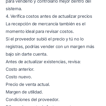
para venderlo y controlarlo mejor dentro del
sistema.
4. Verifica costos antes de actualizar precios
La recepción de mercancía también es el
momento ideal para revisar costos.
Si el proveedor subió el precio y tú no lo
registras, podrías vender con un margen más
bajo sin darte cuenta.
Antes de actualizar existencias, revisa:
Costo anterior.
Costo nuevo.
Precio de venta actual.
Margen de utilidad.
Condiciones del proveedor.