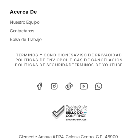
Acerca De
Nuestro Equipo
Contáctanos
Bolsa de Trabajo
TÉRMINOS Y CONDICIONES
AVISO DE PRIVACIDAD
POLÍTICAS DE ENVÍO
POLÍTICAS DE CANCELACIÓN
POLÍTICAS DE SEGURIDAD
TERMINOS DE YOUTUBE
Clemente Amaya #1174, Colonia Centro, C.P. 48900,