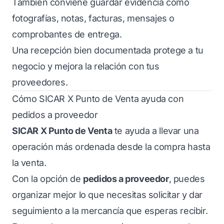
También conviene guardar evidencia como
fotografías, notas, facturas, mensajes o
comprobantes de entrega.
Una recepción bien documentada protege a tu
negocio y mejora la relación con tus
proveedores.
Cómo SICAR X Punto de Venta ayuda con
pedidos a proveedor
SICAR X Punto de Venta
te ayuda a llevar una
operación más ordenada desde la compra hasta
la venta.
Con la opción de
pedidos a proveedor
, puedes
organizar mejor lo que necesitas solicitar y dar
seguimiento a la mercancía que esperas recibir.