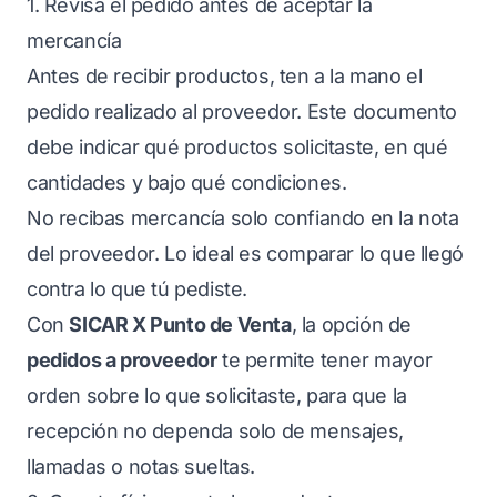
1. Revisa el pedido antes de aceptar la
mercancía
Antes de recibir productos, ten a la mano el
pedido realizado al proveedor. Este documento
debe indicar qué productos solicitaste, en qué
cantidades y bajo qué condiciones.
No recibas mercancía solo confiando en la nota
del proveedor. Lo ideal es comparar lo que llegó
contra lo que tú pediste.
Con
SICAR X Punto de Venta
, la opción de
pedidos a proveedor
te permite tener mayor
orden sobre lo que solicitaste, para que la
recepción no dependa solo de mensajes,
llamadas o notas sueltas.