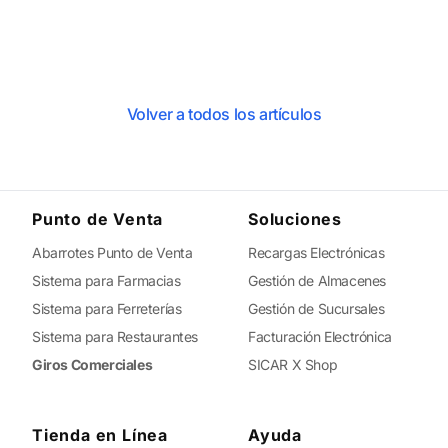
Volver a todos los artículos
Punto de Venta
Soluciones
Abarrotes Punto de Venta
Recargas Electrónicas
Sistema para Farmacias
Gestión de Almacenes
Sistema para Ferreterías
Gestión de Sucursales
Sistema para Restaurantes
Facturación Electrónica
Giros Comerciales
SICAR X Shop
Tienda en Línea
Ayuda