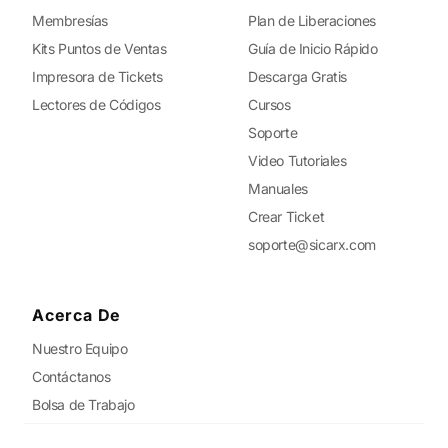
Membresías
Plan de Liberaciones
Kits Puntos de Ventas
Guía de Inicio Rápido
Impresora de Tickets
Descarga Gratis
Lectores de Códigos
Cursos
Soporte
Video Tutoriales
Manuales
Crear Ticket
soporte@sicarx.com
Acerca De
Nuestro Equipo
Contáctanos
Bolsa de Trabajo