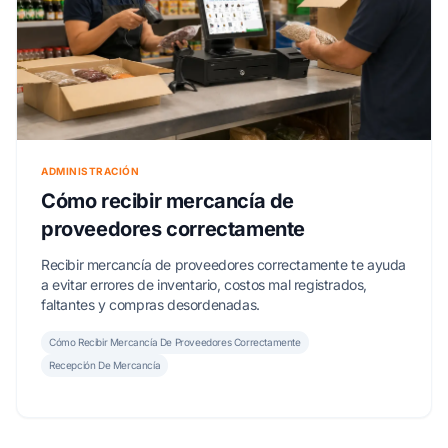
ADMINISTRACIÓN
Cómo recibir mercancía de
proveedores correctamente
Recibir mercancía de proveedores correctamente te ayuda
a evitar errores de inventario, costos mal registrados,
faltantes y compras desordenadas.
Cómo Recibir Mercancía De Proveedores Correctamente
Recepción De Mercancía