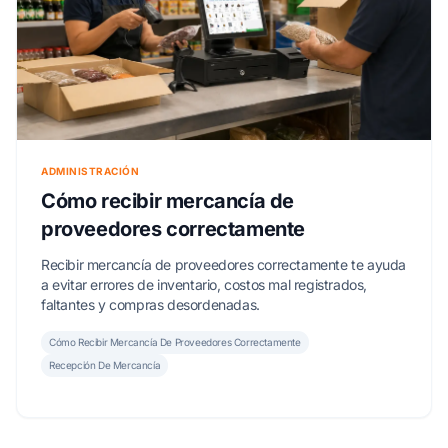
ADMINISTRACIÓN
Cómo recibir mercancía de
proveedores correctamente
Recibir mercancía de proveedores correctamente te ayuda
a evitar errores de inventario, costos mal registrados,
faltantes y compras desordenadas.
Cómo Recibir Mercancía De Proveedores Correctamente
Recepción De Mercancía