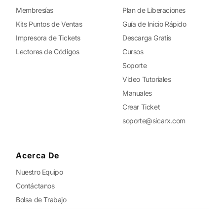
Membresías
Plan de Liberaciones
Kits Puntos de Ventas
Guía de Inicio Rápido
Impresora de Tickets
Descarga Gratis
Lectores de Códigos
Cursos
Soporte
Video Tutoriales
Manuales
Crear Ticket
soporte@sicarx.com
Acerca De
Nuestro Equipo
Contáctanos
Bolsa de Trabajo