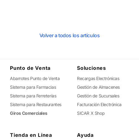
Volver a todos los artículos
Punto de Venta
Soluciones
Abarrotes Punto de Venta
Recargas Electrónicas
Sistema para Farmacias
Gestión de Almacenes
Sistema para Ferreterías
Gestión de Sucursales
Sistema para Restaurantes
Facturación Electrónica
Giros Comerciales
SICAR X Shop
Tienda en Línea
Ayuda