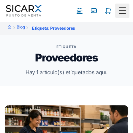
Togg
Blog
Etiqueta: Proveedores
ETIQUETA
Proveedores
Hay 1 artículo(s) etiquetados aquí.