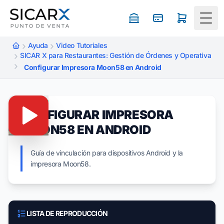
Togg
Ayuda
Video Tutoriales
SICAR X para Restaurantes: Gestión de Órdenes y Operativa
Configurar Impresora Moon58 en Android
CONFIGURAR IMPRESORA
MOON58 EN ANDROID
Guía de vinculación para dispositivos Android y la
impresora Moon58.
LISTA DE REPRODUCCIÓN