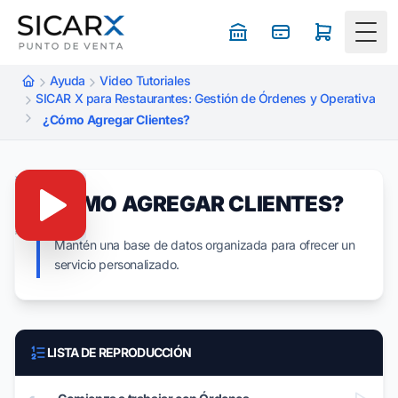
Togg
Ayuda
Video Tutoriales
SICAR X para Restaurantes: Gestión de Órdenes y Operativa
¿Cómo Agregar Clientes?
¿CÓMO AGREGAR CLIENTES?
Mantén una base de datos organizada para ofrecer un
servicio personalizado.
LISTA DE REPRODUCCIÓN