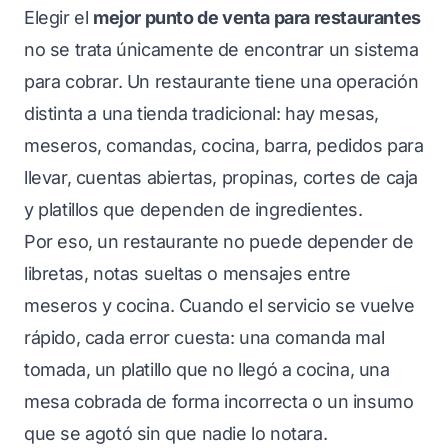
Elegir el
mejor punto de venta para restaurantes
no se trata únicamente de encontrar un sistema
para cobrar. Un restaurante tiene una operación
distinta a una tienda tradicional: hay mesas,
meseros, comandas, cocina, barra, pedidos para
llevar, cuentas abiertas, propinas, cortes de caja
y platillos que dependen de ingredientes.
Por eso, un restaurante no puede depender de
libretas, notas sueltas o mensajes entre
meseros y cocina. Cuando el servicio se vuelve
rápido, cada error cuesta: una comanda mal
tomada, un platillo que no llegó a cocina, una
mesa cobrada de forma incorrecta o un insumo
que se agotó sin que nadie lo notara.