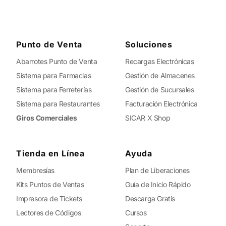
Punto de Venta
Soluciones
Abarrotes Punto de Venta
Recargas Electrónicas
Sistema para Farmacias
Gestión de Almacenes
Sistema para Ferreterías
Gestión de Sucursales
Sistema para Restaurantes
Facturación Electrónica
Giros Comerciales
SICAR X Shop
Tienda en Línea
Ayuda
Membresías
Plan de Liberaciones
Kits Puntos de Ventas
Guía de Inicio Rápido
Impresora de Tickets
Descarga Gratis
Lectores de Códigos
Cursos