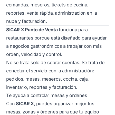
comandas, meseros, tickets de cocina,
reportes, venta rápida, administración en la
nube y facturación.
SICAR X Punto de Venta
funciona para
restaurantes porque está diseñado para ayudar
a negocios gastronómicos a trabajar con más
orden, velocidad y control.
No se trata solo de cobrar cuentas. Se trata de
conectar el servicio con la administración:
pedidos, mesas, meseros, cocina, caja,
inventario, reportes y facturación.
Te ayuda a controlar mesas y órdenes
Con
SICAR X
, puedes organizar mejor tus
mesas, zonas y órdenes para que tu equipo