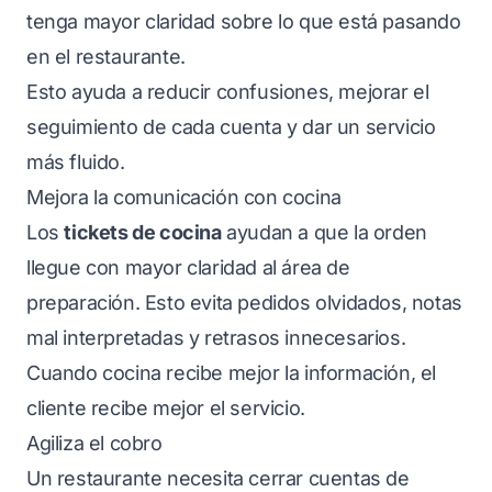
tenga mayor claridad sobre lo que está pasando
en el restaurante.
Esto ayuda a reducir confusiones, mejorar el
seguimiento de cada cuenta y dar un servicio
más fluido.
Mejora la comunicación con cocina
Los
tickets de cocina
ayudan a que la orden
llegue con mayor claridad al área de
preparación. Esto evita pedidos olvidados, notas
mal interpretadas y retrasos innecesarios.
Cuando cocina recibe mejor la información, el
cliente recibe mejor el servicio.
Agiliza el cobro
Un restaurante necesita cerrar cuentas de