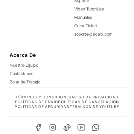
Soporte
Video Tutoriales
Manuales
Crear Ticket
soporte@sicarx.com
Acerca De
Nuestro Equipo
Contáctanos
Bolsa de Trabajo
TÉRMINOS Y CONDICIONES
AVISO DE PRIVACIDAD
POLÍTICAS DE ENVÍO
POLÍTICAS DE CANCELACIÓN
POLÍTICAS DE SEGURIDAD
TERMINOS DE YOUTUBE