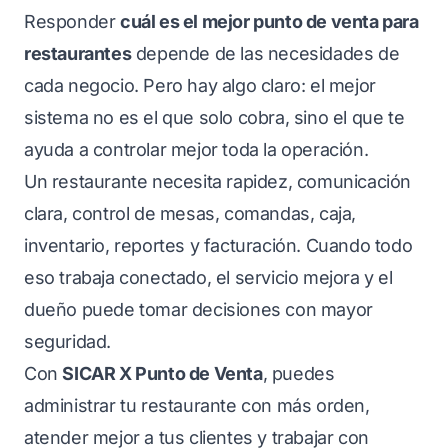
Responder
cuál es el mejor punto de venta para
restaurantes
depende de las necesidades de
cada negocio. Pero hay algo claro: el mejor
sistema no es el que solo cobra, sino el que te
ayuda a controlar mejor toda la operación.
Un restaurante necesita rapidez, comunicación
clara, control de mesas, comandas, caja,
inventario, reportes y facturación. Cuando todo
eso trabaja conectado, el servicio mejora y el
dueño puede tomar decisiones con mayor
seguridad.
Con
SICAR X Punto de Venta
, puedes
administrar tu restaurante con más orden,
atender mejor a tus clientes y trabajar con