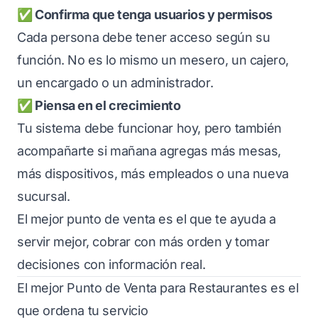
✅ Confirma que tenga usuarios y permisos
Cada persona debe tener acceso según su
función. No es lo mismo un mesero, un cajero,
un encargado o un administrador.
✅ Piensa en el crecimiento
Tu sistema debe funcionar hoy, pero también
acompañarte si mañana agregas más mesas,
más dispositivos, más empleados o una nueva
sucursal.
El mejor punto de venta es el que te ayuda a
servir mejor, cobrar con más orden y tomar
decisiones con información real.
El mejor Punto de Venta para Restaurantes es el
que ordena tu servicio