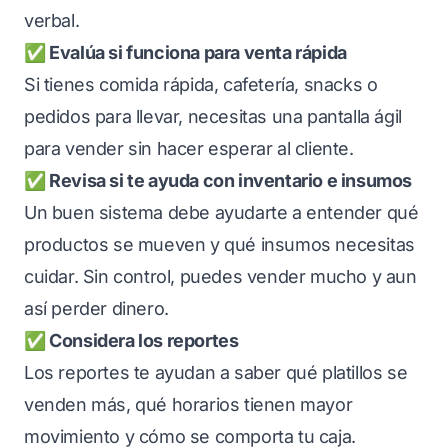
verbal.
✅ Evalúa si funciona para venta rápida
Si tienes comida rápida, cafetería, snacks o
pedidos para llevar, necesitas una pantalla ágil
para vender sin hacer esperar al cliente.
✅ Revisa si te ayuda con inventario e insumos
Un buen sistema debe ayudarte a entender qué
productos se mueven y qué insumos necesitas
cuidar. Sin control, puedes vender mucho y aun
así perder dinero.
✅ Considera los reportes
Los reportes te ayudan a saber qué platillos se
venden más, qué horarios tienen mayor
movimiento y cómo se comporta tu caja.