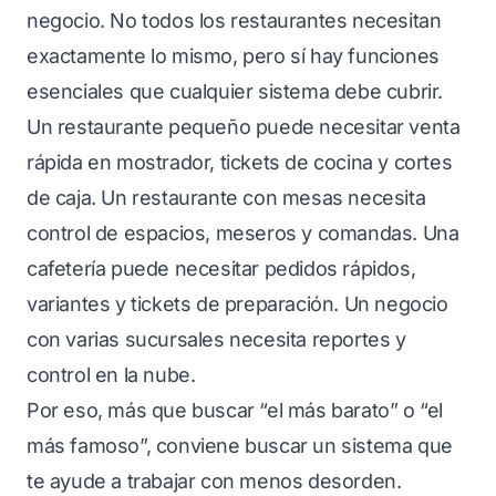
negocio. No todos los restaurantes necesitan
exactamente lo mismo, pero sí hay funciones
esenciales que cualquier sistema debe cubrir.
Un restaurante pequeño puede necesitar venta
rápida en mostrador, tickets de cocina y cortes
de caja. Un restaurante con mesas necesita
control de espacios, meseros y comandas. Una
cafetería puede necesitar pedidos rápidos,
variantes y tickets de preparación. Un negocio
con varias sucursales necesita reportes y
control en la nube.
Por eso, más que buscar “el más barato” o “el
más famoso”, conviene buscar un sistema que
te ayude a trabajar con menos desorden.