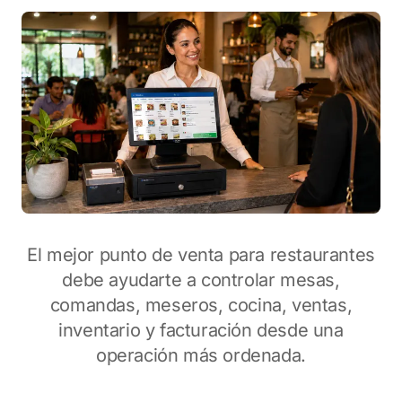
El mejor punto de venta para restaurantes
debe ayudarte a controlar mesas,
comandas, meseros, cocina, ventas,
inventario y facturación desde una
operación más ordenada.