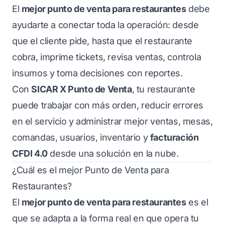
El
mejor punto de venta para restaurantes
debe
ayudarte a conectar toda la operación: desde
que el cliente pide, hasta que el restaurante
cobra, imprime tickets, revisa ventas, controla
insumos y toma decisiones con reportes.
Con
SICAR X Punto de Venta
, tu restaurante
puede trabajar con más orden, reducir errores
en el servicio y administrar mejor ventas, mesas,
comandas, usuarios, inventario y
facturación
CFDI 4.0
desde una solución en la nube.
¿Cuál es el mejor Punto de Venta para
Restaurantes?
El
mejor punto de venta para restaurantes
es el
que se adapta a la forma real en que opera tu