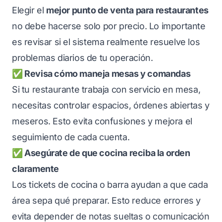
Elegir el
mejor punto de venta para restaurantes
no debe hacerse solo por precio. Lo importante
es revisar si el sistema realmente resuelve los
problemas diarios de tu operación.
✅ Revisa cómo maneja mesas y comandas
Si tu restaurante trabaja con servicio en mesa,
necesitas controlar espacios, órdenes abiertas y
meseros. Esto evita confusiones y mejora el
seguimiento de cada cuenta.
✅ Asegúrate de que cocina reciba la orden
claramente
Los tickets de cocina o barra ayudan a que cada
área sepa qué preparar. Esto reduce errores y
evita depender de notas sueltas o comunicación