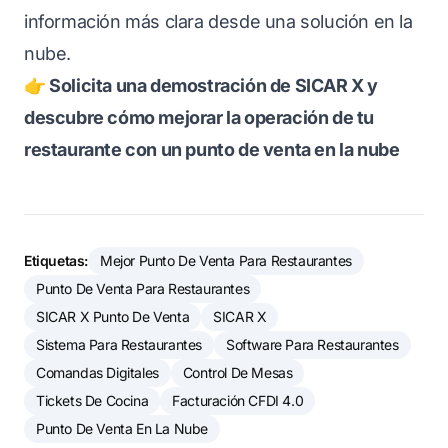
información más clara desde una solución en la
nube.
👉 Solicita una demostración de SICAR X y
descubre cómo mejorar la operación de tu
restaurante con un punto de venta en la nube
Etiquetas:
Mejor Punto De Venta Para Restaurantes
Punto De Venta Para Restaurantes
SICAR X Punto De Venta
SICAR X
Sistema Para Restaurantes
Software Para Restaurantes
Comandas Digitales
Control De Mesas
Tickets De Cocina
Facturación CFDI 4.0
Punto De Venta En La Nube