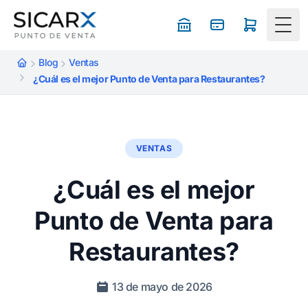
Togg
Blog
Ventas
¿Cuál es el mejor Punto de Venta para Restaurantes?
VENTAS
¿Cuál es el mejor
Punto de Venta para
Restaurantes?
13 de mayo de 2026