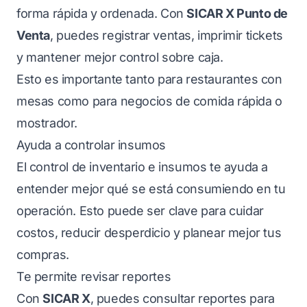
forma rápida y ordenada. Con
SICAR X Punto de
Venta
, puedes registrar ventas, imprimir tickets
y mantener mejor control sobre caja.
Esto es importante tanto para restaurantes con
mesas como para negocios de comida rápida o
mostrador.
Ayuda a controlar insumos
El control de inventario e insumos te ayuda a
entender mejor qué se está consumiendo en tu
operación. Esto puede ser clave para cuidar
costos, reducir desperdicio y planear mejor tus
compras.
Te permite revisar reportes
Con
SICAR X
, puedes consultar reportes para