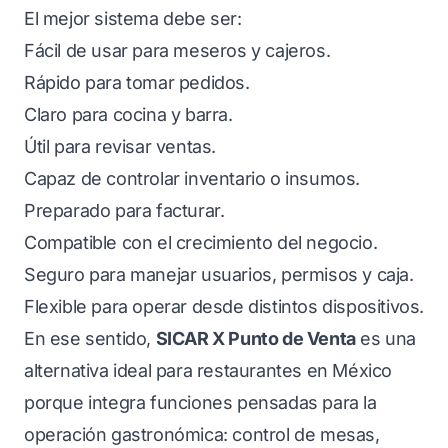
El mejor sistema debe ser:
Fácil de usar para meseros y cajeros.
Rápido para tomar pedidos.
Claro para cocina y barra.
Útil para revisar ventas.
Capaz de controlar inventario o insumos.
Preparado para facturar.
Compatible con el crecimiento del negocio.
Seguro para manejar usuarios, permisos y caja.
Flexible para operar desde distintos dispositivos.
En ese sentido,
SICAR X Punto de Venta
es una
alternativa ideal para restaurantes en México
porque integra funciones pensadas para la
operación gastronómica: control de mesas,