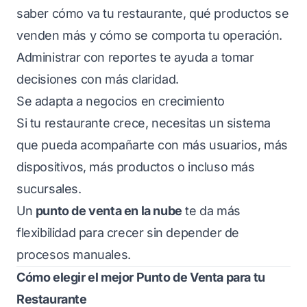
saber cómo va tu restaurante, qué productos se
venden más y cómo se comporta tu operación.
Administrar con reportes te ayuda a tomar
decisiones con más claridad.
Se adapta a negocios en crecimiento
Si tu restaurante crece, necesitas un sistema
que pueda acompañarte con más usuarios, más
dispositivos, más productos o incluso más
sucursales.
Un
punto de venta en la nube
te da más
flexibilidad para crecer sin depender de
procesos manuales.
Cómo elegir el mejor Punto de Venta para tu
Restaurante