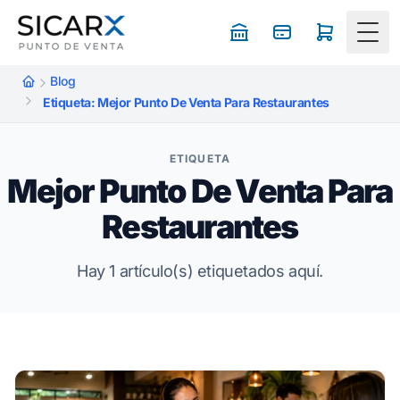
Togg
Blog
Etiqueta: Mejor Punto De Venta Para Restaurantes
ETIQUETA
Mejor Punto De Venta Para
Restaurantes
Hay 1 artículo(s) etiquetados aquí.