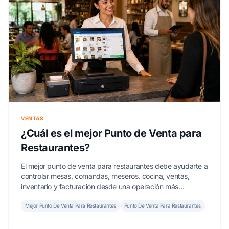
VENTAS
¿Cuál es el mejor Punto de Venta para
Restaurantes?
El mejor punto de venta para restaurantes debe ayudarte a
controlar mesas, comandas, meseros, cocina, ventas,
inventario y facturación desde una operación más
ordenada.
Mejor Punto De Venta Para Restaurantes
Punto De Venta Para Restaurantes