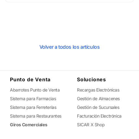
Volver a todos los artículos
Punto de Venta
Soluciones
Abarrotes Punto de Venta
Recargas Electrónicas
Sistema para Farmacias
Gestión de Almacenes
Sistema para Ferreterías
Gestión de Sucursales
Sistema para Restaurantes
Facturación Electrónica
Giros Comerciales
SICAR X Shop