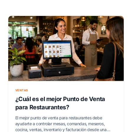
VENTAS
¿Cuál es el mejor Punto de Venta
para Restaurantes?
El mejor punto de venta para restaurantes debe
ayudarte a controlar mesas, comandas, meseros,
cocina, ventas, inventario y facturación desde una