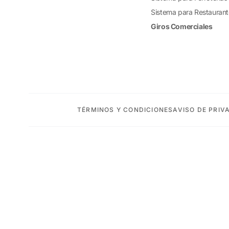
Sistema para Restauran
Giros Comerciales
TÉRMINOS Y CONDICIONES
AVISO DE PRIV