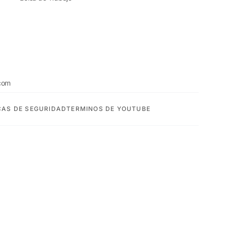
com
CAS DE SEGURIDAD
TERMINOS DE YOUTUBE