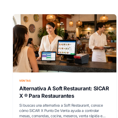
VENTAS
Alternativa A Soft Restaurant: SICAR
X ® Para Restaurantes
Si buscas una alternativa a Soft Restaurant, conoce
cómo SICAR X Punto De Venta ayuda a controlar
mesas, comandas, cocina, meseros, venta rápida e