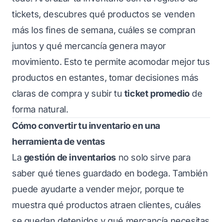
tickets, descubres qué productos se venden
más los fines de semana, cuáles se compran
juntos y qué mercancía genera mayor
movimiento. Esto te permite acomodar mejor tus
productos en estantes, tomar decisiones más
claras de compra y subir tu
ticket promedio
de
forma natural.
Cómo convertir tu inventario en una
herramienta de ventas
La
gestión de inventarios
no solo sirve para
saber qué tienes guardado en bodega. También
puede ayudarte a vender mejor, porque te
muestra qué productos atraen clientes, cuáles
se quedan detenidos y qué mercancía necesitas