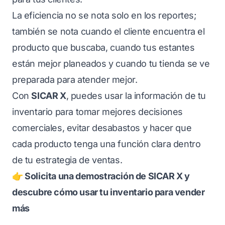
La eficiencia no se nota solo en los reportes;
también se nota cuando el cliente encuentra el
producto que buscaba, cuando tus estantes
están mejor planeados y cuando tu tienda se ve
preparada para atender mejor.
Con
SICAR X
, puedes usar la información de tu
inventario para tomar mejores decisiones
comerciales, evitar desabastos y hacer que
cada producto tenga una función clara dentro
de tu estrategia de ventas.
👉 Solicita una demostración de SICAR X y
descubre cómo usar tu inventario para vender
más