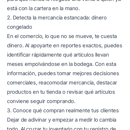
está con la cartera en la mano.
2. Detecta la mercancía estancada: dinero
congelado
En el comercio, lo que no se mueve, te cuesta
dinero. Al apoyarte en reportes exactos, puedes
identificar rápidamente qué artículos llevan
meses empolvándose en la bodega. Con esta
información, puedes tomar mejores decisiones
comerciales, reacomodar mercancía, destacar
productos en tu tienda o revisar qué artículos
conviene seguir comprando.
3. Conoce qué compran realmente tus clientes
Dejar de adivinar y empezar a medir lo cambia
todo. Al cruzar tu inventario con tu registro de