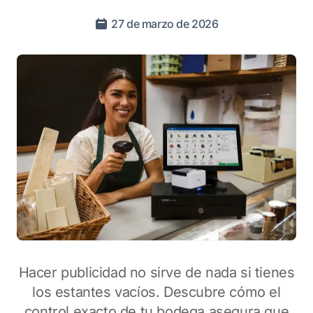
27 de marzo de 2026
Hacer publicidad no sirve de nada si tienes
los estantes vacíos. Descubre cómo el
control exacto de tu bodega asegura que