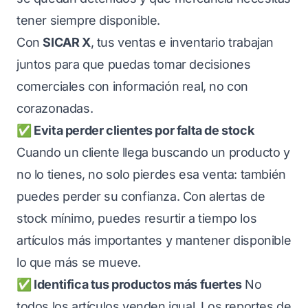
tener siempre disponible.
Con
SICAR X
, tus ventas e inventario trabajan
juntos para que puedas tomar decisiones
comerciales con información real, no con
corazonadas.
✅ Evita perder clientes por falta de stock
Cuando un cliente llega buscando un producto y
no lo tienes, no solo pierdes esa venta: también
puedes perder su confianza. Con alertas de
stock mínimo, puedes resurtir a tiempo los
artículos más importantes y mantener disponible
lo que más se mueve.
✅ Identifica tus productos más fuertes
No
todos los artículos venden igual. Los reportes de