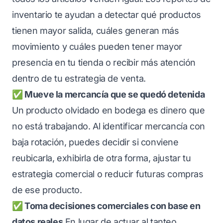
inventario te ayudan a detectar qué productos
tienen mayor salida, cuáles generan más
movimiento y cuáles pueden tener mayor
presencia en tu tienda o recibir más atención
dentro de tu estrategia de venta.
✅ Mueve la mercancía que se quedó detenida
Un producto olvidado en bodega es dinero que
no está trabajando. Al identificar mercancía con
baja rotación, puedes decidir si conviene
reubicarla, exhibirla de otra forma, ajustar tu
estrategia comercial o reducir futuras compras
de ese producto.
✅ Toma decisiones comerciales con base en
datos reales
En lugar de actuar al tanteo,