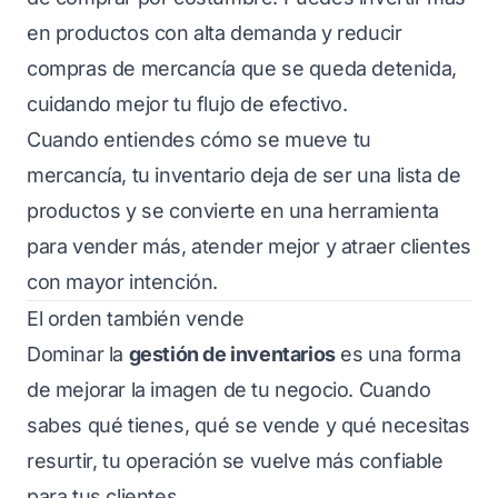
en productos con alta demanda y reducir
compras de mercancía que se queda detenida,
cuidando mejor tu flujo de efectivo.
Cuando entiendes cómo se mueve tu
mercancía, tu inventario deja de ser una lista de
productos y se convierte en una herramienta
para vender más, atender mejor y atraer clientes
con mayor intención.
El orden también vende
Dominar la
gestión de inventarios
es una forma
de mejorar la imagen de tu negocio. Cuando
sabes qué tienes, qué se vende y qué necesitas
resurtir, tu operación se vuelve más confiable
para tus clientes.