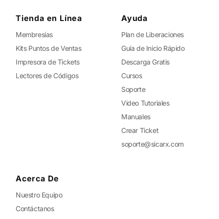
Tienda en Línea
Ayuda
Membresías
Plan de Liberaciones
Kits Puntos de Ventas
Guía de Inicio Rápido
Impresora de Tickets
Descarga Gratis
Lectores de Códigos
Cursos
Soporte
Video Tutoriales
Manuales
Crear Ticket
soporte@sicarx.com
Acerca De
Nuestro Equipo
Contáctanos