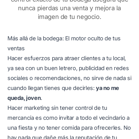
nunca pierdas una venta y mejora la
imagen de tu negocio.
Más allá de la bodega: El motor oculto de tus
ventas
Hacer esfuerzos para atraer clientes a tu local,
ya sea con un buen letrero, publicidad en redes
sociales o recomendaciones, no sirve de nada si
cuando llegan tienes que decirles:
ya no me
queda, joven
.
Hacer marketing sin tener control de tu
mercancía es como invitar a todo el vecindario a
una fiesta y no tener comida para ofrecerles. No
hay nada que dañe más la reputación de tu