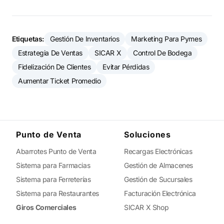
Etiquetas:
Gestión De Inventarios
Marketing Para Pymes
Estrategia De Ventas
SICAR X
Control De Bodega
Fidelización De Clientes
Evitar Pérdidas
Aumentar Ticket Promedio
Punto de Venta
Soluciones
Abarrotes Punto de Venta
Recargas Electrónicas
Sistema para Farmacias
Gestión de Almacenes
Sistema para Ferreterías
Gestión de Sucursales
Sistema para Restaurantes
Facturación Electrónica
Giros Comerciales
SICAR X Shop