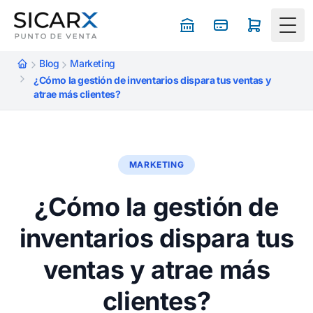
Togg
Blog
Marketing
¿Cómo la gestión de inventarios dispara tus ventas y
atrae más clientes?
MARKETING
¿Cómo la gestión de
inventarios dispara tus
ventas y atrae más
clientes?