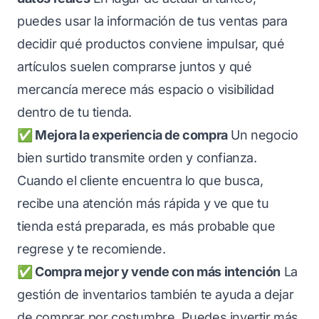
puedes usar la información de tus ventas para
decidir qué productos conviene impulsar, qué
artículos suelen comprarse juntos y qué
mercancía merece más espacio o visibilidad
dentro de tu tienda.
✅ Mejora la experiencia de compra
Un negocio
bien surtido transmite orden y confianza.
Cuando el cliente encuentra lo que busca,
recibe una atención más rápida y ve que tu
tienda está preparada, es más probable que
regrese y te recomiende.
✅ Compra mejor y vende con más intención
La
gestión de inventarios también te ayuda a dejar
de comprar por costumbre. Puedes invertir más