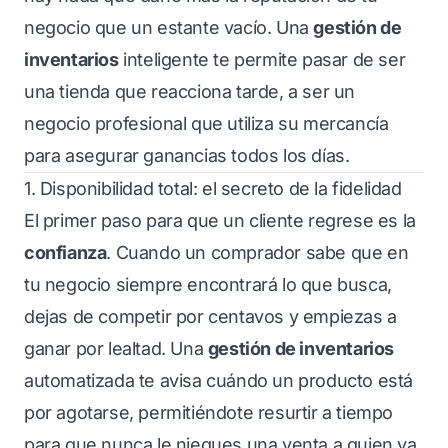
negocio que un estante vacío. Una
gestión de
inventarios
inteligente te permite pasar de ser
una tienda que reacciona tarde, a ser un
negocio profesional que utiliza su mercancía
para asegurar ganancias todos los días.
1. Disponibilidad total: el secreto de la fidelidad
El primer paso para que un cliente regrese es la
confianza
. Cuando un comprador sabe que en
tu negocio siempre encontrará lo que busca,
dejas de competir por centavos y empiezas a
ganar por lealtad. Una
gestión de inventarios
automatizada te avisa cuándo un producto está
por agotarse, permitiéndote resurtir a tiempo
para que nunca le niegues una venta a quien ya