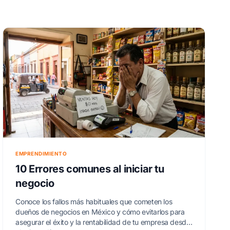
EMPRENDIMIENTO
10 Errores comunes al iniciar tu
negocio
Conoce los fallos más habituales que cometen los
dueños de negocios en México y cómo evitarlos para
asegurar el éxito y la rentabilidad de tu empresa desde