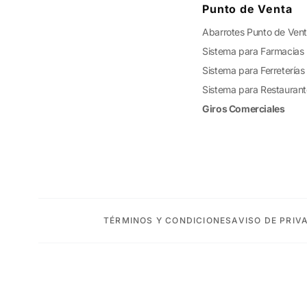
Punto de Venta
Abarrotes Punto de Ven
Sistema para Farmacias
Sistema para Ferreterías
Sistema para Restauran
Giros Comerciales
TÉRMINOS Y CONDICIONES
AVISO DE PRIV