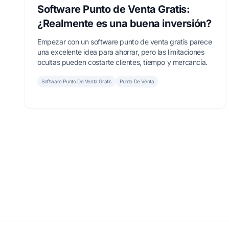
Software Punto de Venta Gratis:
¿Realmente es una buena inversión?
Empezar con un software punto de venta gratis parece
una excelente idea para ahorrar, pero las limitaciones
ocultas pueden costarte clientes, tiempo y mercancía.
Software Punto De Venta Gratis
Punto De Venta