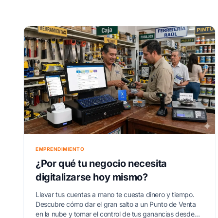
EMPRENDIMIENTO
¿Por qué tu negocio necesita
digitalizarse hoy mismo?
Llevar tus cuentas a mano te cuesta dinero y tiempo.
Descubre cómo dar el gran salto a un Punto de Venta
en la nube y tomar el control de tus ganancias desde