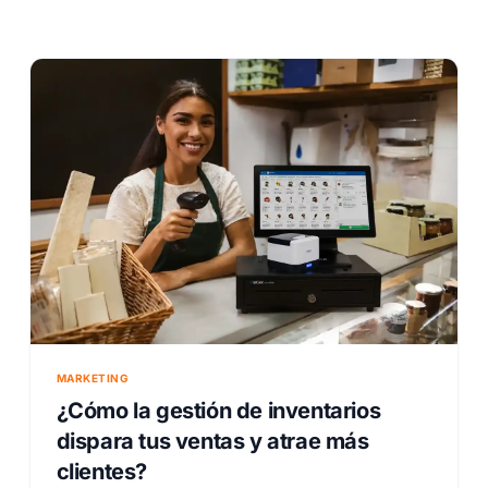
MARKETING
¿Cómo la gestión de inventarios
dispara tus ventas y atrae más
clientes?