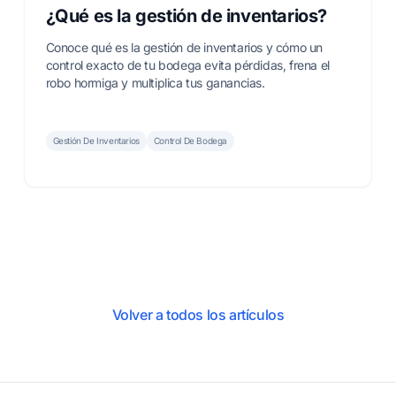
¿Qué es la gestión de inventarios?
Conoce qué es la gestión de inventarios y cómo un
control exacto de tu bodega evita pérdidas, frena el
robo hormiga y multiplica tus ganancias.
Gestión De Inventarios
Control De Bodega
Volver a todos los artículos