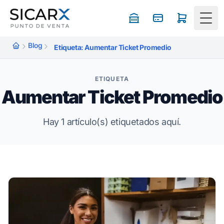
Togg
Blog
Etiqueta: Aumentar Ticket Promedio
ETIQUETA
Aumentar Ticket Promedio
Hay 1 artículo(s) etiquetados aquí.