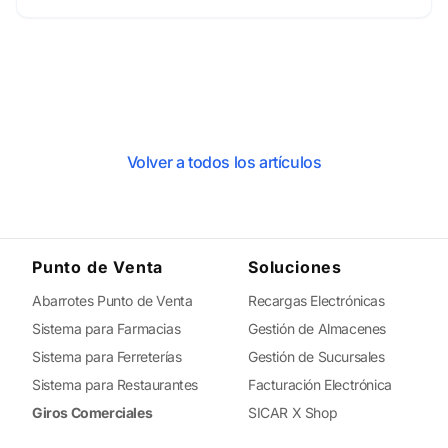
Volver a todos los artículos
Punto de Venta
Soluciones
Abarrotes Punto de Venta
Recargas Electrónicas
Sistema para Farmacias
Gestión de Almacenes
Sistema para Ferreterías
Gestión de Sucursales
Sistema para Restaurantes
Facturación Electrónica
Giros Comerciales
SICAR X Shop