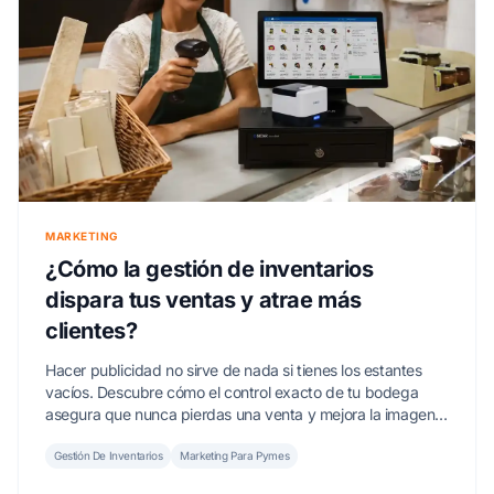
MARKETING
¿Cómo la gestión de inventarios
dispara tus ventas y atrae más
clientes?
Hacer publicidad no sirve de nada si tienes los estantes
vacíos. Descubre cómo el control exacto de tu bodega
asegura que nunca pierdas una venta y mejora la imagen
de tu negocio.
Gestión De Inventarios
Marketing Para Pymes