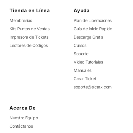
Tienda en Línea
Ayuda
Membresías
Plan de Liberaciones
Kits Puntos de Ventas
Guía de Inicio Rápido
Impresora de Tickets
Descarga Gratis
Lectores de Códigos
Cursos
Soporte
Video Tutoriales
Manuales
Crear Ticket
soporte@sicarx.com
Acerca De
Nuestro Equipo
Contáctanos