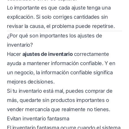
Lo importante es que cada ajuste tenga una
explicación. Si solo corriges cantidades sin
revisar la causa, el problema puede repetirse.
¿Por qué son importantes los ajustes de
inventario?
Hacer
ajustes de inventario
correctamente
ayuda a mantener información confiable. Y en
un negocio, la información confiable significa
mejores decisiones.
Si tu inventario está mal, puedes comprar de
más, quedarte sin productos importantes o
vender mercancía que realmente no tienes.
Evitan inventario fantasma
El inventario fantasma ocurre cuando el sistema