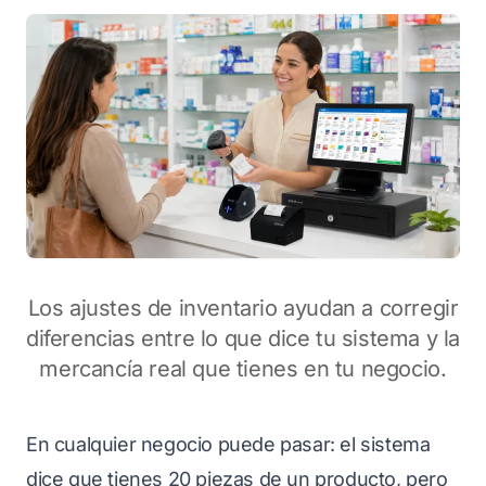
Los ajustes de inventario ayudan a corregir
diferencias entre lo que dice tu sistema y la
mercancía real que tienes en tu negocio.
En cualquier negocio puede pasar: el sistema
dice que tienes 20 piezas de un producto, pero