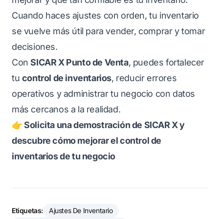
Cuando haces ajustes con orden, tu inventario
se vuelve más útil para vender, comprar y tomar
decisiones.
Con
SICAR X Punto de Venta
, puedes fortalecer
tu
control de inventarios
, reducir errores
operativos y administrar tu negocio con datos
más cercanos a la realidad.
👉 Solicita una demostración de SICAR X y
descubre cómo mejorar el control de
inventarios de tu negocio
Etiquetas:
Ajustes De Inventario