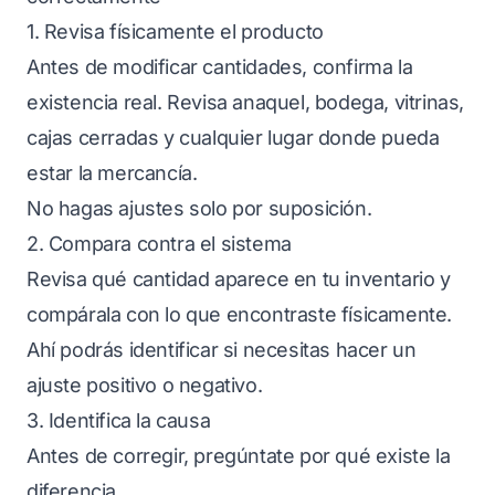
1. Revisa físicamente el producto
Antes de modificar cantidades, confirma la
existencia real. Revisa anaquel, bodega, vitrinas,
cajas cerradas y cualquier lugar donde pueda
estar la mercancía.
No hagas ajustes solo por suposición.
2. Compara contra el sistema
Revisa qué cantidad aparece en tu inventario y
compárala con lo que encontraste físicamente.
Ahí podrás identificar si necesitas hacer un
ajuste positivo o negativo.
3. Identifica la causa
Antes de corregir, pregúntate por qué existe la
diferencia.