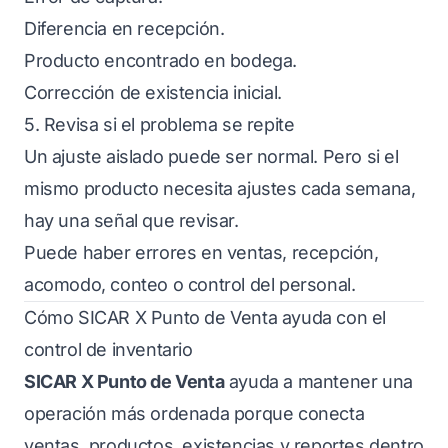
Diferencia en recepción.
Producto encontrado en bodega.
Corrección de existencia inicial.
5. Revisa si el problema se repite
Un ajuste aislado puede ser normal. Pero si el
mismo producto necesita ajustes cada semana,
hay una señal que revisar.
Puede haber errores en ventas, recepción,
acomodo, conteo o control del personal.
Cómo SICAR X Punto de Venta ayuda con el
control de inventario
SICAR X Punto de Venta
ayuda a mantener una
operación más ordenada porque conecta
ventas, productos, existencias y reportes dentro