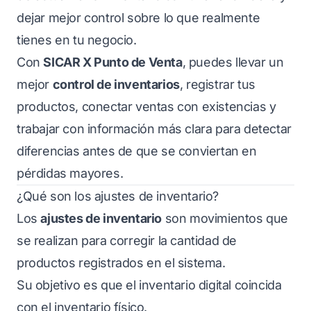
dejar mejor control sobre lo que realmente
tienes en tu negocio.
Con
SICAR X Punto de Venta
, puedes llevar un
mejor
control de inventarios
, registrar tus
productos, conectar ventas con existencias y
trabajar con información más clara para detectar
diferencias antes de que se conviertan en
pérdidas mayores.
¿Qué son los ajustes de inventario?
Los
ajustes de inventario
son movimientos que
se realizan para corregir la cantidad de
productos registrados en el sistema.
Su objetivo es que el inventario digital coincida
con el inventario físico.