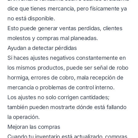
dice que tienes mercancía, pero físicamente ya
no está disponible.
Esto puede generar ventas perdidas, clientes
molestos y compras mal planeadas.
Ayudan a detectar pérdidas
Si haces ajustes negativos constantemente en
los mismos productos, puede ser señal de robo
hormiga, errores de cobro, mala recepción de
mercancía o problemas de control interno.
Los ajustes no solo corrigen cantidades;
también pueden mostrarte dónde está fallando
la operación.
Mejoran las compras
Cuando tu inventario está actualizado, compras