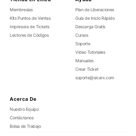
Membresías
Plan de Liberaciones
Kits Puntos de Ventas
Guía de Inicio Rápido
Impresora de Tickets
Descarga Gratis
Lectores de Códigos
Cursos
Soporte
Video Tutoriales
Manuales
Crear Ticket
soporte@sicarx.com
Acerca De
Nuestro Equipo
Contáctanos
Bolsa de Trabajo