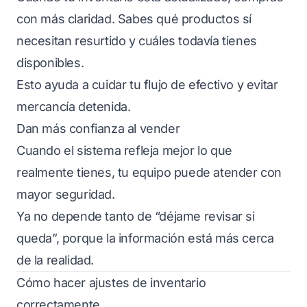
con más claridad. Sabes qué productos sí
necesitan resurtido y cuáles todavía tienes
disponibles.
Esto ayuda a cuidar tu flujo de efectivo y evitar
mercancía detenida.
Dan más confianza al vender
Cuando el sistema refleja mejor lo que
realmente tienes, tu equipo puede atender con
mayor seguridad.
Ya no depende tanto de “déjame revisar si
queda”, porque la información está más cerca
de la realidad.
Cómo hacer ajustes de inventario
correctamente