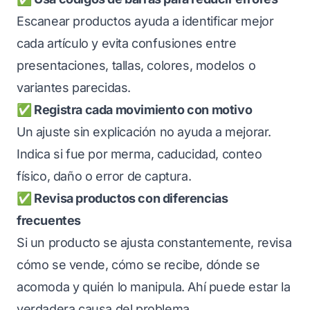
Escanear productos ayuda a identificar mejor
cada artículo y evita confusiones entre
presentaciones, tallas, colores, modelos o
variantes parecidas.
✅ Registra cada movimiento con motivo
Un ajuste sin explicación no ayuda a mejorar.
Indica si fue por merma, caducidad, conteo
físico, daño o error de captura.
✅ Revisa productos con diferencias
frecuentes
Si un producto se ajusta constantemente, revisa
cómo se vende, cómo se recibe, dónde se
acomoda y quién lo manipula. Ahí puede estar la
verdadera causa del problema.