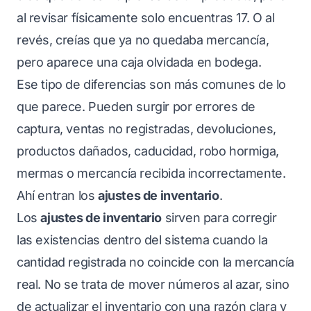
al revisar físicamente solo encuentras 17. O al
revés, creías que ya no quedaba mercancía,
pero aparece una caja olvidada en bodega.
Ese tipo de diferencias son más comunes de lo
que parece. Pueden surgir por errores de
captura, ventas no registradas, devoluciones,
productos dañados, caducidad, robo hormiga,
mermas o mercancía recibida incorrectamente.
Ahí entran los
ajustes de inventario
.
Los
ajustes de inventario
sirven para corregir
las existencias dentro del sistema cuando la
cantidad registrada no coincide con la mercancía
real. No se trata de mover números al azar, sino
de actualizar el inventario con una razón clara y