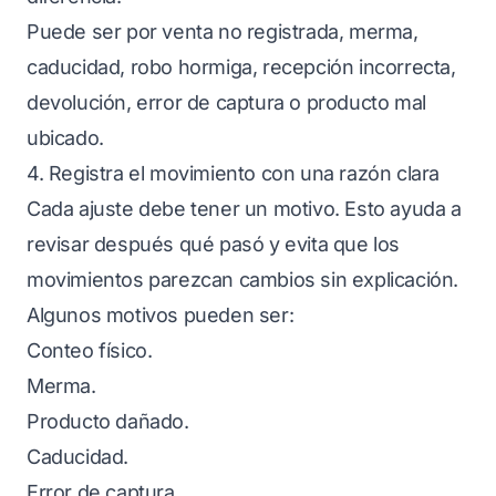
Puede ser por venta no registrada, merma,
caducidad, robo hormiga, recepción incorrecta,
devolución, error de captura o producto mal
ubicado.
4. Registra el movimiento con una razón clara
Cada ajuste debe tener un motivo. Esto ayuda a
revisar después qué pasó y evita que los
movimientos parezcan cambios sin explicación.
Algunos motivos pueden ser:
Conteo físico.
Merma.
Producto dañado.
Caducidad.
Error de captura.