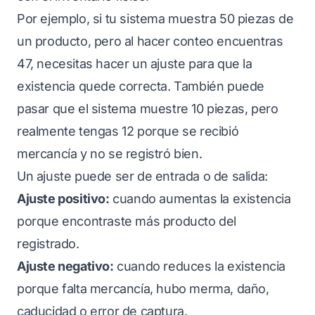
Por ejemplo, si tu sistema muestra 50 piezas de
un producto, pero al hacer conteo encuentras
47, necesitas hacer un ajuste para que la
existencia quede correcta. También puede
pasar que el sistema muestre 10 piezas, pero
realmente tengas 12 porque se recibió
mercancía y no se registró bien.
Un ajuste puede ser de entrada o de salida:
Ajuste positivo:
cuando aumentas la existencia
porque encontraste más producto del
registrado.
Ajuste negativo:
cuando reduces la existencia
porque falta mercancía, hubo merma, daño,
caducidad o error de captura.