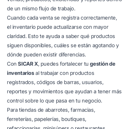
de un mismo flujo de trabajo.
Cuando cada venta se registra correctamente,
el inventario puede actualizarse con mayor
claridad. Esto te ayuda a saber qué productos
siguen disponibles, cuáles se están agotando y
dónde pueden existir diferencias.
Con
SICAR X
, puedes fortalecer tu
gestión de
inventarios
al trabajar con productos
registrados, códigos de barras, usuarios,
reportes y movimientos que ayudan a tener más
control sobre lo que pasa en tu negocio.
Para tiendas de abarrotes, farmacias,
ferreterías, papelerías, boutiques,
refaccionarias, minisúpers o restaurantes,