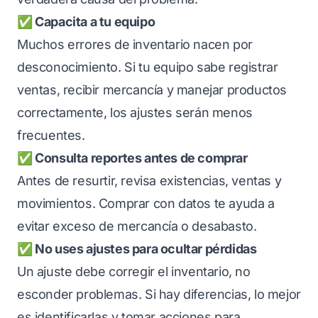
✅ Capacita a tu equipo
Muchos errores de inventario nacen por
desconocimiento. Si tu equipo sabe registrar
ventas, recibir mercancía y manejar productos
correctamente, los ajustes serán menos
frecuentes.
✅ Consulta reportes antes de comprar
Antes de resurtir, revisa existencias, ventas y
movimientos. Comprar con datos te ayuda a
evitar exceso de mercancía o desabasto.
✅ No uses ajustes para ocultar pérdidas
Un ajuste debe corregir el inventario, no
esconder problemas. Si hay diferencias, lo mejor
es identificarlas y tomar acciones para