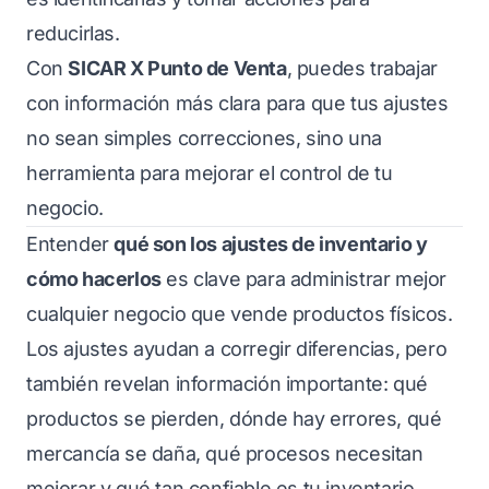
reducirlas.
Con
SICAR X Punto de Venta
, puedes trabajar
con información más clara para que tus ajustes
no sean simples correcciones, sino una
herramienta para mejorar el control de tu
negocio.
Entender
qué son los ajustes de inventario y
cómo hacerlos
es clave para administrar mejor
cualquier negocio que vende productos físicos.
Los ajustes ayudan a corregir diferencias, pero
también revelan información importante: qué
productos se pierden, dónde hay errores, qué
mercancía se daña, qué procesos necesitan
mejorar y qué tan confiable es tu inventario.