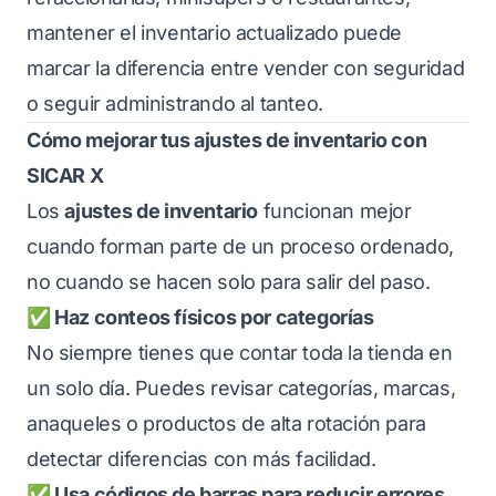
mantener el inventario actualizado puede
marcar la diferencia entre vender con seguridad
o seguir administrando al tanteo.
Cómo mejorar tus ajustes de inventario con
SICAR X
Los
ajustes de inventario
funcionan mejor
cuando forman parte de un proceso ordenado,
no cuando se hacen solo para salir del paso.
✅ Haz conteos físicos por categorías
No siempre tienes que contar toda la tienda en
un solo día. Puedes revisar categorías, marcas,
anaqueles o productos de alta rotación para
detectar diferencias con más facilidad.
✅ Usa códigos de barras para reducir errores