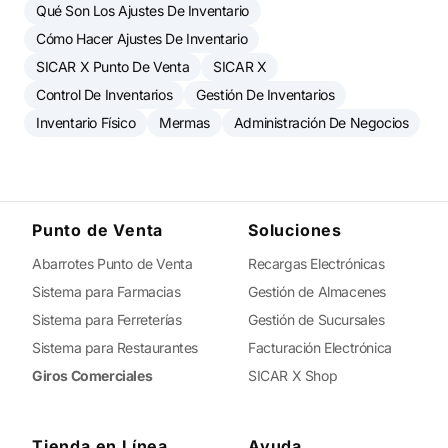
Qué Son Los Ajustes De Inventario
Cómo Hacer Ajustes De Inventario
SICAR X Punto De Venta
SICAR X
Control De Inventarios
Gestión De Inventarios
Inventario Físico
Mermas
Administración De Negocios
Punto de Venta
Soluciones
Abarrotes Punto de Venta
Recargas Electrónicas
Sistema para Farmacias
Gestión de Almacenes
Sistema para Ferreterías
Gestión de Sucursales
Sistema para Restaurantes
Facturación Electrónica
Giros Comerciales
SICAR X Shop
Tienda en Línea
Ayuda