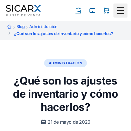
Togg
Blog
Administración
¿Qué son los ajustes de inventario y cómo hacerlos?
ADMINISTRACIÓN
¿Qué son los ajustes
de inventario y cómo
hacerlos?
21 de mayo de 2026