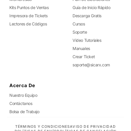
Kits Puntos de Ventas
Guía de Inicio Rápido
Impresora de Tickets
Descarga Gratis
Lectores de Códigos
Cursos
Soporte
Video Tutoriales
Manuales
Crear Ticket
soporte@sicarx.com
Acerca De
Nuestro Equipo
Contáctanos
Bolsa de Trabajo
TÉRMINOS Y CONDICIONES
AVISO DE PRIVACIDAD