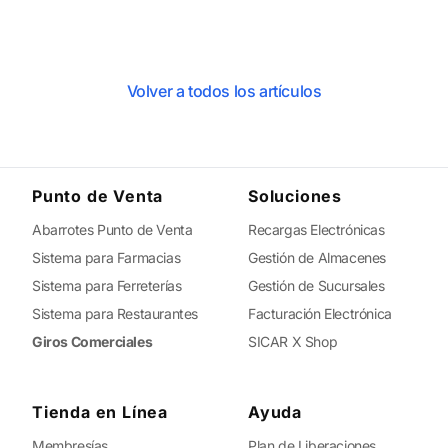
Volver a todos los artículos
Punto de Venta
Soluciones
Abarrotes Punto de Venta
Recargas Electrónicas
Sistema para Farmacias
Gestión de Almacenes
Sistema para Ferreterías
Gestión de Sucursales
Sistema para Restaurantes
Facturación Electrónica
Giros Comerciales
SICAR X Shop
Tienda en Línea
Ayuda
Membresías
Plan de Liberaciones