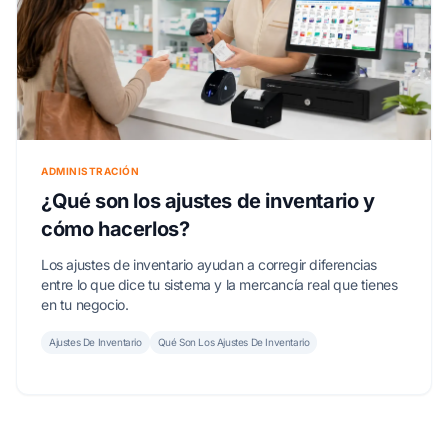
ADMINISTRACIÓN
¿Qué son los ajustes de inventario y
cómo hacerlos?
Los ajustes de inventario ayudan a corregir diferencias
entre lo que dice tu sistema y la mercancía real que tienes
en tu negocio.
Ajustes De Inventario
Qué Son Los Ajustes De Inventario