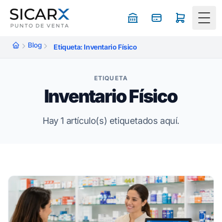
Togg
Blog
Etiqueta: Inventario Físico
ETIQUETA
Inventario Físico
Hay 1 artículo(s) etiquetados aquí.