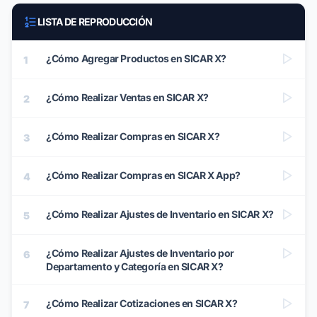
LISTA DE REPRODUCCIÓN
¿Cómo Agregar Productos en SICAR X?
1
¿Cómo Realizar Ventas en SICAR X?
2
¿Cómo Realizar Compras en SICAR X?
3
¿Cómo Realizar Compras en SICAR X App?
4
¿Cómo Realizar Ajustes de Inventario en SICAR X?
5
¿Cómo Realizar Ajustes de Inventario por
6
Departamento y Categoría en SICAR X?
¿Cómo Realizar Cotizaciones en SICAR X?
7