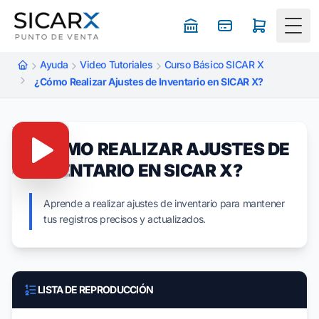
Togg
Ayuda
Video Tutoriales
Curso Básico SICAR X
¿Cómo Realizar Ajustes de Inventario en SICAR X?
¿CÓMO REALIZAR AJUSTES DE
INVENTARIO EN SICAR X?
Aprende a realizar ajustes de inventario para mantener
tus registros precisos y actualizados.
LISTA DE REPRODUCCIÓN