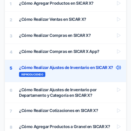
¿Cómo Agregar Productos en SICAR X?
1
¿Cómo Realizar Ventas en SICAR X?
2
¿Cómo Realizar Compras en SICAR X?
3
¿Cómo Realizar Compras en SICAR X App?
4
¿Cómo Realizar Ajustes de Inventario en SICAR X?
5
REPRODUCIENDO
¿Cómo Realizar Ajustes de Inventario por
6
Departamento y Categoría en SICAR X?
¿Cómo Realizar Cotizaciones en SICAR X?
7
¿Cómo Agregar Productos a Granel en SICAR X?
8