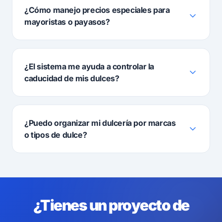
¿Cómo manejo precios especiales para
mayoristas o payasos?
¿El sistema me ayuda a controlar la
caducidad de mis dulces?
¿Puedo organizar mi dulcería por marcas
o tipos de dulce?
¿Tienes un proyecto de