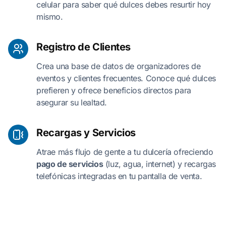
celular para saber qué dulces debes resurtir hoy
mismo.
Registro de Clientes
Crea una base de datos de organizadores de
eventos y clientes frecuentes. Conoce qué dulces
prefieren y ofrece beneficios directos para
asegurar su lealtad.
Recargas y Servicios
Atrae más flujo de gente a tu dulcería ofreciendo
pago de servicios
(luz, agua, internet) y recargas
telefónicas integradas en tu pantalla de venta.