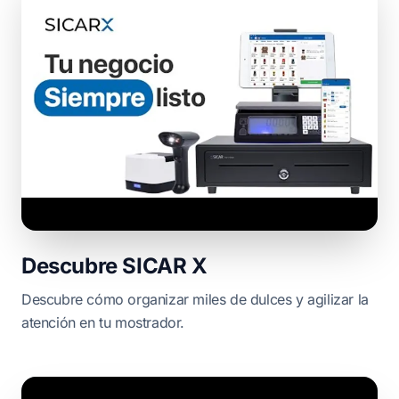
Descubre SICAR X
Descubre cómo organizar miles de dulces y agilizar la
atención en tu mostrador.