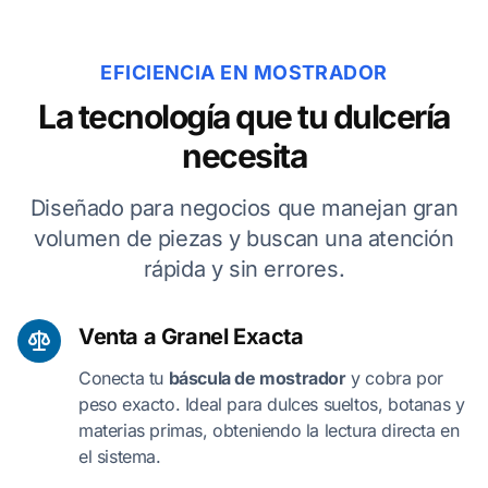
EFICIENCIA EN MOSTRADOR
La tecnología que tu dulcería
necesita
Diseñado para negocios que manejan gran
volumen de piezas y buscan una atención
rápida y sin errores.
Venta a Granel Exacta
Conecta tu
báscula de mostrador
y cobra por
peso exacto. Ideal para dulces sueltos, botanas y
materias primas, obteniendo la lectura directa en
el sistema.