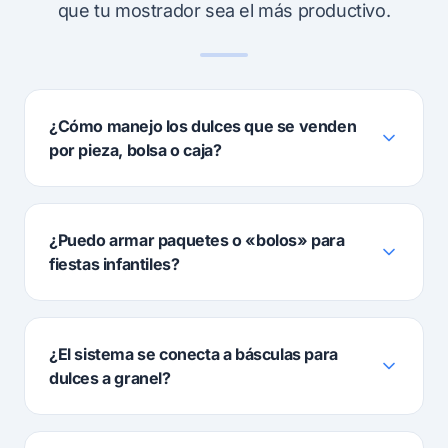
que tu mostrador sea el más productivo.
¿Cómo manejo los dulces que se venden
por pieza, bolsa o caja?
¿Puedo armar paquetes o «bolos» para
fiestas infantiles?
¿El sistema se conecta a básculas para
dulces a granel?