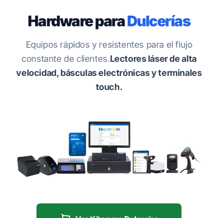
Hardware para
Dulcerías
Equipos rápidos y resistentes para el flujo
constante de clientes.
Lectores láser de alta
velocidad, básculas electrónicas y terminales
touch.