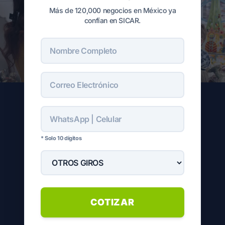
Más de 120,000 negocios en México ya
confían en SICAR.
* Solo 10 dígitos
COTIZAR