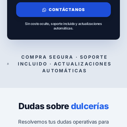
CONTÁCTANOS
Sin costo oculto, soporte incluido y actualizaciones
automáticas.
COMPRA SEGURA · SOPORTE
INCLUIDO · ACTUALIZACIONES
AUTOMÁTICAS
Dudas sobre
dulcerías
Resolvemos tus dudas operativas para