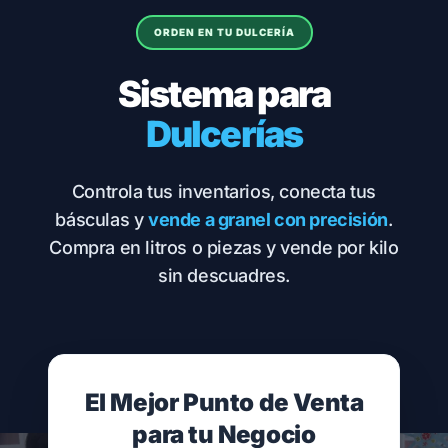
ORDEN EN TU DULCERÍA
Sistema para
Dulcerías
Controla tus inventarios, conecta tus
básculas y
vende a granel con precisión
.
Compra en litros o piezas y vende por kilo
sin descuadres.
El Mejor Punto de Venta
para tu Negocio