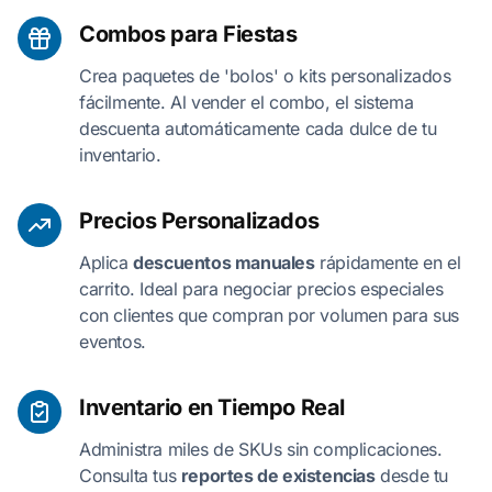
Combos para Fiestas
Crea paquetes de 'bolos' o kits personalizados
fácilmente. Al vender el combo, el sistema
descuenta automáticamente cada dulce de tu
inventario.
Precios Personalizados
Aplica
descuentos manuales
rápidamente en el
carrito. Ideal para negociar precios especiales
con clientes que compran por volumen para sus
eventos.
Inventario en Tiempo Real
Administra miles de SKUs sin complicaciones.
Consulta tus
reportes de existencias
desde tu