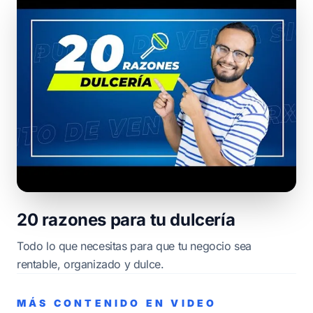
20 razones para tu dulcería
Todo lo que necesitas para que tu negocio sea
rentable, organizado y dulce.
MÁS CONTENIDO EN VIDEO