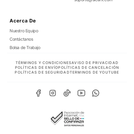
Acerca De
Nuestro Equipo
Contáctanos
Bolsa de Trabajo
TÉRMINOS Y CONDICIONES
AVISO DE PRIVACIDAD
POLÍTICAS DE ENVÍO
POLÍTICAS DE CANCELACIÓN
POLÍTICAS DE SEGURIDAD
TERMINOS DE YOUTUBE