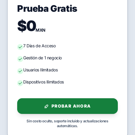
Prueba Gratis
$0
MXN
7 Días de Acceso
Gestión de 1 negocio
Usuarios Ilimitados
Dispositivos Ilimitados
PROBAR AHORA
Sin costo oculto, soporte incluido y actualizaciones
automáticas.