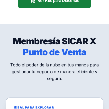
Ver Kits para Dulcerías
Membresía SICAR X
Punto de Venta
Todo el poder de la nube en tus manos para
gestionar tu negocio de manera eficiente y
segura.
IDEAL PARA EXPLORAR