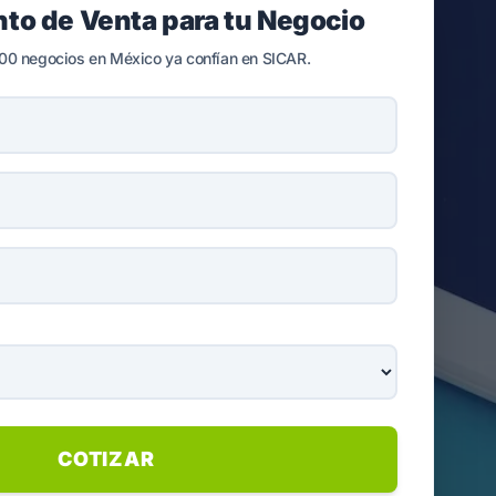
nto de Venta para tu Negocio
00 negocios en México ya confían en SICAR.
COTIZAR