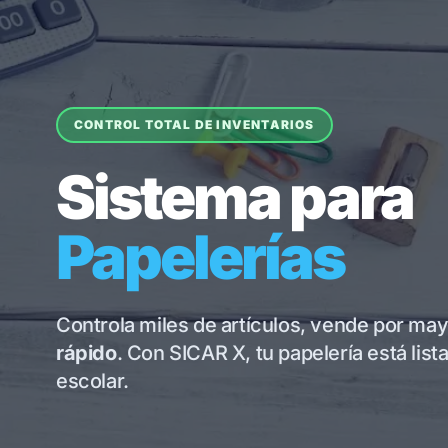
CONTROL TOTAL DE INVENTARIOS
Sistema para
Papelerías
Controla miles de artículos, vende por ma
rápido
. Con SICAR X, tu papelería está list
escolar.