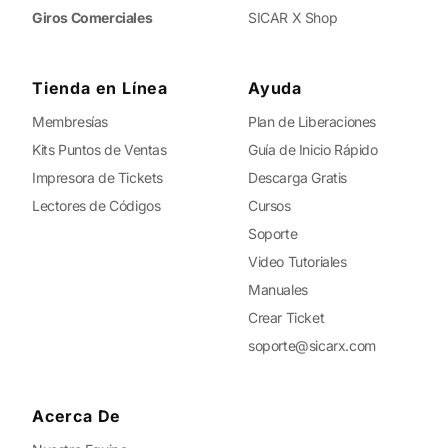
Giros Comerciales
SICAR X Shop
Tienda en Línea
Ayuda
Membresías
Plan de Liberaciones
Kits Puntos de Ventas
Guía de Inicio Rápido
Impresora de Tickets
Descarga Gratis
Lectores de Códigos
Cursos
Soporte
Video Tutoriales
Manuales
Crear Ticket
soporte@sicarx.com
Acerca De