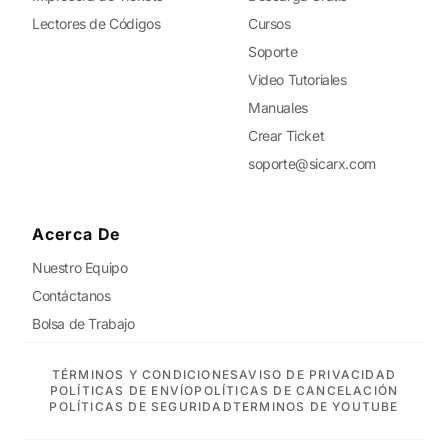
Lectores de Códigos
Cursos
Soporte
Video Tutoriales
Manuales
Crear Ticket
soporte@sicarx.com
Acerca De
Nuestro Equipo
Contáctanos
Bolsa de Trabajo
TÉRMINOS Y CONDICIONES
AVISO DE PRIVACIDAD
POLÍTICAS DE ENVÍO
POLÍTICAS DE CANCELACIÓN
POLÍTICAS DE SEGURIDAD
TERMINOS DE YOUTUBE