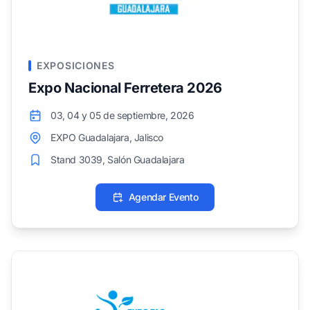
EXPOSICIONES
Expo Nacional Ferretera 2026
03, 04 y 05 de septiembre, 2026
EXPO Guadalajara, Jalisco
Stand 3039, Salón Guadalajara
Agendar Evento