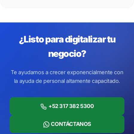
¿Listo para digitalizar tu
negocio?
Te ayudamos a crecer exponencialmente con
la ayuda de personal altamente capacitado.
+52 317 382 5300
CONTÁCTANOS