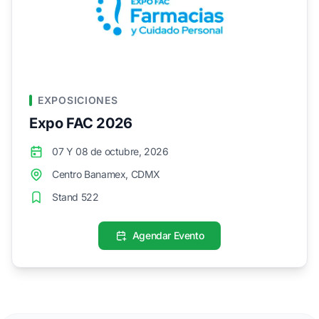
EXPOSICIONES
Expo FAC 2026
07 Y 08 de octubre, 2026
Centro Banamex, CDMX
Stand 522
Agendar Evento