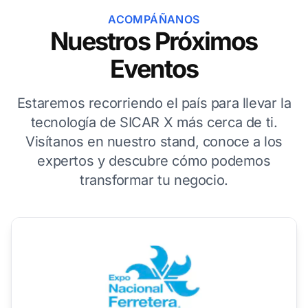
ACOMPÁÑANOS
Nuestros Próximos
Eventos
Estaremos recorriendo el país para llevar la
tecnología de SICAR X más cerca de ti.
Visítanos en nuestro stand, conoce a los
expertos y descubre cómo podemos
transformar tu negocio.