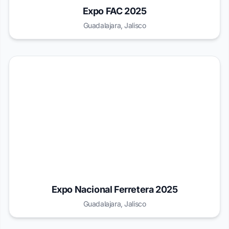
Expo FAC 2025
Guadalajara, Jalisco
Expo Nacional Ferretera 2025
Guadalajara, Jalisco