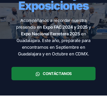
Exposiciones
Acompáñanos a recordar nuestra
presencia en
Expo FAC 2024 y 2025
y
Expo Nacional Ferretera 2025
en
Guadalajara. Este año, prepárate para
encontrarnos en Septiembre en
Guadalajara y en Octubre en CDMX.
CONTÁCTANOS