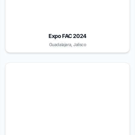
Expo FAC 2024
Guadalajara, Jalisco