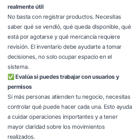
realmente útil
No basta con registrar productos. Necesitas
saber qué se vendió, qué queda disponible, qué
está por agotarse y qué mercancía requiere
revisión. El inventario debe ayudarte a tomar
decisiones, no solo ocupar espacio en el
sistema.
✅ Evalúa si puedes trabajar con usuarios y
permisos
Si más personas atienden tu negocio, necesitas
controlar qué puede hacer cada una. Esto ayuda
a cuidar operaciones importantes y a tener
mayor claridad sobre los movimientos
realizados.