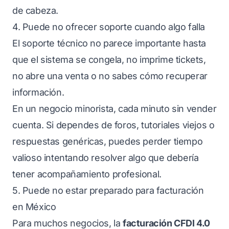
de cabeza.
4. Puede no ofrecer soporte cuando algo falla
El soporte técnico no parece importante hasta
que el sistema se congela, no imprime tickets,
no abre una venta o no sabes cómo recuperar
información.
En un negocio minorista, cada minuto sin vender
cuenta. Si dependes de foros, tutoriales viejos o
respuestas genéricas, puedes perder tiempo
valioso intentando resolver algo que debería
tener acompañamiento profesional.
5. Puede no estar preparado para facturación
en México
Para muchos negocios, la
facturación CFDI 4.0