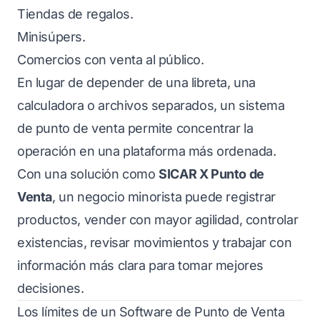
Tiendas de regalos.
Minisúpers.
Comercios con venta al público.
En lugar de depender de una libreta, una
calculadora o archivos separados, un sistema
de punto de venta permite concentrar la
operación en una plataforma más ordenada.
Con una solución como
SICAR X Punto de
Venta
, un negocio minorista puede registrar
productos, vender con mayor agilidad, controlar
existencias, revisar movimientos y trabajar con
información más clara para tomar mejores
decisiones.
Los límites de un Software de Punto de Venta