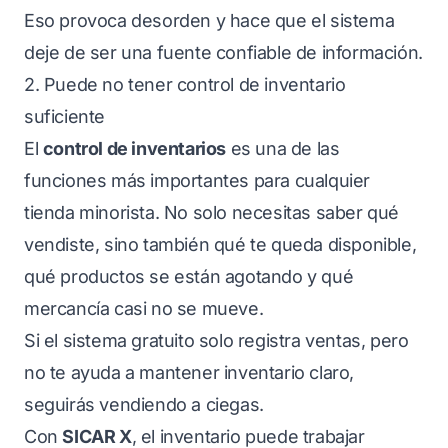
Eso provoca desorden y hace que el sistema
deje de ser una fuente confiable de información.
2. Puede no tener control de inventario
suficiente
El
control de inventarios
es una de las
funciones más importantes para cualquier
tienda minorista. No solo necesitas saber qué
vendiste, sino también qué te queda disponible,
qué productos se están agotando y qué
mercancía casi no se mueve.
Si el sistema gratuito solo registra ventas, pero
no te ayuda a mantener inventario claro,
seguirás vendiendo a ciegas.
Con
SICAR X
, el inventario puede trabajar