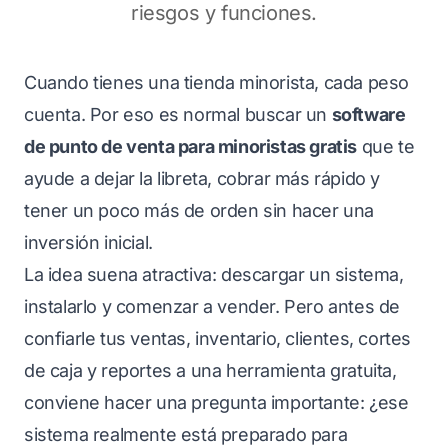
riesgos y funciones.
Cuando tienes una tienda minorista, cada peso
cuenta. Por eso es normal buscar un
software
de punto de venta para minoristas gratis
que te
ayude a dejar la libreta, cobrar más rápido y
tener un poco más de orden sin hacer una
inversión inicial.
La idea suena atractiva: descargar un sistema,
instalarlo y comenzar a vender. Pero antes de
confiarle tus ventas, inventario, clientes, cortes
de caja y reportes a una herramienta gratuita,
conviene hacer una pregunta importante: ¿ese
sistema realmente está preparado para