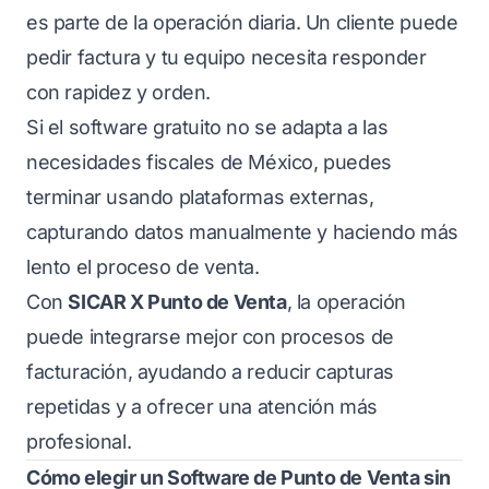
es parte de la operación diaria. Un cliente puede
pedir factura y tu equipo necesita responder
con rapidez y orden.
Si el software gratuito no se adapta a las
necesidades fiscales de México, puedes
terminar usando plataformas externas,
capturando datos manualmente y haciendo más
lento el proceso de venta.
Con
SICAR X Punto de Venta
, la operación
puede integrarse mejor con procesos de
facturación, ayudando a reducir capturas
repetidas y a ofrecer una atención más
profesional.
Cómo elegir un Software de Punto de Venta sin