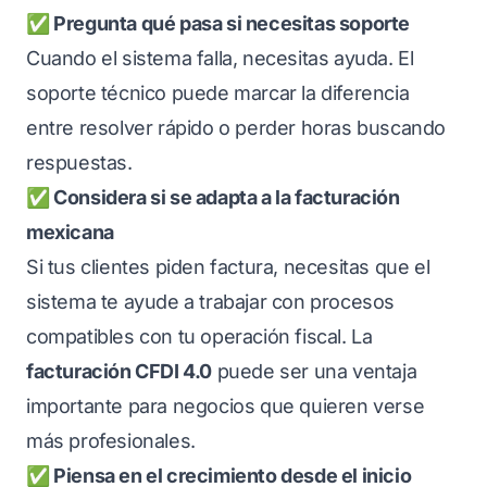
✅ Pregunta qué pasa si necesitas soporte
Cuando el sistema falla, necesitas ayuda. El
soporte técnico puede marcar la diferencia
entre resolver rápido o perder horas buscando
respuestas.
✅ Considera si se adapta a la facturación
mexicana
Si tus clientes piden factura, necesitas que el
sistema te ayude a trabajar con procesos
compatibles con tu operación fiscal. La
facturación CFDI 4.0
puede ser una ventaja
importante para negocios que quieren verse
más profesionales.
✅ Piensa en el crecimiento desde el inicio