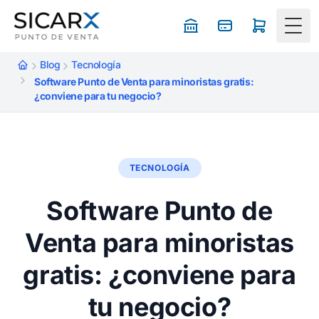
Togg
Blog
Tecnología
Software Punto de Venta para minoristas gratis:
¿conviene para tu negocio?
TECNOLOGÍA
Software Punto de
Venta para minoristas
gratis: ¿conviene para
tu negocio?