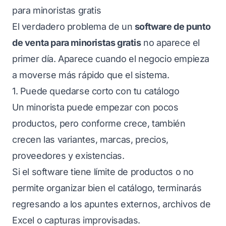
para minoristas gratis
El verdadero problema de un
software de punto
de venta para minoristas gratis
no aparece el
primer día. Aparece cuando el negocio empieza
a moverse más rápido que el sistema.
1. Puede quedarse corto con tu catálogo
Un minorista puede empezar con pocos
productos, pero conforme crece, también
crecen las variantes, marcas, precios,
proveedores y existencias.
Si el software tiene límite de productos o no
permite organizar bien el catálogo, terminarás
regresando a los apuntes externos, archivos de
Excel o capturas improvisadas.