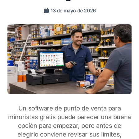
13 de mayo de 2026
Un software de punto de venta para
minoristas gratis puede parecer una buena
opción para empezar, pero antes de
elegirlo conviene revisar sus límites,