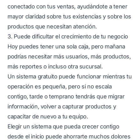
conectado con tus ventas, ayudándote a tener
mayor claridad sobre tus existencias y sobre los
productos que necesitan atención.
3. Puede dificultar el crecimiento de tu negocio
Hoy puedes tener una sola caja, pero mañana
podrías necesitar más usuarios, más productos,
más reportes o incluso otra sucursal.
Un sistema gratuito puede funcionar mientras tu
operación es pequeña, pero si no escala
contigo, tarde o temprano tendrás que migrar
información, volver a capturar productos y
capacitar de nuevo a tu equipo.
Elegir un sistema que pueda crecer contigo
desde el inicio puede ahorrarte muchos dolores