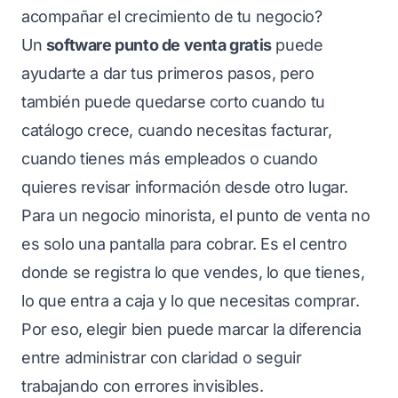
acompañar el crecimiento de tu negocio?
Un
software punto de venta gratis
puede
ayudarte a dar tus primeros pasos, pero
también puede quedarse corto cuando tu
catálogo crece, cuando necesitas facturar,
cuando tienes más empleados o cuando
quieres revisar información desde otro lugar.
Para un negocio minorista, el punto de venta no
es solo una pantalla para cobrar. Es el centro
donde se registra lo que vendes, lo que tienes,
lo que entra a caja y lo que necesitas comprar.
Por eso, elegir bien puede marcar la diferencia
entre administrar con claridad o seguir
trabajando con errores invisibles.