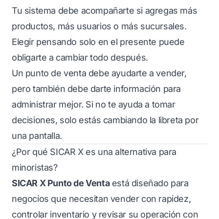
Tu sistema debe acompañarte si agregas más
productos, más usuarios o más sucursales.
Elegir pensando solo en el presente puede
obligarte a cambiar todo después.
Un punto de venta debe ayudarte a vender,
pero también debe darte información para
administrar mejor. Si no te ayuda a tomar
decisiones, solo estás cambiando la libreta por
una pantalla.
¿Por qué SICAR X es una alternativa para
minoristas?
SICAR X Punto de Venta
está diseñado para
negocios que necesitan vender con rapidez,
controlar inventario y revisar su operación con