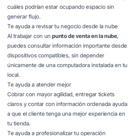
cuáles podrían estar ocupando espacio sin
generar flujo.
Te ayuda a revisar tu negocio desde la nube
Al trabajar con un
punto de venta en la nube
,
puedes consultar información importante desde
dispositivos compatibles, sin depender
únicamente de una computadora instalada en tu
local.
Te ayuda a atender mejor
Cobrar con mayor agilidad, entregar tickets
claros y contar con información ordenada ayuda
a que el cliente tenga una mejor experiencia en
tu tienda.
Te ayuda a profesionalizar tu operación