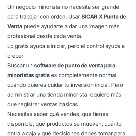
Un negocio minorista no necesita ser grande
para trabajar con orden. Usar
SICAR X Punto de
Venta
puede ayudarte a dar una imagen más
profesional desde cada venta.
Lo gratis ayuda a iniciar, pero el control ayuda a
crecer
Buscar un
software de punto de venta para
minoristas gratis
es completamente normal
cuando quieres cuidar tu inversión inicial. Pero
administrar una tienda minorista requiere más
que registrar ventas básicas.
Necesitas saber qué vendes, qué tienes
disponible, qué productos se mueven, cuánto
entra a caja y qué decisiones debes tomar para