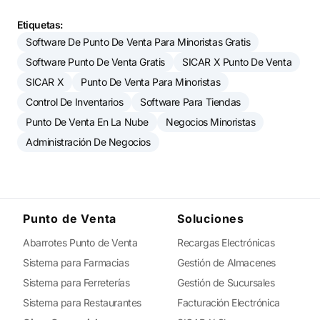
Etiquetas:
Software De Punto De Venta Para Minoristas Gratis
Software Punto De Venta Gratis
SICAR X Punto De Venta
SICAR X
Punto De Venta Para Minoristas
Control De Inventarios
Software Para Tiendas
Punto De Venta En La Nube
Negocios Minoristas
Administración De Negocios
Punto de Venta
Soluciones
Abarrotes Punto de Venta
Recargas Electrónicas
Sistema para Farmacias
Gestión de Almacenes
Sistema para Ferreterías
Gestión de Sucursales
Sistema para Restaurantes
Facturación Electrónica