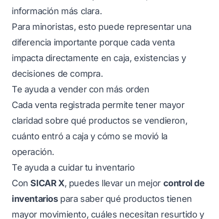
información más clara.
Para minoristas, esto puede representar una
diferencia importante porque cada venta
impacta directamente en caja, existencias y
decisiones de compra.
Te ayuda a vender con más orden
Cada venta registrada permite tener mayor
claridad sobre qué productos se vendieron,
cuánto entró a caja y cómo se movió la
operación.
Te ayuda a cuidar tu inventario
Con
SICAR X
, puedes llevar un mejor
control de
inventarios
para saber qué productos tienen
mayor movimiento, cuáles necesitan resurtido y