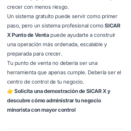
crecer con menos riesgo.
Un sistema gratuito puede servir como primer
paso, pero un sistema profesional como
SICAR
X Punto de Venta
puede ayudarte a construir
una operación más ordenada, escalable y
preparada para crecer.
Tu punto de venta no debería ser una
herramienta que apenas cumple. Debería ser el
centro de control de tu negocio.
👉 Solicita una demostración de SICAR X y
descubre cómo administrar tu negocio
minorista con mayor control