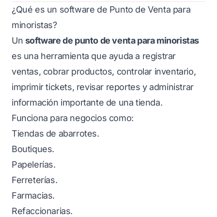
¿Qué es un software de Punto de Venta para
minoristas?
Un
software de punto de venta para minoristas
es una herramienta que ayuda a registrar
ventas, cobrar productos, controlar inventario,
imprimir tickets, revisar reportes y administrar
información importante de una tienda.
Funciona para negocios como:
Tiendas de abarrotes.
Boutiques.
Papelerías.
Ferreterías.
Farmacias.
Refaccionarias.