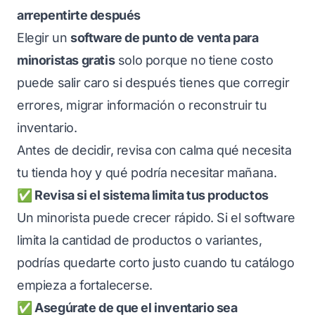
arrepentirte después
Elegir un
software de punto de venta para
minoristas gratis
solo porque no tiene costo
puede salir caro si después tienes que corregir
errores, migrar información o reconstruir tu
inventario.
Antes de decidir, revisa con calma qué necesita
tu tienda hoy y qué podría necesitar mañana.
✅ Revisa si el sistema limita tus productos
Un minorista puede crecer rápido. Si el software
limita la cantidad de productos o variantes,
podrías quedarte corto justo cuando tu catálogo
empieza a fortalecerse.
✅ Asegúrate de que el inventario sea