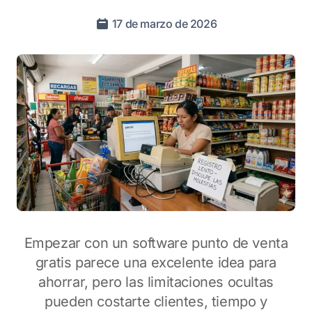
17 de marzo de 2026
Empezar con un software punto de venta
gratis parece una excelente idea para
ahorrar, pero las limitaciones ocultas
pueden costarte clientes, tiempo y