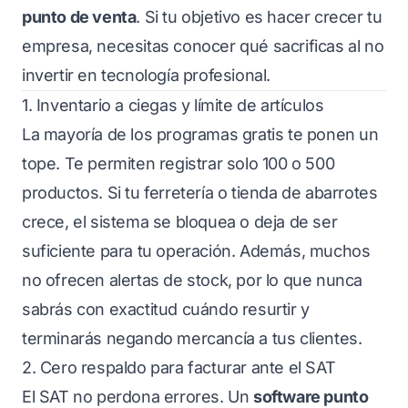
punto de venta
. Si tu objetivo es hacer crecer tu
empresa, necesitas conocer qué sacrificas al no
invertir en tecnología profesional.
1. Inventario a ciegas y límite de artículos
La mayoría de los programas gratis te ponen un
tope. Te permiten registrar solo 100 o 500
productos. Si tu ferretería o tienda de abarrotes
crece, el sistema se bloquea o deja de ser
suficiente para tu operación. Además, muchos
no ofrecen alertas de stock, por lo que nunca
sabrás con exactitud cuándo resurtir y
terminarás negando mercancía a tus clientes.
2. Cero respaldo para facturar ante el SAT
El SAT no perdona errores. Un
software punto