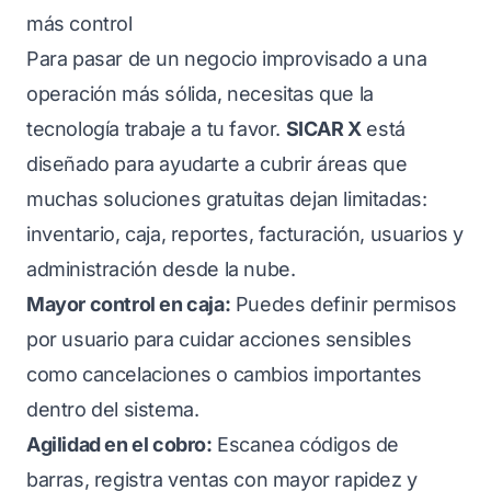
más control
Para pasar de un negocio improvisado a una
operación más sólida, necesitas que la
tecnología trabaje a tu favor.
SICAR X
está
diseñado para ayudarte a cubrir áreas que
muchas soluciones gratuitas dejan limitadas:
inventario, caja, reportes, facturación, usuarios y
administración desde la nube.
Mayor control en caja:
Puedes definir permisos
por usuario para cuidar acciones sensibles
como cancelaciones o cambios importantes
dentro del sistema.
Agilidad en el cobro:
Escanea códigos de
barras, registra ventas con mayor rapidez y