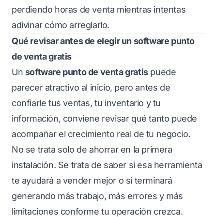
perdiendo horas de venta mientras intentas
adivinar cómo arreglarlo.
Qué revisar antes de elegir un software punto
de venta gratis
Un
software punto de venta gratis
puede
parecer atractivo al inicio, pero antes de
confiarle tus ventas, tu inventario y tu
información, conviene revisar qué tanto puede
acompañar el crecimiento real de tu negocio.
No se trata solo de ahorrar en la primera
instalación. Se trata de saber si esa herramienta
te ayudará a vender mejor o si terminará
generando más trabajo, más errores y más
limitaciones conforme tu operación crezca.