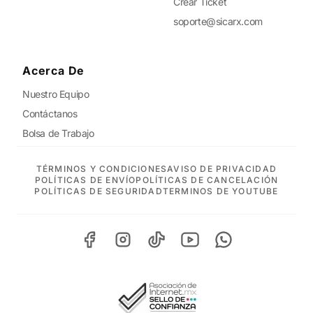
Crear Ticket
soporte@sicarx.com
Acerca De
Nuestro Equipo
Contáctanos
Bolsa de Trabajo
TÉRMINOS Y CONDICIONES
AVISO DE PRIVACIDAD
POLÍTICAS DE ENVÍO
POLÍTICAS DE CANCELACIÓN
POLÍTICAS DE SEGURIDAD
TERMINOS DE YOUTUBE