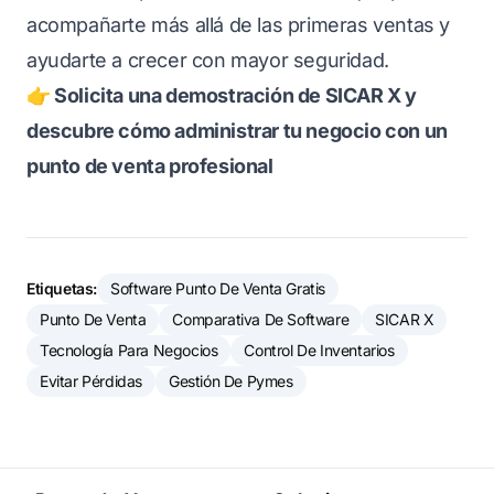
acompañarte más allá de las primeras ventas y
ayudarte a crecer con mayor seguridad.
👉 Solicita una demostración de SICAR X y
descubre cómo administrar tu negocio con un
punto de venta profesional
Etiquetas:
Software Punto De Venta Gratis
Punto De Venta
Comparativa De Software
SICAR X
Tecnología Para Negocios
Control De Inventarios
Evitar Pérdidas
Gestión De Pymes