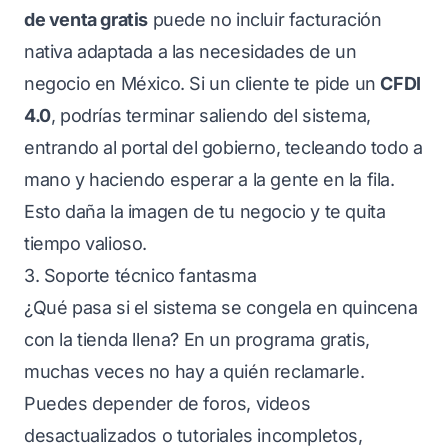
de venta gratis
puede no incluir facturación
nativa adaptada a las necesidades de un
negocio en México. Si un cliente te pide un
CFDI
4.0
, podrías terminar saliendo del sistema,
entrando al portal del gobierno, tecleando todo a
mano y haciendo esperar a la gente en la fila.
Esto daña la imagen de tu negocio y te quita
tiempo valioso.
3. Soporte técnico fantasma
¿Qué pasa si el sistema se congela en quincena
con la tienda llena? En un programa gratis,
muchas veces no hay a quién reclamarle.
Puedes depender de foros, videos
desactualizados o tutoriales incompletos,