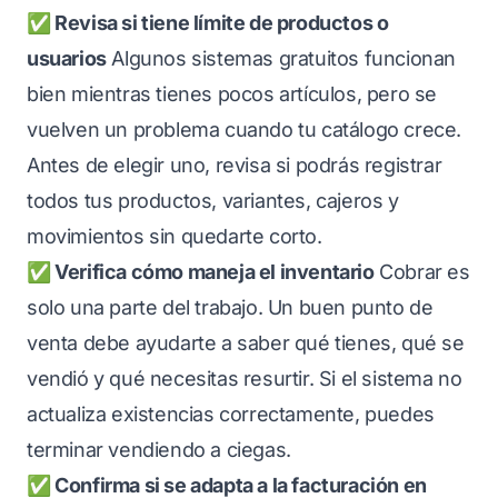
✅ Revisa si tiene límite de productos o
usuarios
Algunos sistemas gratuitos funcionan
bien mientras tienes pocos artículos, pero se
vuelven un problema cuando tu catálogo crece.
Antes de elegir uno, revisa si podrás registrar
todos tus productos, variantes, cajeros y
movimientos sin quedarte corto.
✅ Verifica cómo maneja el inventario
Cobrar es
solo una parte del trabajo. Un buen punto de
venta debe ayudarte a saber qué tienes, qué se
vendió y qué necesitas resurtir. Si el sistema no
actualiza existencias correctamente, puedes
terminar vendiendo a ciegas.
✅ Confirma si se adapta a la facturación en