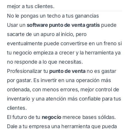
mejor a tus clientes.
No le pongas un techo a tus ganancias
Usar un
software punto de venta gratis
puede
sacarte de un apuro al inicio, pero
eventualmente puede convertirse en un freno si
tu negocio empieza a crecer y la herramienta ya
no responde a lo que necesitas.
Profesionalizar tu
punto de venta
no es gastar
por gastar. Es invertir en una operación más
ordenada, con menos errores, mejor control de
inventario y una atención más confiable para tus
clientes.
El futuro de tu
negocio
merece bases sólidas.
Dale a tu empresa una herramienta que pueda