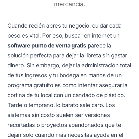
mercancía.
Cuando recién abres tu negocio, cuidar cada
peso es vital. Por eso, buscar en internet un
software punto de venta gratis
parece la
solución perfecta para dejar la libreta sin gastar
dinero. Sin embargo, dejar la administración total
de tus ingresos y tu bodega en manos de un
programa gratuito es como intentar asegurar la
cortina de tu local con un candado de plástico.
Tarde o temprano, lo barato sale caro. Los
sistemas sin costo suelen ser versiones
recortadas o proyectos abandonados que te
dejan solo cuando más necesitas ayuda en el