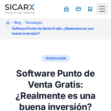
Togg
Blog
Tecnología
Software Punto de Venta Gratis: ¿Realmente es una
buena inversión?
TECNOLOGÍA
Software Punto de
Venta Gratis:
¿Realmente es una
buena inversión?