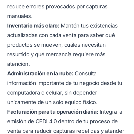
reduce errores provocados por capturas
manuales.
Inventario más claro:
Mantén tus existencias
actualizadas con cada venta para saber qué
productos se mueven, cuáles necesitan
resurtido y qué mercancía requiere más
atención.
Administración en la nube:
Consulta
información importante de tu negocio desde tu
computadora o celular, sin depender
únicamente de un solo equipo físico.
Facturación para tu operación diaria:
Integra la
emisión de CFDI 4.0 dentro de tu proceso de
venta para reducir capturas repetidas y atender