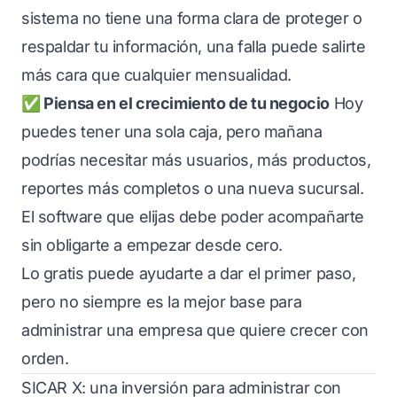
sistema no tiene una forma clara de proteger o
respaldar tu información, una falla puede salirte
más cara que cualquier mensualidad.
✅ Piensa en el crecimiento de tu negocio
Hoy
puedes tener una sola caja, pero mañana
podrías necesitar más usuarios, más productos,
reportes más completos o una nueva sucursal.
El software que elijas debe poder acompañarte
sin obligarte a empezar desde cero.
Lo gratis puede ayudarte a dar el primer paso,
pero no siempre es la mejor base para
administrar una empresa que quiere crecer con
orden.
SICAR X: una inversión para administrar con