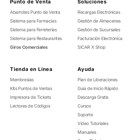
Punto de Venta
Soluciones
Abarrotes Punto de Venta
Recargas Electrónicas
Sistema para Farmacias
Gestión de Almacenes
Sistema para Ferreterías
Gestión de Sucursales
Sistema para Restaurantes
Facturación Electrónica
Giros Comerciales
SICAR X Shop
Tienda en Línea
Ayuda
Membresías
Plan de Liberaciones
Kits Puntos de Ventas
Guía de Inicio Rápido
Impresora de Tickets
Descarga Gratis
Lectores de Códigos
Cursos
Soporte
Video Tutoriales
Manuales