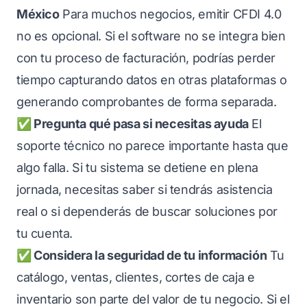
México
Para muchos negocios, emitir CFDI 4.0
no es opcional. Si el software no se integra bien
con tu proceso de facturación, podrías perder
tiempo capturando datos en otras plataformas o
generando comprobantes de forma separada.
✅ Pregunta qué pasa si necesitas ayuda
El
soporte técnico no parece importante hasta que
algo falla. Si tu sistema se detiene en plena
jornada, necesitas saber si tendrás asistencia
real o si dependerás de buscar soluciones por
tu cuenta.
✅ Considera la seguridad de tu información
Tu
catálogo, ventas, clientes, cortes de caja e
inventario son parte del valor de tu negocio. Si el