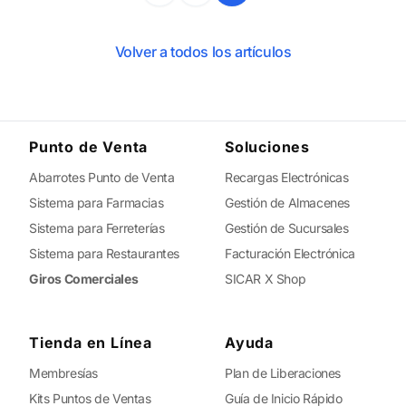
Volver a todos los artículos
Punto de Venta
Soluciones
Abarrotes Punto de Venta
Recargas Electrónicas
Sistema para Farmacias
Gestión de Almacenes
Sistema para Ferreterías
Gestión de Sucursales
Sistema para Restaurantes
Facturación Electrónica
Giros Comerciales
SICAR X Shop
Tienda en Línea
Ayuda
Membresías
Plan de Liberaciones
Kits Puntos de Ventas
Guía de Inicio Rápido