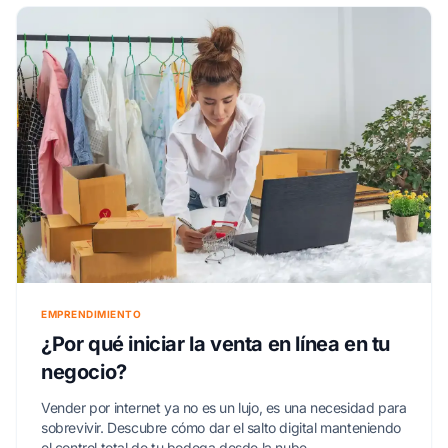
EMPRENDIMIENTO
¿Por qué iniciar la venta en línea en tu
negocio?
Vender por internet ya no es un lujo, es una necesidad para
sobrevivir. Descubre cómo dar el salto digital manteniendo
el control total de tu bodega desde la nube.