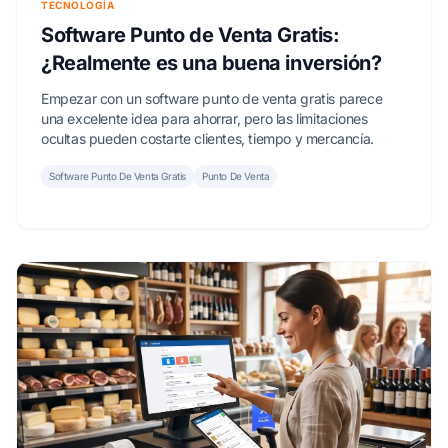
TECNOLOGÍA
Software Punto de Venta Gratis:
¿Realmente es una buena inversión?
Empezar con un software punto de venta gratis parece
una excelente idea para ahorrar, pero las limitaciones
ocultas pueden costarte clientes, tiempo y mercancía.
Software Punto De Venta Gratis
Punto De Venta