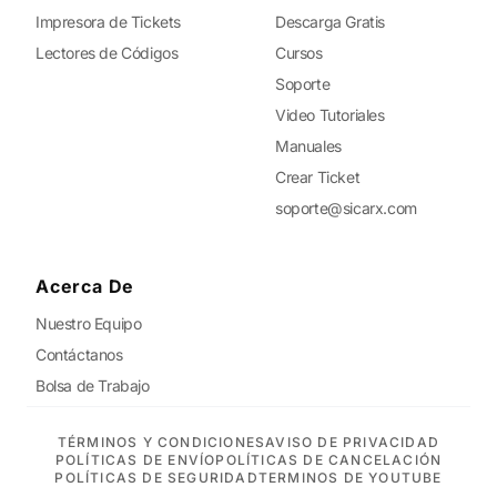
Impresora de Tickets
Descarga Gratis
Lectores de Códigos
Cursos
Soporte
Video Tutoriales
Manuales
Crear Ticket
soporte@sicarx.com
Acerca De
Nuestro Equipo
Contáctanos
Bolsa de Trabajo
TÉRMINOS Y CONDICIONES
AVISO DE PRIVACIDAD
POLÍTICAS DE ENVÍO
POLÍTICAS DE CANCELACIÓN
POLÍTICAS DE SEGURIDAD
TERMINOS DE YOUTUBE