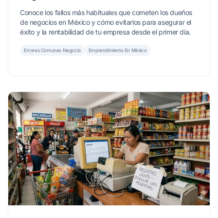
Conoce los fallos más habituales que cometen los dueños
de negocios en México y cómo evitarlos para asegurar el
éxito y la rentabilidad de tu empresa desde el primer día.
Errores Comunes Negocio
Emprendimiento En México