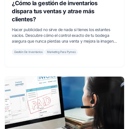
¿Cómo la gestión de inventarios
dispara tus ventas y atrae más
clientes?
Hacer publicidad no sirve de nada si tienes los estantes
vacíos. Descubre cómo el control exacto de tu bodega
asegura que nunca pierdas una venta y mejora la imagen
de tu negocio.
Gestión De Inventarios
Marketing Para Pymes