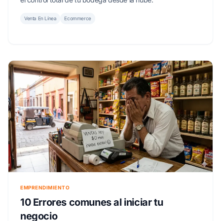
Venta En Línea
Ecommerce
EMPRENDIMIENTO
10 Errores comunes al iniciar tu
negocio