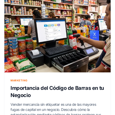
MARKETING
Importancia del Código de Barras en tu
Negocio
Vender mercancía sin etiquetar es una de las mayores
fugas de capital en un negocio. Descubra cómo la
estandarización mediante códigos de barras protege sus