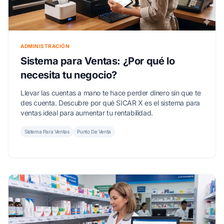
ADMINISTRACIÓN
Sistema para Ventas: ¿Por qué lo
necesita tu negocio?
Llevar las cuentas a mano te hace perder dinero sin que te
des cuenta. Descubre por qué SICAR X es el sistema para
ventas ideal para aumentar tu rentabilidad.
Sistema Para Ventas
Punto De Venta