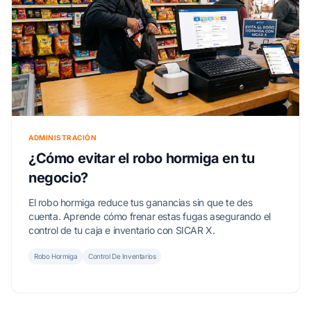
ADMINISTRACIÓN
¿Cómo evitar el robo hormiga en tu
negocio?
El robo hormiga reduce tus ganancias sin que te des
cuenta. Aprende cómo frenar estas fugas asegurando el
control de tu caja e inventario con SICAR X.
Robo Hormiga
Control De Inventarios