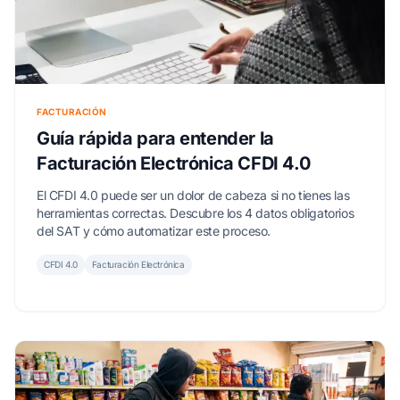
FACTURACIÓN
Guía rápida para entender la
Facturación Electrónica CFDI 4.0
El CFDI 4.0 puede ser un dolor de cabeza si no tienes las
herramientas correctas. Descubre los 4 datos obligatorios
del SAT y cómo automatizar este proceso.
CFDI 4.0
Facturación Electrónica