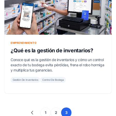
EMPRENDIMIENTO
¿Qué es la gestión de inventarios?
Conoce qué es la gestión de inventarios y cómo un control
exacto de tu bodega evita pérdidas, frena el robo hormiga
y multiplica tus ganancias.
Gestión De Inventarios
Control De Bodega
1
2
3