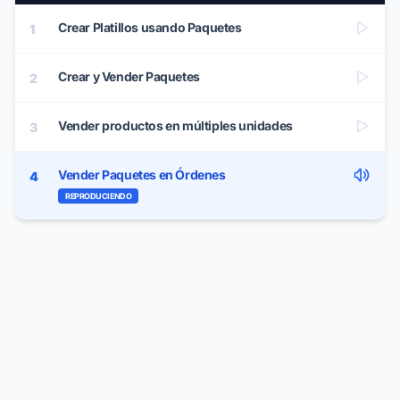
Crear Platillos usando Paquetes
1
Crear y Vender Paquetes
2
Vender productos en múltiples unidades
3
Vender Paquetes en Órdenes
4
REPRODUCIENDO