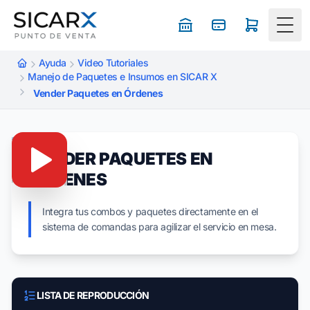
Togg
Ayuda
Video Tutoriales
Manejo de Paquetes e Insumos en SICAR X
Vender Paquetes en Órdenes
VENDER PAQUETES EN
ÓRDENES
Integra tus combos y paquetes directamente en el
sistema de comandas para agilizar el servicio en mesa.
LISTA DE REPRODUCCIÓN