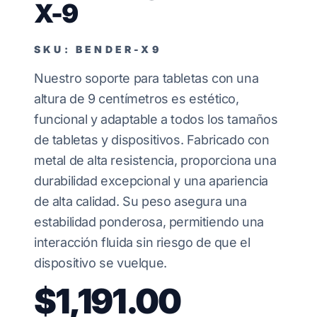
X-9
SKU: BENDER-X9
Nuestro soporte para tabletas con una
altura de 9 centímetros es estético,
funcional y adaptable a todos los tamaños
de tabletas y dispositivos. Fabricado con
metal de alta resistencia, proporciona una
durabilidad excepcional y una apariencia
de alta calidad. Su peso asegura una
estabilidad ponderosa, permitiendo una
interacción fluida sin riesgo de que el
dispositivo se vuelque.
$1,191.00