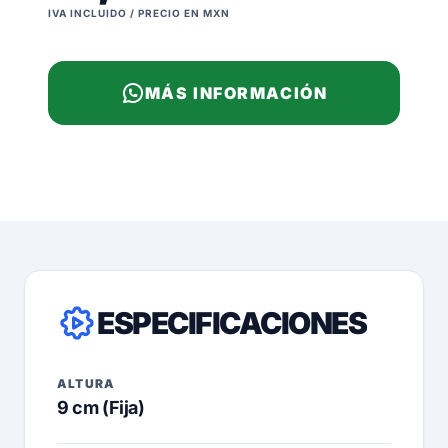
IVA INCLUIDO / PRECIO EN MXN
MÁS INFORMACIÓN
ESPECIFICACIONES
ALTURA
9 cm (Fija)