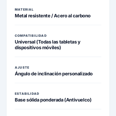
MATERIAL
Metal resistente / Acero al carbono
COMPATIBILIDAD
Universal (Todas las tabletas y
dispositivos móviles)
AJUSTE
Ángulo de inclinación personalizado
ESTABILIDAD
Base sólida ponderada (Antivuelco)