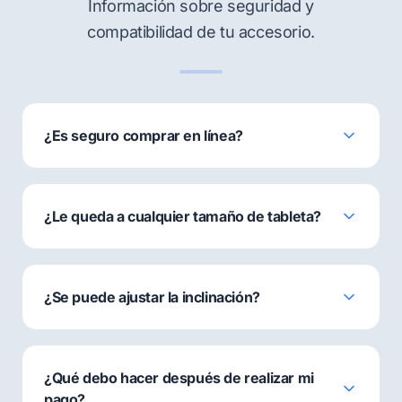
Información sobre seguridad y
compatibilidad de tu accesorio.
¿Es seguro comprar en línea?
¿Le queda a cualquier tamaño de tableta?
¿Se puede ajustar la inclinación?
¿Qué debo hacer después de realizar mi
pago?