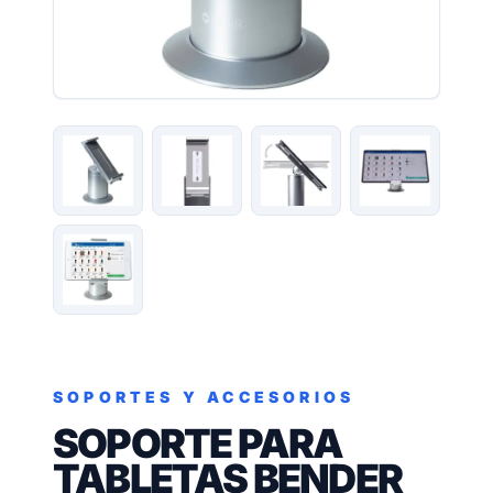
SOPORTES Y ACCESORIOS
SOPORTE PARA
TABLETAS BENDER