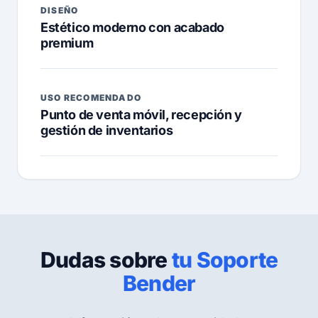
DISEÑO
Estético moderno con acabado
premium
USO RECOMENDADO
Punto de venta móvil, recepción y
gestión de inventarios
Dudas sobre
tu Soporte
Bender