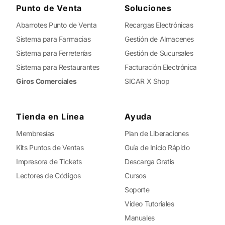
Punto de Venta
Soluciones
Abarrotes Punto de Venta
Recargas Electrónicas
Sistema para Farmacias
Gestión de Almacenes
Sistema para Ferreterías
Gestión de Sucursales
Sistema para Restaurantes
Facturación Electrónica
Giros Comerciales
SICAR X Shop
Tienda en Línea
Ayuda
Membresías
Plan de Liberaciones
Kits Puntos de Ventas
Guía de Inicio Rápido
Impresora de Tickets
Descarga Gratis
Lectores de Códigos
Cursos
Soporte
Video Tutoriales
Manuales