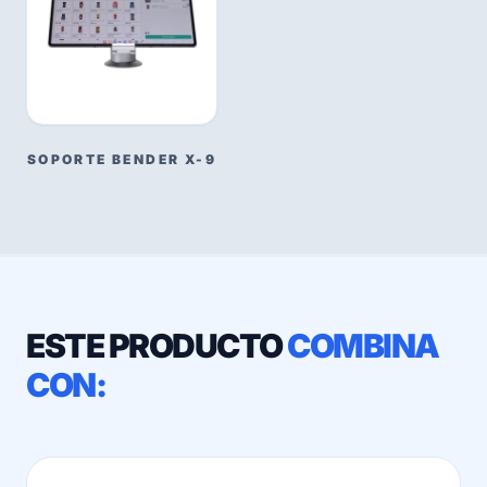
SOPORTE BENDER X-9
ESTE PRODUCTO
COMBINA
CON: