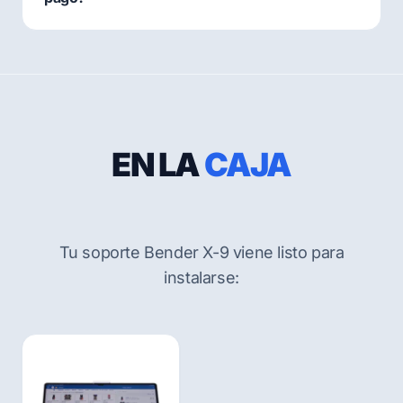
EN LA
CAJA
Tu soporte Bender X-9 viene listo para
instalarse: