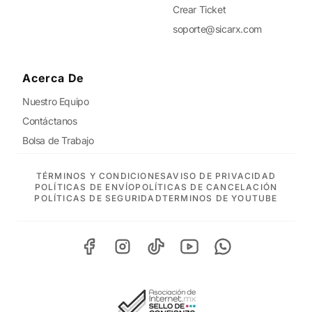
Crear Ticket
soporte@sicarx.com
Acerca De
Nuestro Equipo
Contáctanos
Bolsa de Trabajo
TÉRMINOS Y CONDICIONES
AVISO DE PRIVACIDAD
POLÍTICAS DE ENVÍO
POLÍTICAS DE CANCELACIÓN
POLÍTICAS DE SEGURIDAD
TERMINOS DE YOUTUBE