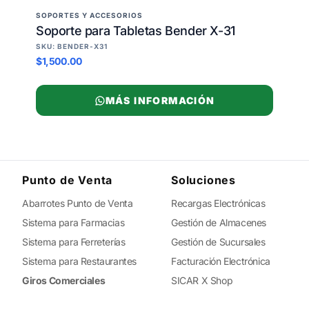
SOPORTES Y ACCESORIOS
Soporte para Tabletas Bender X-31
SKU: BENDER-X31
$1,500.00
MÁS INFORMACIÓN
Punto de Venta
Soluciones
Abarrotes Punto de Venta
Recargas Electrónicas
Sistema para Farmacias
Gestión de Almacenes
Sistema para Ferreterías
Gestión de Sucursales
Sistema para Restaurantes
Facturación Electrónica
Giros Comerciales
SICAR X Shop