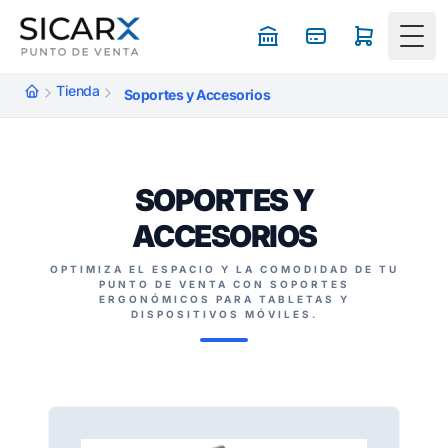
Togg
Tienda
Soportes y Accesorios
SOPORTES Y
ACCESORIOS
OPTIMIZA EL ESPACIO Y LA COMODIDAD DE TU
PUNTO DE VENTA CON SOPORTES
ERGONÓMICOS PARA TABLETAS Y
DISPOSITIVOS MÓVILES.