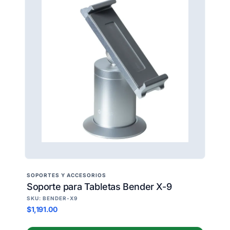
SOPORTES Y ACCESORIOS
Soporte para Tabletas Bender X-9
SKU: BENDER-X9
$1,191.00