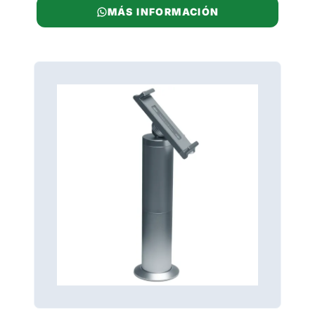
MÁS INFORMACIÓN