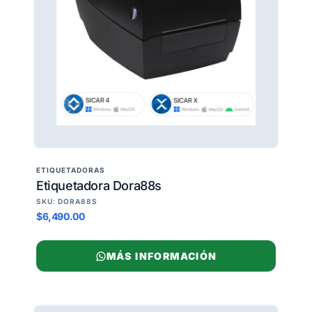
ETIQUETADORAS
Etiquetadora Dora88s
SKU: DORA88S
$6,490.00
MÁS INFORMACIÓN