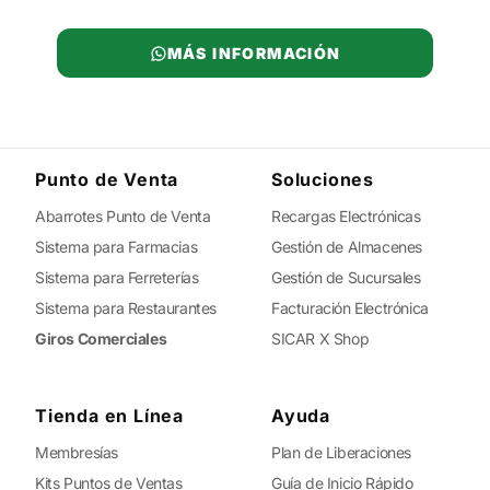
MÁS INFORMACIÓN
Punto de Venta
Soluciones
Abarrotes Punto de Venta
Recargas Electrónicas
Sistema para Farmacias
Gestión de Almacenes
Sistema para Ferreterías
Gestión de Sucursales
Sistema para Restaurantes
Facturación Electrónica
Giros Comerciales
SICAR X Shop
Tienda en Línea
Ayuda
Membresías
Plan de Liberaciones
Kits Puntos de Ventas
Guía de Inicio Rápido