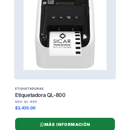
ETIQUETADORAS
Etiquetadora QL-800
SKU: QL-800
$3,435.00
MÁS INFORMACIÓN