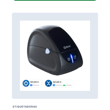
ETIQUETADORAS