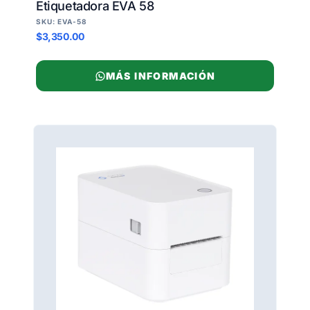
Etiquetadora EVA 58
SKU: EVA-58
$3,350.00
MÁS INFORMACIÓN