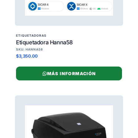
ETIQUETADORAS
Etiquetadora Hanna58
SKU: HANNA58
$3,350.00
MÁS INFORMACIÓN