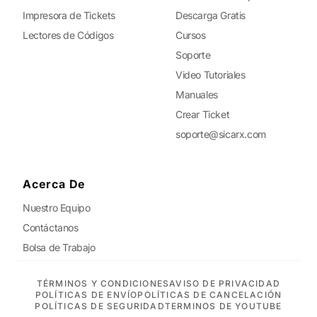
Impresora de Tickets
Descarga Gratis
Lectores de Códigos
Cursos
Soporte
Video Tutoriales
Manuales
Crear Ticket
soporte@sicarx.com
Acerca De
Nuestro Equipo
Contáctanos
Bolsa de Trabajo
TÉRMINOS Y CONDICIONES
AVISO DE PRIVACIDAD
POLÍTICAS DE ENVÍO
POLÍTICAS DE CANCELACIÓN
POLÍTICAS DE SEGURIDAD
TERMINOS DE YOUTUBE