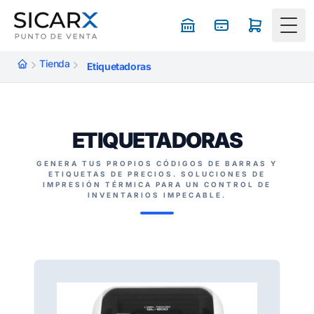
Togg
Tienda
Etiquetadoras
ETIQUETADORAS
GENERA TUS PROPIOS CÓDIGOS DE BARRAS Y
ETIQUETAS DE PRECIOS. SOLUCIONES DE
IMPRESIÓN TÉRMICA PARA UN CONTROL DE
INVENTARIOS IMPECABLE.