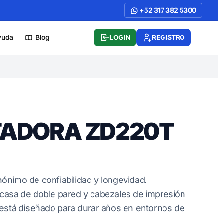
+52 317 382 5300
yuda
Blog
LOGIN
REGISTRO
TADORA ZD220T
ónimo de confiabilidad y longevidad.
casa de doble pared y cabezales de impresión
 está diseñado para durar años en entornos de