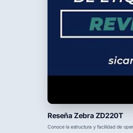
Reseña Zebra ZD220T
Conoce la estructura y facilidad de opera