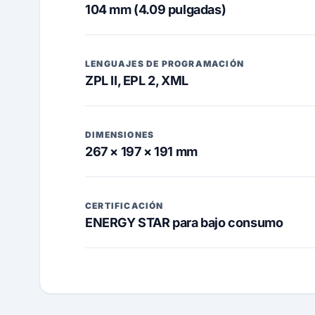
104 mm (4.09 pulgadas)
LENGUAJES DE PROGRAMACIÓN
ZPL II, EPL 2, XML
DIMENSIONES
267 × 197 × 191 mm
CERTIFICACIÓN
ENERGY STAR para bajo consumo