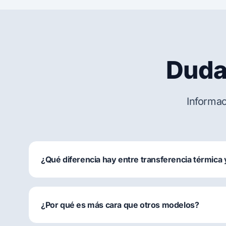
Duda
Informac
¿Qué diferencia hay entre transferencia térmica 
¿Por qué es más cara que otros modelos?