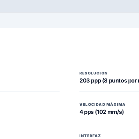
RESOLUCIÓN
203 ppp (8 puntos por
VELOCIDAD MÁXIMA
4 pps (102 mm/s)
INTERFAZ