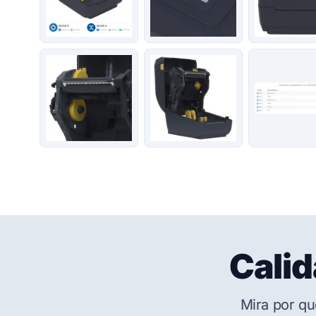
Calid
Mira por qu