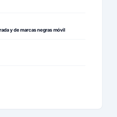
rada y de marcas negras móvil