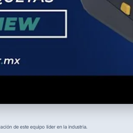
ción de este equipo líder en la industria.