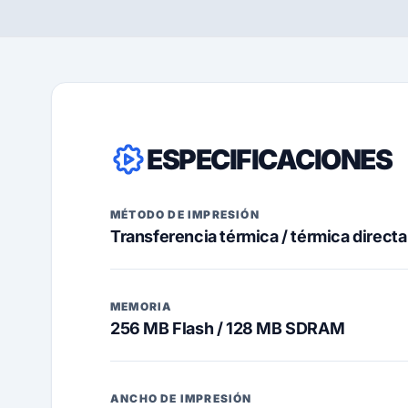
ESPECIFICACIONES
MÉTODO DE IMPRESIÓN
Transferencia térmica / térmica directa
MEMORIA
256 MB Flash / 128 MB SDRAM
ANCHO DE IMPRESIÓN