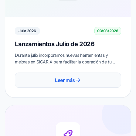
Julio 2026
03/08/2026
Lanzamientos Julio de 2026
Durante julio incorporamos nuevas herramientas y
mejoras en SICAR X para facilitar la operación de tu
negocio y ayudarte a trabajar de forma más rápida,
sencilla y organizada.
Leer más