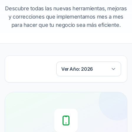
Descubre todas las nuevas herramientas, mejoras
y correcciones que implementamos mes a mes
para hacer que tu negocio sea más eficiente.