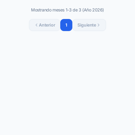
Mostrando meses 1-3 de 3 (Año 2026)
Anterior
1
Siguiente