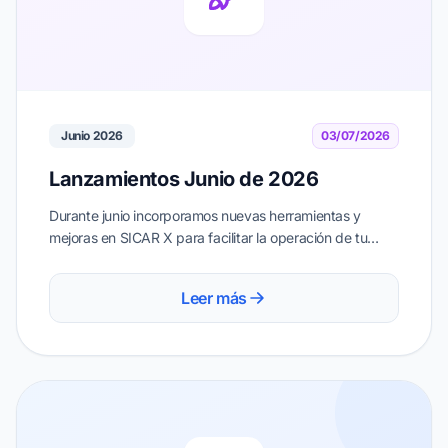
Junio 2026
03/07/2026
Lanzamientos Junio de 2026
Durante junio incorporamos nuevas herramientas y
mejoras en SICAR X para facilitar la operación de tu
negocio y ayudarte a trabajar de forma más rápida,
sencilla y organizada.
Leer más