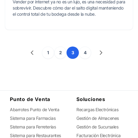
Vender por internet ya no es un lujo, es una necesidad para
sobrevivir. Descubre cómo dar el salto digital manteniendo
el control total de tu bodega desde la nube.
1
2
3
4
Punto de Venta
Soluciones
Abarrotes Punto de Venta
Recargas Electrónicas
Sistema para Farmacias
Gestión de Almacenes
Sistema para Ferreterías
Gestión de Sucursales
Sistema para Restaurantes
Facturación Electrónica