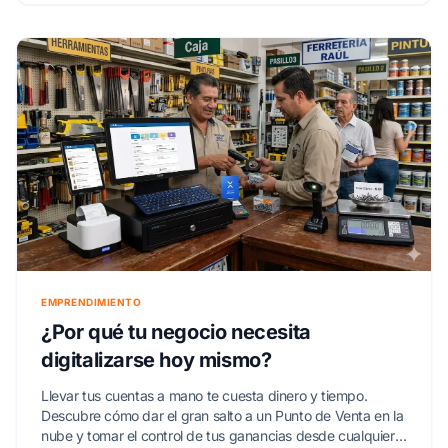
EMPRENDIMIENTO
¿Por qué tu negocio necesita
digitalizarse hoy mismo?
Llevar tus cuentas a mano te cuesta dinero y tiempo.
Descubre cómo dar el gran salto a un Punto de Venta en la
nube y tomar el control de tus ganancias desde cualquier