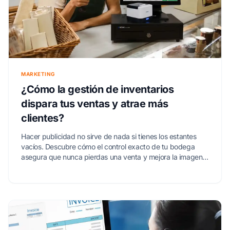
MARKETING
¿Cómo la gestión de inventarios
dispara tus ventas y atrae más
clientes?
Hacer publicidad no sirve de nada si tienes los estantes
vacíos. Descubre cómo el control exacto de tu bodega
asegura que nunca pierdas una venta y mejora la imagen
de tu negocio.