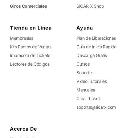
Giros Comerciales
SICAR X Shop
Tienda en Línea
Ayuda
Membresías
Plan de Liberaciones
Kits Puntos de Ventas
Guía de Inicio Rápido
Impresora de Tickets
Descarga Gratis
Lectores de Códigos
Cursos
Soporte
Video Tutoriales
Manuales
Crear Ticket
soporte@sicarx.com
Acerca De