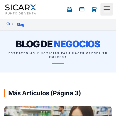
Togg
Blog
BLOG DE
NEGOCIOS
ESTRATEGIAS Y NOTICIAS PARA HACER CRECER TU
EMPRESA
Más Artículos (Página 3)