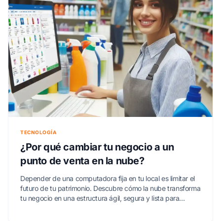
TECNOLOGÍA
¿Por qué cambiar tu negocio a un
punto de venta en la nube?
Depender de una computadora fija en tu local es limitar el
futuro de tu patrimonio. Descubre cómo la nube transforma
tu negocio en una estructura ágil, segura y lista para
crecer.