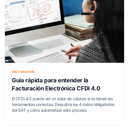
FACTURACIÓN
Guía rápida para entender la
Facturación Electrónica CFDI 4.0
El CFDI 4.0 puede ser un dolor de cabeza si no tienes las
herramientas correctas. Descubre los 4 datos obligatorios
del SAT y cómo automatizar este proceso.