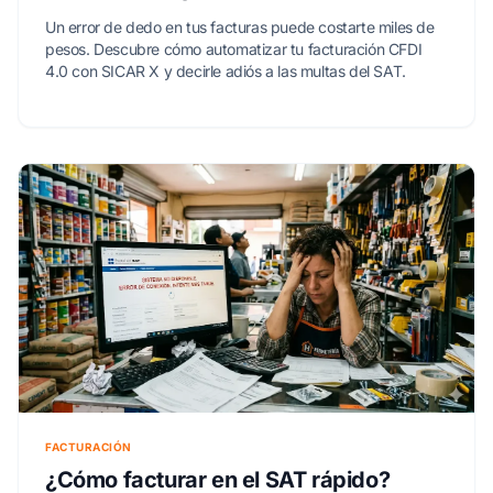
Un error de dedo en tus facturas puede costarte miles de
pesos. Descubre cómo automatizar tu facturación CFDI
4.0 con SICAR X y decirle adiós a las multas del SAT.
FACTURACIÓN
¿Cómo facturar en el SAT rápido?