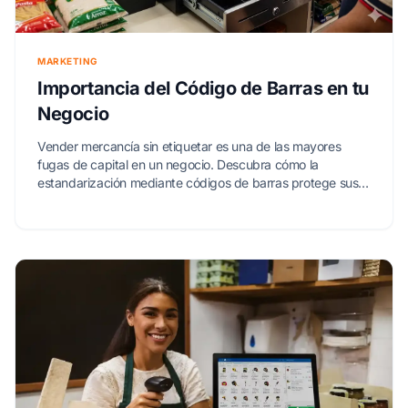
MARKETING
Importancia del Código de Barras en tu
Negocio
Vender mercancía sin etiquetar es una de las mayores
fugas de capital en un negocio. Descubra cómo la
estandarización mediante códigos de barras protege sus
ganancias y acelera su crecimiento.