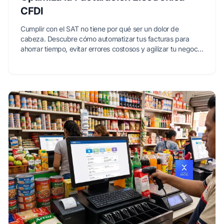
CFDI
Cumplir con el SAT no tiene por qué ser un dolor de
cabeza. Descubre cómo automatizar tus facturas para
ahorrar tiempo, evitar errores costosos y agilizar tu negocio
con SICAR X.