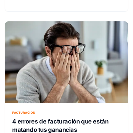
lugar.
FACTURACIÓN
4 errores de facturación que están
matando tus ganancias