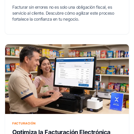
Facturar sin errores no es solo una obligación fiscal, es
servicio al cliente. Descubre cómo agilizar este proceso
fortalece la confianza en tu negocio.
FACTURACIÓN
Optimiza la Facturación Electrónica