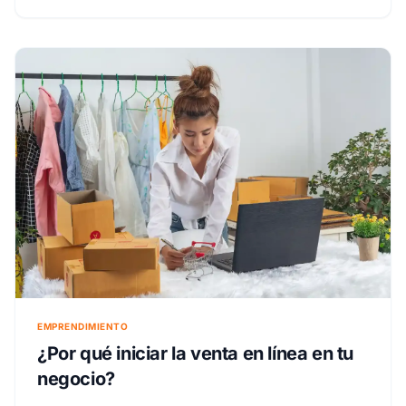
EMPRENDIMIENTO
¿Por qué iniciar la venta en línea en tu
negocio?