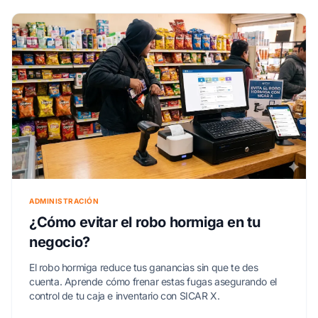
ADMINISTRACIÓN
¿Cómo evitar el robo hormiga en tu
negocio?
El robo hormiga reduce tus ganancias sin que te des
cuenta. Aprende cómo frenar estas fugas asegurando el
control de tu caja e inventario con SICAR X.