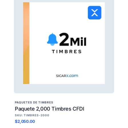
PAQUETES DE TIMBRES
Paquete 2,000 Timbres CFDI
SKU: TIMBRES-2000
$2,050.00