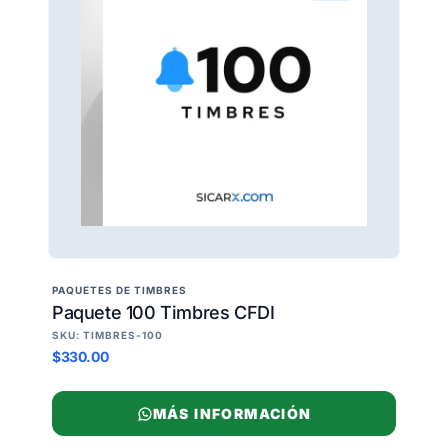
PAQUETES DE TIMBRES
Paquete 100 Timbres CFDI
SKU: TIMBRES-100
$330.00
MÁS INFORMACIÓN