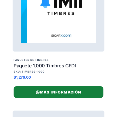
PAQUETES DE TIMBRES
Paquete 1,000 Timbres CFDI
SKU: TIMBRES-1000
$1,276.00
MÁS INFORMACIÓN