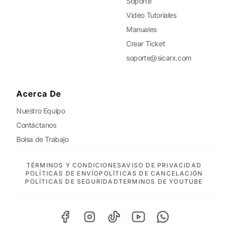
Soporte
Video Tutoriales
Manuales
Crear Ticket
soporte@sicarx.com
Acerca De
Nuestro Equipo
Contáctanos
Bolsa de Trabajo
TÉRMINOS Y CONDICIONES
AVISO DE PRIVACIDAD
POLÍTICAS DE ENVÍO
POLÍTICAS DE CANCELACIÓN
POLÍTICAS DE SEGURIDAD
TERMINOS DE YOUTUBE