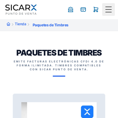
Togg
Tienda
Paquetes de Timbres
PAQUETES DE TIMBRES
EMITE FACTURAS ELECTRÓNICAS CFDI 4.0 DE
FORMA ILIMITADA. TIMBRES COMPATIBLES
CON SICAR PUNTO DE VENTA.