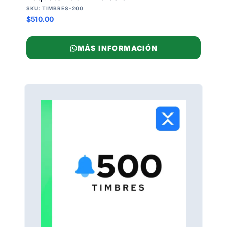
SKU: TIMBRES-200
$510.00
MÁS INFORMACIÓN