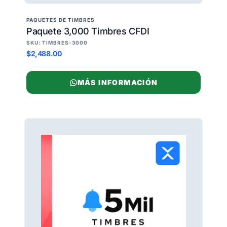
PAQUETES DE TIMBRES
Paquete 3,000 Timbres CFDI
SKU: TIMBRES-3000
$2,488.00
MÁS INFORMACIÓN