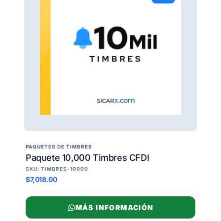
PAQUETES DE TIMBRES
Paquete 10,000 Timbres CFDI
SKU: TIMBRES-10000
$7,018.00
MÁS INFORMACIÓN