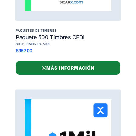
PAQUETES DE TIMBRES
Paquete 500 Timbres CFDI
SKU: TIMBRES-500
$957.00
MÁS INFORMACIÓN