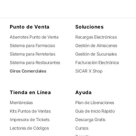
Punto de Venta
Soluciones
Abarrotes Punto de Venta
Recargas Electrónicas
Sistema para Farmacias
Gestión de Almacenes
Sistema para Ferreterías
Gestión de Sucursales
Sistema para Restaurantes
Facturación Electrónica
Giros Comerciales
SICAR X Shop
Tienda en Línea
Ayuda
Membresías
Plan de Liberaciones
Kits Puntos de Ventas
Guía de Inicio Rápido
Impresora de Tickets
Descarga Gratis
Lectores de Códigos
Cursos