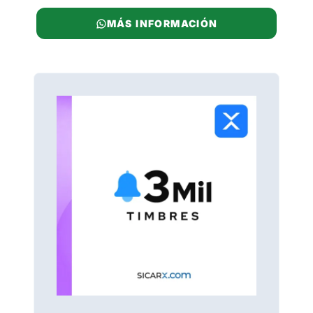
MÁS INFORMACIÓN