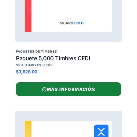
PAQUETES DE TIMBRES
Paquete 5,000 Timbres CFDI
SKU: TIMBRES-5000
$3,828.00
MÁS INFORMACIÓN