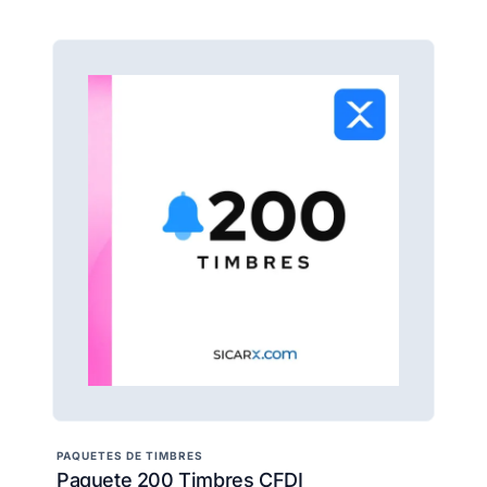
PAQUETES DE TIMBRES
Paquete 200 Timbres CFDI