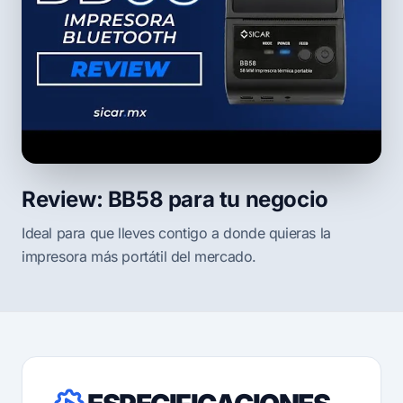
Review: BB58 para tu negocio
Ideal para que lleves contigo a donde quieras la
impresora más portátil del mercado.