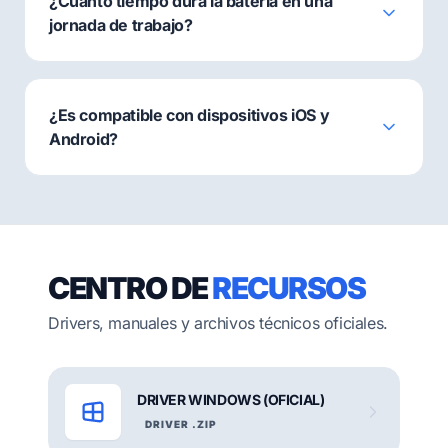
¿Cuánto tiempo dura la batería en una
jornada de trabajo?
¿Es compatible con dispositivos iOS y
Android?
CENTRO DE
RECURSOS
Drivers, manuales y archivos técnicos oficiales.
DRIVER WINDOWS (OFICIAL)
DRIVER .ZIP