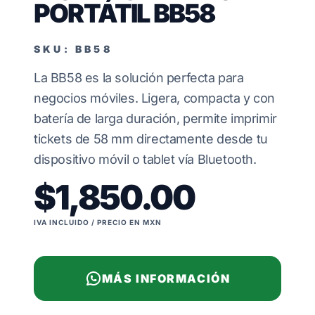
PORTÁTIL BB58
SKU: BB58
La BB58 es la solución perfecta para
negocios móviles. Ligera, compacta y con
batería de larga duración, permite imprimir
tickets de 58 mm directamente desde tu
dispositivo móvil o tablet vía Bluetooth.
$1,850.00
IVA INCLUIDO / PRECIO EN MXN
MÁS INFORMACIÓN