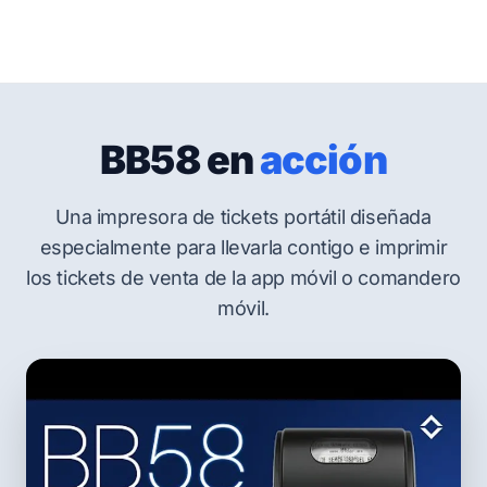
BB58 en
acción
Una impresora de tickets portátil diseñada
especialmente para llevarla contigo e imprimir
los tickets de venta de la app móvil o comandero
móvil.