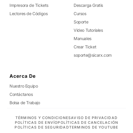
Impresora de Tickets
Descarga Gratis
Lectores de Códigos
Cursos
Soporte
Video Tutoriales
Manuales
Crear Ticket
soporte@sicarx.com
Acerca De
Nuestro Equipo
Contáctanos
Bolsa de Trabajo
TÉRMINOS Y CONDICIONES
AVISO DE PRIVACIDAD
POLÍTICAS DE ENVÍO
POLÍTICAS DE CANCELACIÓN
POLÍTICAS DE SEGURIDAD
TERMINOS DE YOUTUBE