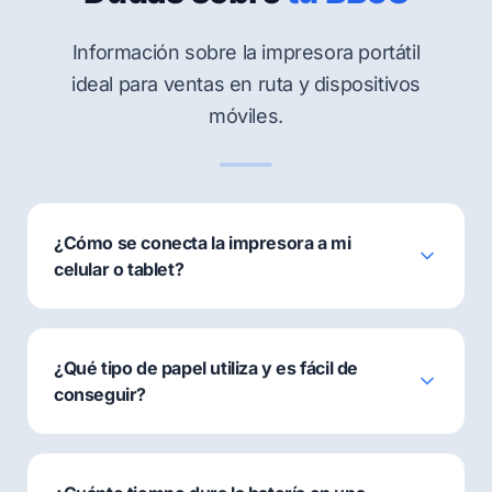
Información sobre la impresora portátil
ideal para ventas en ruta y dispositivos
móviles.
¿Cómo se conecta la impresora a mi
celular o tablet?
¿Qué tipo de papel utiliza y es fácil de
conseguir?