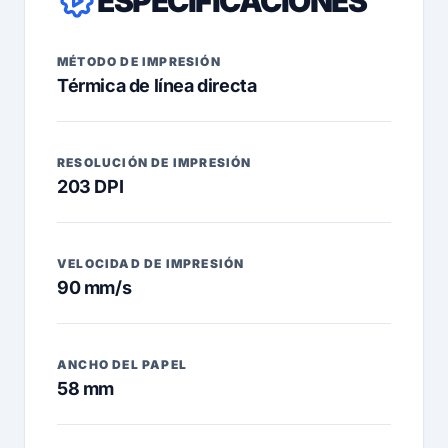
ESPECIFICACIONES
MÉTODO DE IMPRESIÓN
Térmica de línea directa
RESOLUCIÓN DE IMPRESIÓN
203 DPI
VELOCIDAD DE IMPRESIÓN
90 mm/s
ANCHO DEL PAPEL
58 mm