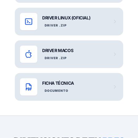
DRIVER LINUX (OFICIAL)
DRIVER .ZIP
DRIVER MACOS
DRIVER .ZIP
FICHA TÉCNICA
DOCUMENTO