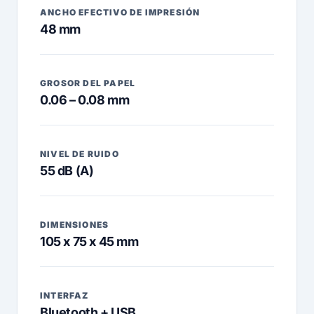
ANCHO EFECTIVO DE IMPRESIÓN
48 mm
GROSOR DEL PAPEL
0.06 – 0.08 mm
NIVEL DE RUIDO
55 dB (A)
DIMENSIONES
105 x 75 x 45 mm
INTERFAZ
Bluetooth + USB