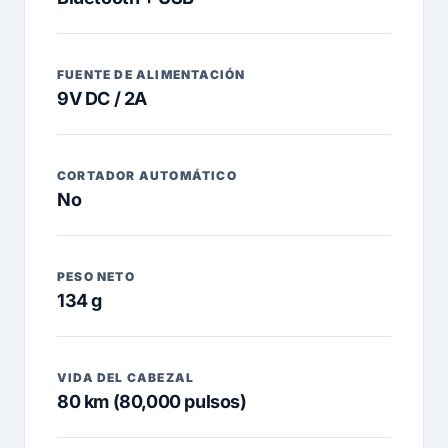
FUENTE DE ALIMENTACIÓN
9V DC / 2A
CORTADOR AUTOMÁTICO
No
PESO NETO
134 g
VIDA DEL CABEZAL
80 km (80,000 pulsos)