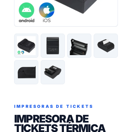
IMPRESORAS DE TICKETS
IMPRESORA DE
TICKETS TÉRMICA