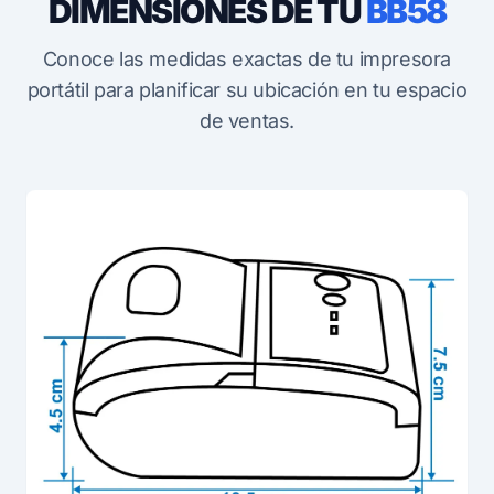
DIMENSIONES DE TU
BB58
Conoce las medidas exactas de tu impresora
portátil para planificar su ubicación en tu espacio
de ventas.