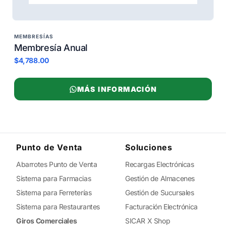
MEMBRESÍAS
Membresía Anual
$4,788.00
MÁS INFORMACIÓN
Punto de Venta
Soluciones
Abarrotes Punto de Venta
Recargas Electrónicas
Sistema para Farmacias
Gestión de Almacenes
Sistema para Ferreterías
Gestión de Sucursales
Sistema para Restaurantes
Facturación Electrónica
Giros Comerciales
SICAR X Shop