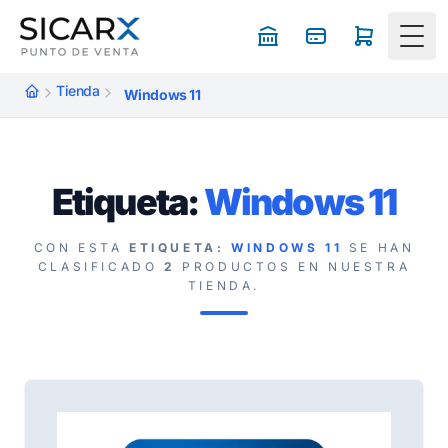
Togg
Tienda
Windows 11
Etiqueta:
Windows 11
CON ESTA
ETIQUETA:
WINDOWS 11
SE HAN
CLASIFICADO
2
PRODUCTOS EN NUESTRA
TIENDA.