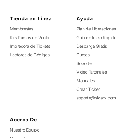
Tienda en Línea
Ayuda
Membresías
Plan de Liberaciones
Kits Puntos de Ventas
Guía de Inicio Rápido
Impresora de Tickets
Descarga Gratis
Lectores de Códigos
Cursos
Soporte
Video Tutoriales
Manuales
Crear Ticket
soporte@sicarx.com
Acerca De
Nuestro Equipo