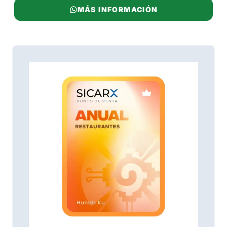
MÁS INFORMACIÓN