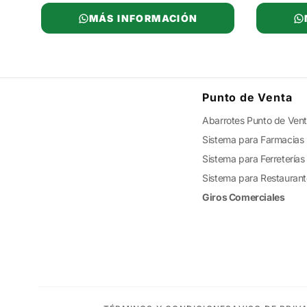
MÁS INFORMACIÓN
Punto de Venta
Abarrotes Punto de Ven
Sistema para Farmacias
Sistema para Ferreterías
Sistema para Restauran
Giros Comerciales