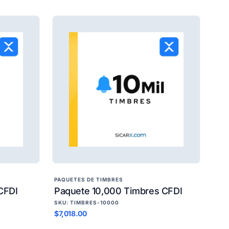
PAQUETES DE TIMBRES
CFDI
Paquete 10,000 Timbres CFDI
SKU: TIMBRES-10000
$7,018.00