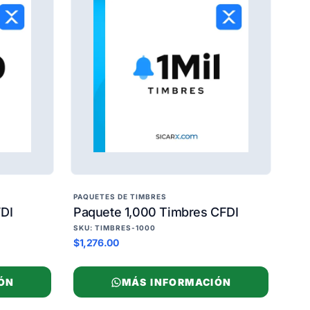
PAQUETES DE TIMBRES
DI
Paquete 1,000 Timbres CFDI
SKU: TIMBRES-1000
$1,276.00
ÓN
MÁS INFORMACIÓN