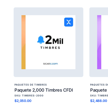
PAQUETES DE TIMBRES
PAQUETES D
Paquete 2,000 Timbres CFDI
Paquete
SKU: TIMBRES-2000
SKU: TIMBR
$2,050.00
$2,488.00