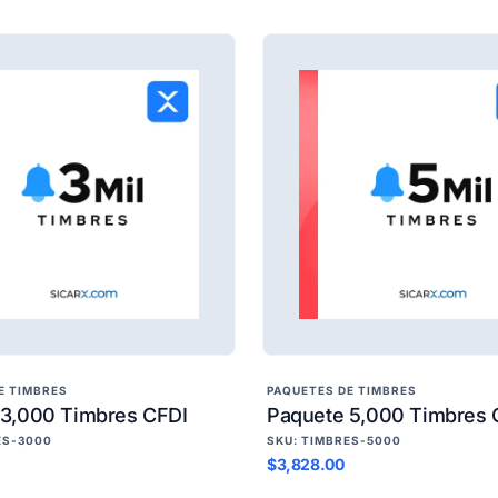
E TIMBRES
PAQUETES DE TIMBRES
 3,000 Timbres CFDI
Paquete 5,000 Timbres 
ES-3000
SKU: TIMBRES-5000
$3,828.00