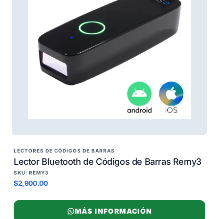
LECTORES DE CÓDIGOS DE BARRAS
Lector Bluetooth de Códigos de Barras Remy3
SKU: REMY3
$2,900.00
MÁS INFORMACIÓN