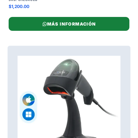
$1,200.00
MÁS INFORMACIÓN