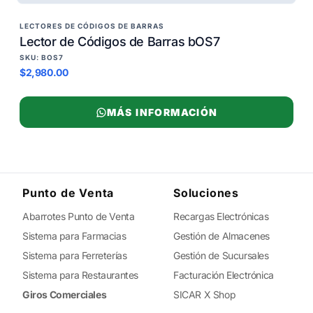
LECTORES DE CÓDIGOS DE BARRAS
Lector de Códigos de Barras bOS7
SKU: BOS7
$2,980.00
MÁS INFORMACIÓN
Punto de Venta
Soluciones
Abarrotes Punto de Venta
Recargas Electrónicas
Sistema para Farmacias
Gestión de Almacenes
Sistema para Ferreterías
Gestión de Sucursales
Sistema para Restaurantes
Facturación Electrónica
Giros Comerciales
SICAR X Shop