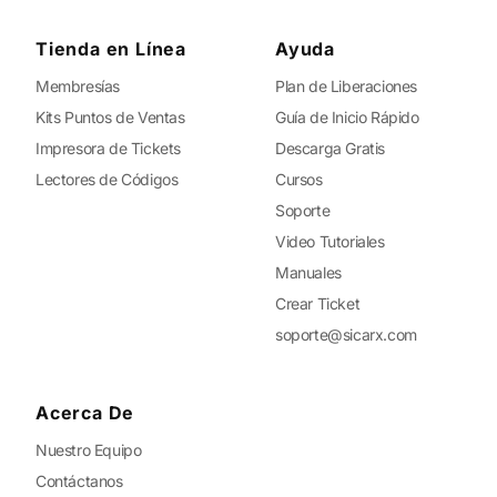
Tienda en Línea
Ayuda
Membresías
Plan de Liberaciones
Kits Puntos de Ventas
Guía de Inicio Rápido
Impresora de Tickets
Descarga Gratis
Lectores de Códigos
Cursos
Soporte
Video Tutoriales
Manuales
Crear Ticket
soporte@sicarx.com
Acerca De
Nuestro Equipo
Contáctanos