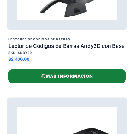
LECTORES DE CÓDIGOS DE BARRAS
Lector de Códigos de Barras Andy2D con Base
SKU: ANDY2D
$2,400.00
MÁS INFORMACIÓN