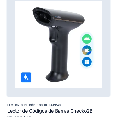
LECTORES DE CÓDIGOS DE BARRAS
Lector de Códigos de Barras Checko2B
SKU: CHECKO2B