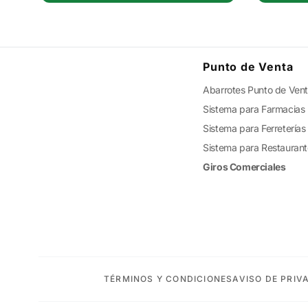
Punto de Venta
Abarrotes Punto de Ven
Sistema para Farmacias
Sistema para Ferreterías
Sistema para Restauran
Giros Comerciales
TÉRMINOS Y CONDICIONES
AVISO DE PRIV